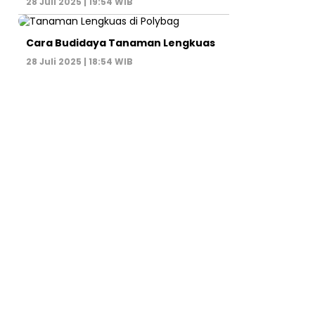
28 Juli 2025 | 19:54 WIB
Cara Budidaya Tanaman Lengkuas
28 Juli 2025 | 18:54 WIB