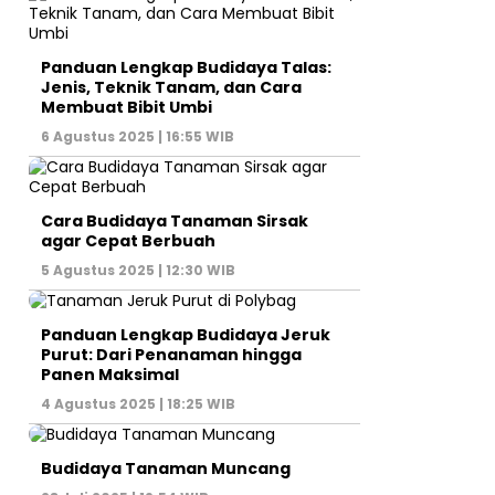
Panduan Lengkap Budidaya Talas:
Jenis, Teknik Tanam, dan Cara
Membuat Bibit Umbi
6 Agustus 2025 | 16:55 WIB
Cara Budidaya Tanaman Sirsak
agar Cepat Berbuah
5 Agustus 2025 | 12:30 WIB
Panduan Lengkap Budidaya Jeruk
Purut: Dari Penanaman hingga
Panen Maksimal
4 Agustus 2025 | 18:25 WIB
Budidaya Tanaman Muncang