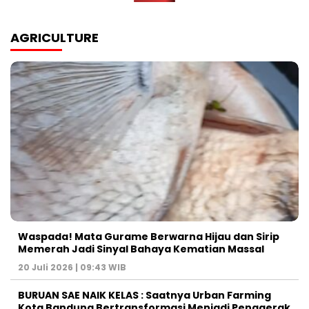
AGRICULTURE
Waspada! Mata Gurame Berwarna Hijau dan Sirip
Memerah Jadi Sinyal Bahaya Kematian Massal
20 Juli 2026 | 09:43 WIB
BURUAN SAE NAIK KELAS : Saatnya Urban Farming
Kota Bandung Bertransformasi Menjadi Penggerak