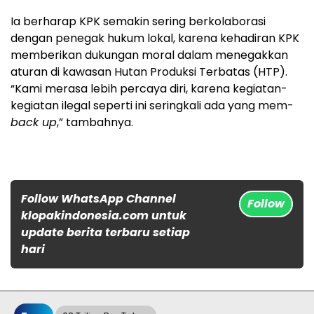
Ia berharap KPK semakin sering berkolaborasi
dengan penegak hukum lokal, karena kehadiran KPK
memberikan dukungan moral dalam menegakkan
aturan di kawasan Hutan Produksi Terbatas (HTP).
“Kami merasa lebih percaya diri, karena kegiatan-
kegiatan ilegal seperti ini seringkali ada yang mem-
back up
,” tambahnya.
Follow WhatsApp Channel
Follow
klopakindonesia.com untuk
update berita terbaru setiap
hari