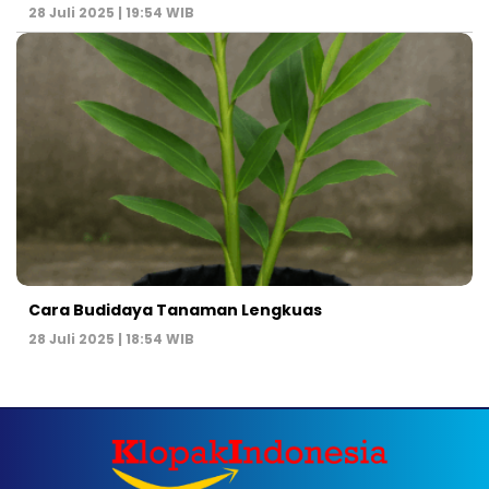
28 Juli 2025 | 19:54 WIB
Cara Budidaya Tanaman Lengkuas
28 Juli 2025 | 18:54 WIB