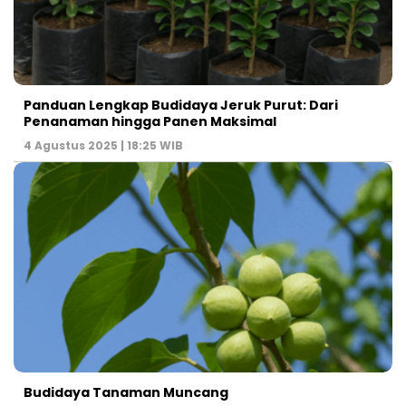
Panduan Lengkap Budidaya Jeruk Purut: Dari
Penanaman hingga Panen Maksimal
4 Agustus 2025 | 18:25 WIB
Budidaya Tanaman Muncang