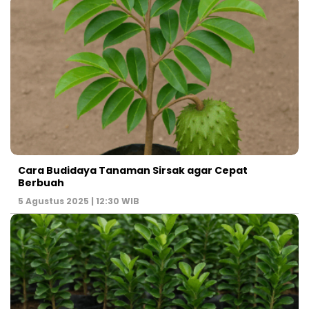
Cara Budidaya Tanaman Sirsak agar Cepat
Berbuah
5 Agustus 2025 | 12:30 WIB