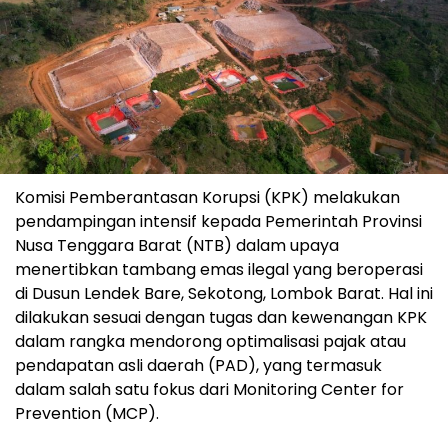
Komisi Pemberantasan Korupsi (KPK) melakukan
pendampingan intensif kepada Pemerintah Provinsi
Nusa Tenggara Barat (NTB) dalam upaya
menertibkan tambang emas ilegal yang beroperasi
di Dusun Lendek Bare, Sekotong, Lombok Barat. Hal ini
dilakukan sesuai dengan tugas dan kewenangan KPK
dalam rangka mendorong optimalisasi pajak atau
pendapatan asli daerah (PAD), yang termasuk
dalam salah satu fokus dari Monitoring Center for
Prevention (MCP).