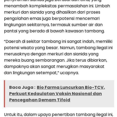
menambah kompleksitas permasalahan ini. Limbah
merkuri dan sianida yang dihasilkan dari proses
pengolahan emas juga berpotensi mencemari
lingkungan sekitarnya, termasuk sumber air dan
pantai yang berada di bawah kawasan tambang.
“Daerah di sekitar tambang ini sangat indah, memiliki
potensi wisata yang besar. Namun, tambang ilegal ini
merusaknya dengan merkuri dan sianida yang
mereka buang sembarangan. Jika terus dibiarkan,
dampaknya akan sangat merugikan masyarakat
dan lingkungan setempat,” ucapnya.
Baca Juga :
Bio Farma Luncurkan Bio-TCV,
Perkuat Kedaulatan Vaksin Nasional dan
Pencegahan Demam Tifoid
Untuk itu, dalam upaya penertiban tambang ilegal ini,