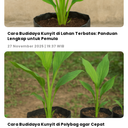
Cara Budidaya Kunyit di Lahan Terbatas: Panduan
Lengkap untuk Pemula
27 November 2025 | 19:37 WIB
Cara Budidaya Kunyit di Polybag agar Cepat