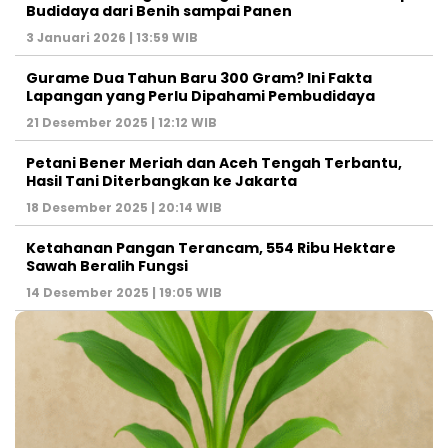
Budidaya dari Benih sampai Panen
3 Januari 2026 | 13:59 WIB
Gurame Dua Tahun Baru 300 Gram? Ini Fakta
Lapangan yang Perlu Dipahami Pembudidaya
21 Desember 2025 | 12:12 WIB
Petani Bener Meriah dan Aceh Tengah Terbantu,
Hasil Tani Diterbangkan ke Jakarta
18 Desember 2025 | 20:14 WIB
Ketahanan Pangan Terancam, 554 Ribu Hektare
Sawah Beralih Fungsi
14 Desember 2025 | 19:05 WIB