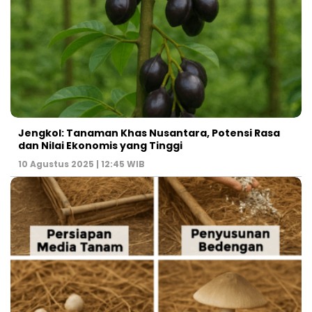
Jengkol: Tanaman Khas Nusantara, Potensi Rasa
dan Nilai Ekonomis yang Tinggi
10 Agustus 2025 | 12:45 WIB