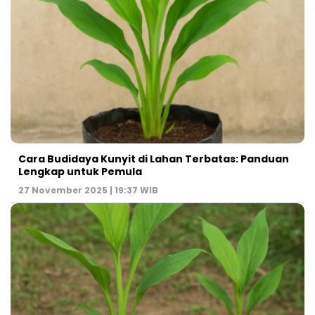
Cara Budidaya Kunyit di Lahan Terbatas: Panduan
Lengkap untuk Pemula
27 November 2025 | 19:37 WIB