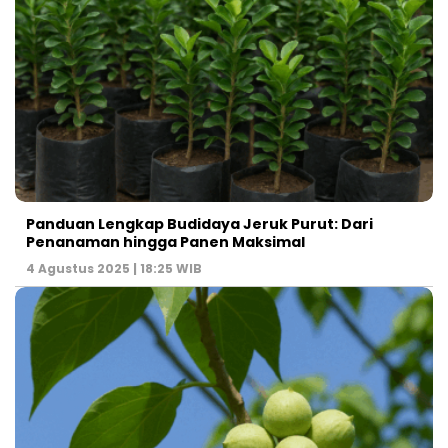
Panduan Lengkap Budidaya Jeruk Purut: Dari
Penanaman hingga Panen Maksimal
4 Agustus 2025 | 18:25 WIB