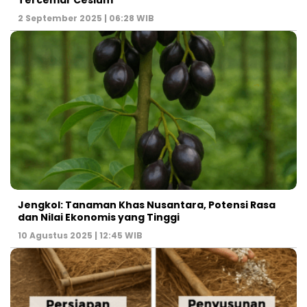
Tercemar Cesium
2 September 2025 | 06:28 WIB
Jengkol: Tanaman Khas Nusantara, Potensi Rasa
dan Nilai Ekonomis yang Tinggi
10 Agustus 2025 | 12:45 WIB