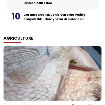
Ukuran dan Fase
Gurame Soang: Jenis Gurame Paling
Banyak Dibudidayakan di Indonesia
AGRICULTURE