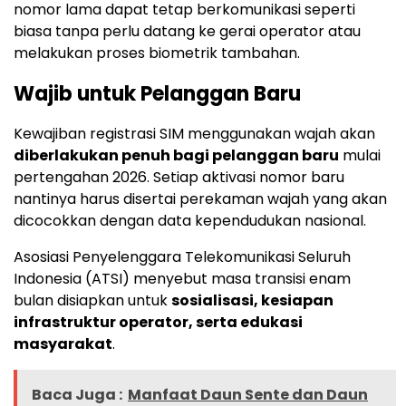
nomor lama dapat tetap berkomunikasi seperti
biasa tanpa perlu datang ke gerai operator atau
melakukan proses biometrik tambahan.
Wajib untuk Pelanggan Baru
Kewajiban registrasi SIM menggunakan wajah akan
diberlakukan penuh bagi pelanggan baru
mulai
pertengahan 2026. Setiap aktivasi nomor baru
nantinya harus disertai perekaman wajah yang akan
dicocokkan dengan data kependudukan nasional.
Asosiasi Penyelenggara Telekomunikasi Seluruh
Indonesia (ATSI) menyebut masa transisi enam
bulan disiapkan untuk
sosialisasi, kesiapan
infrastruktur operator, serta edukasi
masyarakat
.
Baca Juga :
Manfaat Daun Sente dan Daun