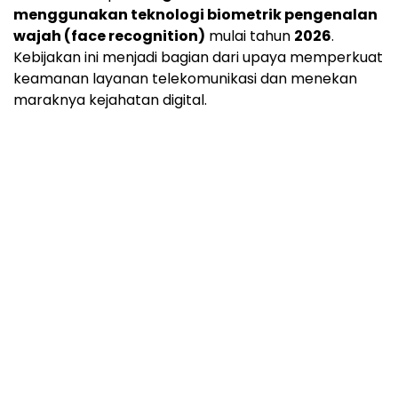
menggunakan teknologi biometrik pengenalan
wajah (face recognition)
mulai tahun
2026
.
Kebijakan ini menjadi bagian dari upaya memperkuat
keamanan layanan telekomunikasi dan menekan
maraknya kejahatan digital.