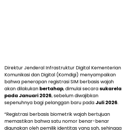
Direktur Jenderal Infrastruktur Digital Kementerian
Komunikasi dan Digital (Komdigi) menyampaikan
bahwa penerapan registrasi SIM berbasis wajah
akan dilakukan
bertahap
, dimulai secara
sukarela
pada Januari 2026
, sebelum diwajibkan
sepenuhnya bagi pelanggan baru pada
Juli 2026
.
“Registrasi berbasis biometrik wajah bertujuan
memastikan bahwa satu nomor benar-benar
digunakan oleh pemilik identitas yang sah, sehingga