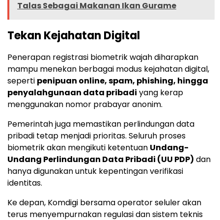
Talas Sebagai Makanan Ikan Gurame
Tekan Kejahatan Digital
Penerapan registrasi biometrik wajah diharapkan
mampu menekan berbagai modus kejahatan digital,
seperti
penipuan online, spam, phishing, hingga
penyalahgunaan data pribadi
yang kerap
menggunakan nomor prabayar anonim.
Pemerintah juga memastikan perlindungan data
pribadi tetap menjadi prioritas. Seluruh proses
biometrik akan mengikuti ketentuan
Undang-
Undang Perlindungan Data Pribadi (UU PDP)
dan
hanya digunakan untuk kepentingan verifikasi
identitas.
Ke depan, Komdigi bersama operator seluler akan
terus menyempurnakan regulasi dan sistem teknis