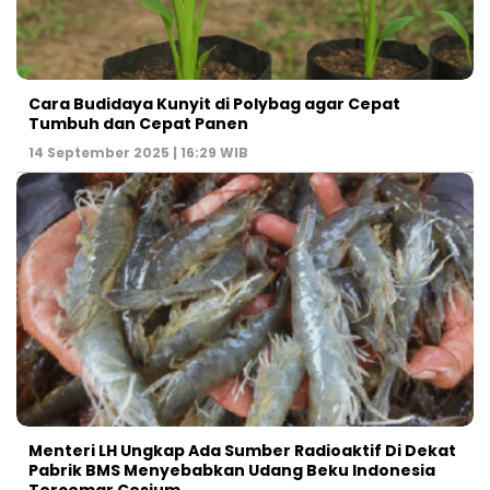
Cara Budidaya Kunyit di Polybag agar Cepat
Tumbuh dan Cepat Panen
14 September 2025 | 16:29 WIB
Menteri LH Ungkap Ada Sumber Radioaktif Di Dekat
Pabrik BMS Menyebabkan Udang Beku Indonesia