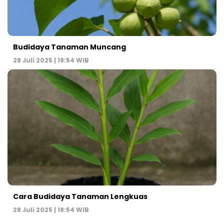
Budidaya Tanaman Muncang
28 Juli 2025 | 19:54 WIB
Cara Budidaya Tanaman Lengkuas
28 Juli 2025 | 18:54 WIB