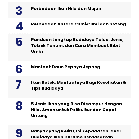
Perbedaan Ikan Nila dan Mujair
Perbedaan Antara Cumi‑Cumi dan Sotong
Panduan Lengkap Budidaya Talas: Jenis,
Teknik Tanam, dan Cara Membuat Bibit
Umbi
Manfaat Daun Pepaya Jepang
Ikan Betok, Manfaatnya Bagi Kesehatan &
Tips Budidaya
5 Jenis Ikan yang Bisa Dicampur dengan
Nila, Aman untuk Polikultur dan Cepat
Untung
Banyak yang Keliru, Ini Kepadatan Ideal
Budidaya Ikan Gurame Berdasarkan