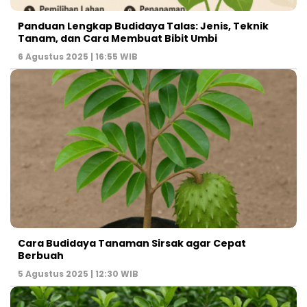
Panduan Lengkap Budidaya Talas: Jenis, Teknik
Tanam, dan Cara Membuat Bibit Umbi
6 Agustus 2025 | 16:55 WIB
Cara Budidaya Tanaman Sirsak agar Cepat
Berbuah
5 Agustus 2025 | 12:30 WIB