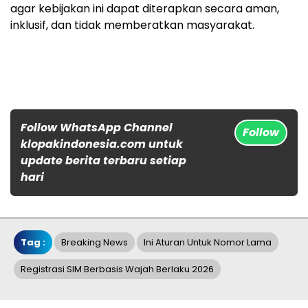
agar kebijakan ini dapat diterapkan secara aman,
inklusif, dan tidak memberatkan masyarakat.
Follow WhatsApp Channel
Follow
klopakindonesia.com untuk
update berita terbaru setiap
hari
Tag :
Breaking News
Ini Aturan Untuk Nomor Lama
Registrasi SIM Berbasis Wajah Berlaku 2026