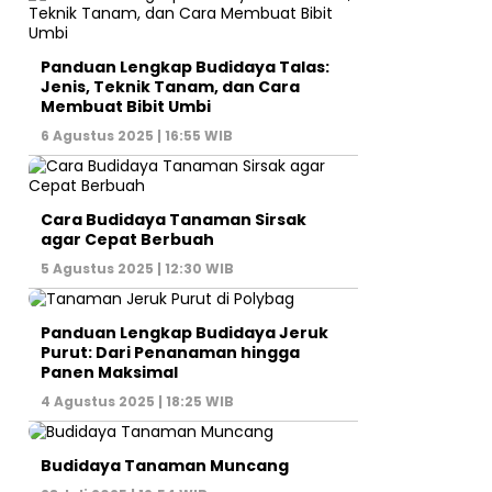
Panduan Lengkap Budidaya Talas:
Jenis, Teknik Tanam, dan Cara
Membuat Bibit Umbi
6 Agustus 2025 | 16:55 WIB
Cara Budidaya Tanaman Sirsak
agar Cepat Berbuah
5 Agustus 2025 | 12:30 WIB
Panduan Lengkap Budidaya Jeruk
Purut: Dari Penanaman hingga
Panen Maksimal
4 Agustus 2025 | 18:25 WIB
Budidaya Tanaman Muncang