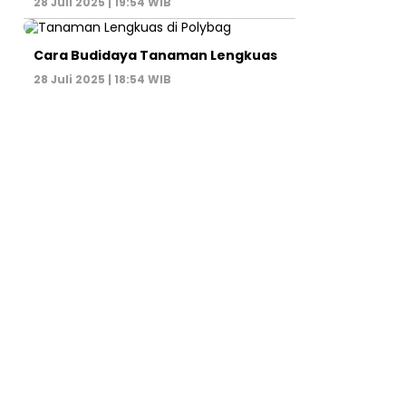
28 Juli 2025 | 19:54 WIB
Cara Budidaya Tanaman Lengkuas
28 Juli 2025 | 18:54 WIB