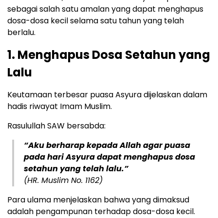
sebagai salah satu amalan yang dapat menghapus
dosa-dosa kecil selama satu tahun yang telah
berlalu.
1. Menghapus Dosa Setahun yang
Lalu
Keutamaan terbesar puasa Asyura dijelaskan dalam
hadis riwayat Imam Muslim.
Rasulullah SAW bersabda:
“Aku berharap kepada Allah agar puasa
pada hari Asyura dapat menghapus dosa
setahun yang telah lalu.”
(HR. Muslim No. 1162)
Para ulama menjelaskan bahwa yang dimaksud
adalah pengampunan terhadap dosa-dosa kecil.