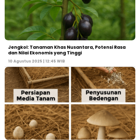
Jengkol: Tanaman Khas Nusantara, Potensi Rasa
dan Nilai Ekonomis yang Tinggi
10 Agustus 2025 | 12:45 WIB