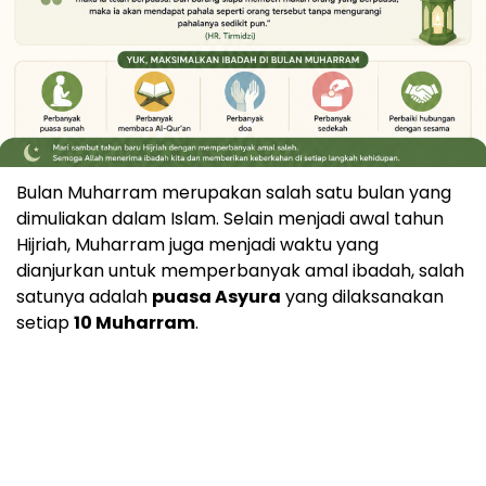
Bulan Muharram merupakan salah satu bulan yang
dimuliakan dalam Islam. Selain menjadi awal tahun
Hijriah, Muharram juga menjadi waktu yang
dianjurkan untuk memperbanyak amal ibadah, salah
satunya adalah
puasa Asyura
yang dilaksanakan
setiap
10 Muharram
.