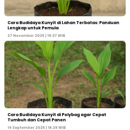
Cara Budidaya Kunyit di Lahan Terbatas: Panduan
Lengkap untuk Pemula
27 November 2025 | 19:37 WIB
Cara Budidaya Kunyit di Polybag agar Cepat
Tumbuh dan Cepat Panen
14 September 2025 | 16:29 WIB