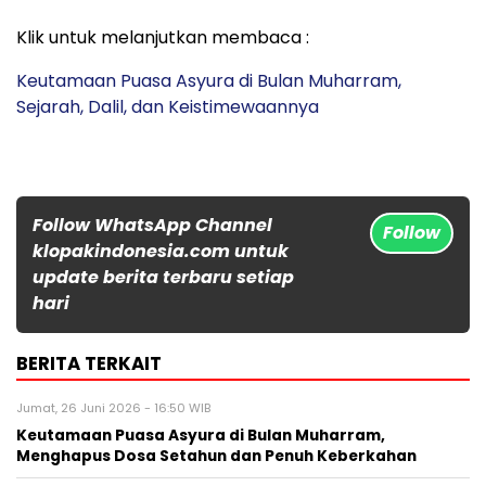
Klik untuk melanjutkan membaca :
Keutamaan Puasa Asyura di Bulan Muharram,
Sejarah, Dalil, dan Keistimewaannya
Follow WhatsApp Channel
Follow
klopakindonesia.com untuk
update berita terbaru setiap
hari
BERITA TERKAIT
Jumat, 26 Juni 2026 - 16:50 WIB
Keutamaan Puasa Asyura di Bulan Muharram,
Menghapus Dosa Setahun dan Penuh Keberkahan