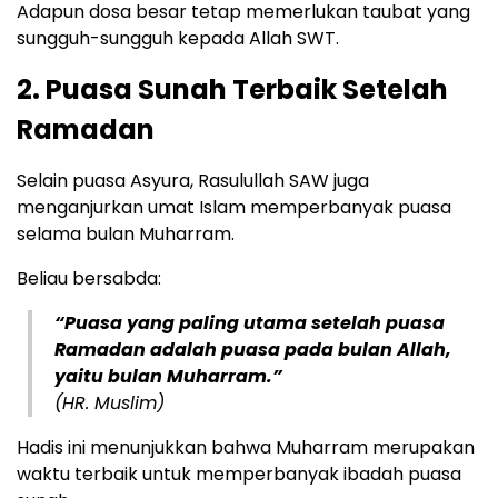
Adapun dosa besar tetap memerlukan taubat yang
sungguh-sungguh kepada Allah SWT.
2. Puasa Sunah Terbaik Setelah
Ramadan
Selain puasa Asyura, Rasulullah SAW juga
menganjurkan umat Islam memperbanyak puasa
selama bulan Muharram.
Beliau bersabda:
“Puasa yang paling utama setelah puasa
Ramadan adalah puasa pada bulan Allah,
yaitu bulan Muharram.”
(HR. Muslim)
Hadis ini menunjukkan bahwa Muharram merupakan
waktu terbaik untuk memperbanyak ibadah puasa