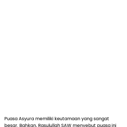
Puasa Asyura memiliki keutamaan yang sangat
besar. Bahkan, Rasulullah SAW menyebut puasa ini