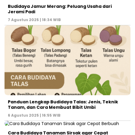
Budidaya Jamur Merang: Peluang Usaha dari
Jerami Padi
7 Agustus 2025 | 18:34 WIB
Panduan Lengkap Budidaya Talas: Jenis, Teknik
Tanam, dan Cara Membuat Bibit Umbi
6 Agustus 2025 | 16:55 WIB
Cara Budidaya Tanaman Sirsak agar Cepat