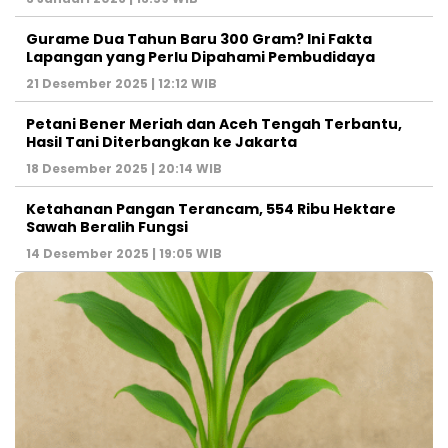
Gurame Dua Tahun Baru 300 Gram? Ini Fakta
Lapangan yang Perlu Dipahami Pembudidaya
21 Desember 2025 | 12:12 WIB
Petani Bener Meriah dan Aceh Tengah Terbantu,
Hasil Tani Diterbangkan ke Jakarta
18 Desember 2025 | 20:14 WIB
Ketahanan Pangan Terancam, 554 Ribu Hektare
Sawah Beralih Fungsi
14 Desember 2025 | 19:05 WIB