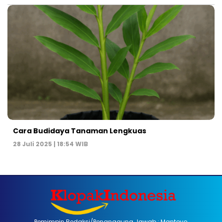
Cara Budidaya Tanaman Lengkuas
28 Juli 2025 | 18:54 WIB
Pemimpin Redaksi/Penanggung Jawab : Mantoyo,