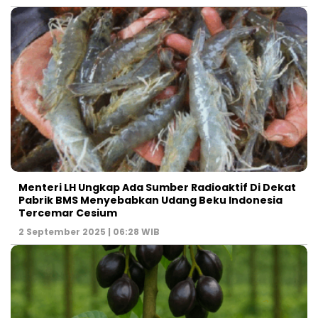
Menteri LH Ungkap Ada Sumber Radioaktif Di Dekat
Pabrik BMS Menyebabkan Udang Beku Indonesia
Tercemar Cesium
2 September 2025 | 06:28 WIB