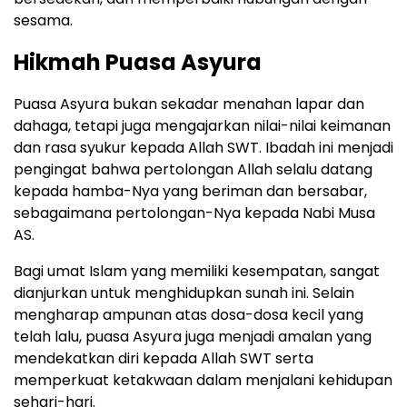
sesama.
Hikmah Puasa Asyura
Puasa Asyura bukan sekadar menahan lapar dan
dahaga, tetapi juga mengajarkan nilai-nilai keimanan
dan rasa syukur kepada Allah SWT. Ibadah ini menjadi
pengingat bahwa pertolongan Allah selalu datang
kepada hamba-Nya yang beriman dan bersabar,
sebagaimana pertolongan-Nya kepada Nabi Musa
AS.
Bagi umat Islam yang memiliki kesempatan, sangat
dianjurkan untuk menghidupkan sunah ini. Selain
mengharap ampunan atas dosa-dosa kecil yang
telah lalu, puasa Asyura juga menjadi amalan yang
mendekatkan diri kepada Allah SWT serta
memperkuat ketakwaan dalam menjalani kehidupan
sehari-hari.