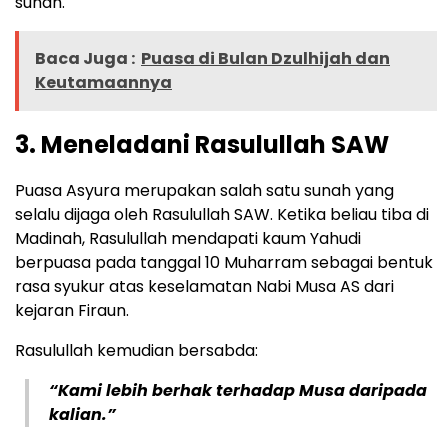
sunah.
Baca Juga :
Puasa di Bulan Dzulhijah dan
Keutamaannya
3. Meneladani Rasulullah SAW
Puasa Asyura merupakan salah satu sunah yang
selalu dijaga oleh Rasulullah SAW. Ketika beliau tiba di
Madinah, Rasulullah mendapati kaum Yahudi
berpuasa pada tanggal 10 Muharram sebagai bentuk
rasa syukur atas keselamatan Nabi Musa AS dari
kejaran Firaun.
Rasulullah kemudian bersabda:
“Kami lebih berhak terhadap Musa daripada
kalian.”