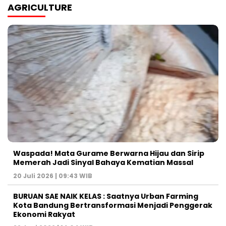
AGRICULTURE
Waspada! Mata Gurame Berwarna Hijau dan Sirip
Memerah Jadi Sinyal Bahaya Kematian Massal
20 Juli 2026 | 09:43 WIB
BURUAN SAE NAIK KELAS : Saatnya Urban Farming
Kota Bandung Bertransformasi Menjadi Penggerak
Ekonomi Rakyat