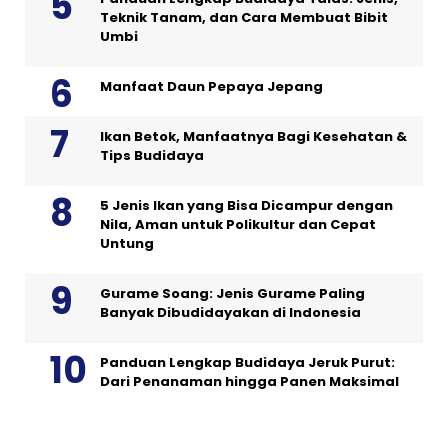
Teknik Tanam, dan Cara Membuat Bibit
Umbi
Manfaat Daun Pepaya Jepang
Ikan Betok, Manfaatnya Bagi Kesehatan &
Tips Budidaya
5 Jenis Ikan yang Bisa Dicampur dengan
Nila, Aman untuk Polikultur dan Cepat
Untung
Gurame Soang: Jenis Gurame Paling
Banyak Dibudidayakan di Indonesia
Panduan Lengkap Budidaya Jeruk Purut:
Dari Penanaman hingga Panen Maksimal