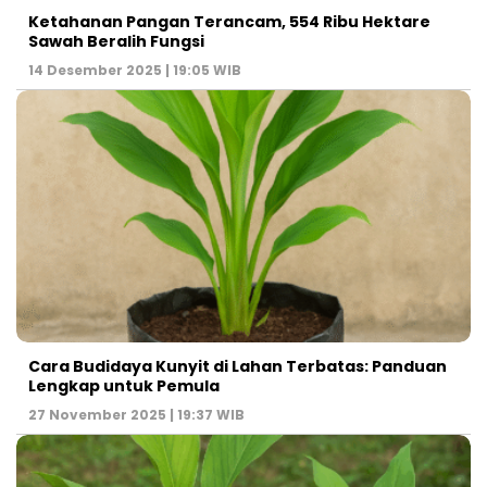
Ketahanan Pangan Terancam, 554 Ribu Hektare
Sawah Beralih Fungsi
14 Desember 2025 | 19:05 WIB
Cara Budidaya Kunyit di Lahan Terbatas: Panduan
Lengkap untuk Pemula
27 November 2025 | 19:37 WIB