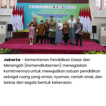
Jakarta
– Kementerian Pendidikan Dasar dan
Menengah (Kemendikdasmen) menegaskan
komitmennya untuk mewujudkan satuan pendidikan
sebagai ruang yang aman, nyaman, ramah anak, dan
bebas dari segala bentuk kekerasan.