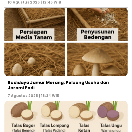
10 Agustus 2025 | 12:45 WIB
Budidaya Jamur Merang: Peluang Usaha dari
Jerami Padi
7 Agustus 2025 | 18:34 WIB