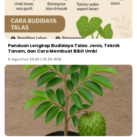
Panduan Lengkap Budidaya Talas: Jenis, Teknik
Tanam, dan Cara Membuat Bibit Umbi
6 Agustus 2025 | 16:55 WIB