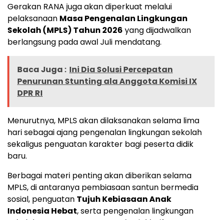
Gerakan RANA juga akan diperkuat melalui
pelaksanaan
Masa Pengenalan Lingkungan
Sekolah (MPLS) Tahun 2026
yang dijadwalkan
berlangsung pada awal Juli mendatang.
Baca Juga :
Ini Dia Solusi Percepatan
Penurunan Stunting ala Anggota Komisi IX
DPR RI
Menurutnya, MPLS akan dilaksanakan selama lima
hari sebagai ajang pengenalan lingkungan sekolah
sekaligus penguatan karakter bagi peserta didik
baru.
Berbagai materi penting akan diberikan selama
MPLS, di antaranya pembiasaan santun bermedia
sosial, penguatan
Tujuh Kebiasaan Anak
Indonesia Hebat
, serta pengenalan lingkungan