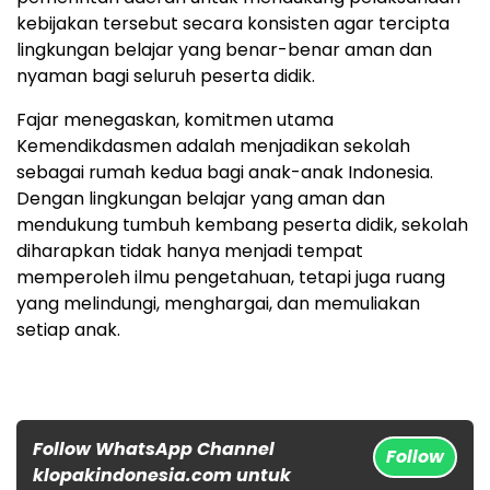
kebijakan tersebut secara konsisten agar tercipta
lingkungan belajar yang benar-benar aman dan
nyaman bagi seluruh peserta didik.
Fajar menegaskan, komitmen utama
Kemendikdasmen adalah menjadikan sekolah
sebagai rumah kedua bagi anak-anak Indonesia.
Dengan lingkungan belajar yang aman dan
mendukung tumbuh kembang peserta didik, sekolah
diharapkan tidak hanya menjadi tempat
memperoleh ilmu pengetahuan, tetapi juga ruang
yang melindungi, menghargai, dan memuliakan
setiap anak.
Follow WhatsApp Channel
Follow
klopakindonesia.com untuk