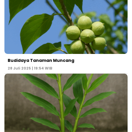
Budidaya Tanaman Muncang
28 Juli 2025 | 19:54 WIB