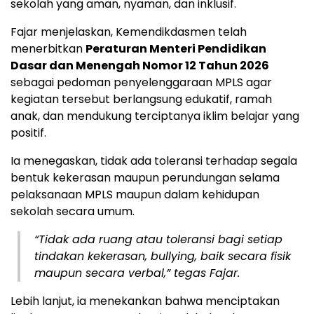
sekolah yang aman, nyaman, dan inklusif.
Fajar menjelaskan, Kemendikdasmen telah
menerbitkan
Peraturan Menteri Pendidikan
Dasar dan Menengah Nomor 12 Tahun 2026
sebagai pedoman penyelenggaraan MPLS agar
kegiatan tersebut berlangsung edukatif, ramah
anak, dan mendukung terciptanya iklim belajar yang
positif.
Ia menegaskan, tidak ada toleransi terhadap segala
bentuk kekerasan maupun perundungan selama
pelaksanaan MPLS maupun dalam kehidupan
sekolah secara umum.
“Tidak ada ruang atau toleransi bagi setiap
tindakan kekerasan, bullying, baik secara fisik
maupun secara verbal,” tegas Fajar.
Lebih lanjut, ia menekankan bahwa menciptakan