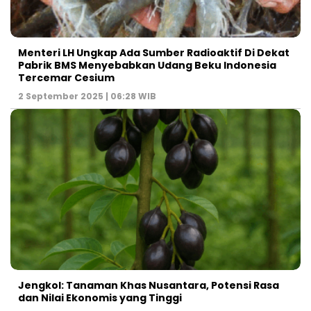
Menteri LH Ungkap Ada Sumber Radioaktif Di Dekat
Pabrik BMS Menyebabkan Udang Beku Indonesia
Tercemar Cesium
2 September 2025 | 06:28 WIB
Jengkol: Tanaman Khas Nusantara, Potensi Rasa
dan Nilai Ekonomis yang Tinggi