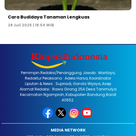
Cara Budidaya Tanaman Lengkuas
28 Juli 2025 | 18:54 WIB
Pemimpin Redaksi/Penanggung Jawab : Mantoyo,
Redaktur Pelaksana : Adela Harsa, Koordinator
Liputan & News : Supriadi, Ganda Wijaya, Asep
Alamat Redaksi : Rawa Girang 25A Desa Tanimulya
Kecamatan Ngamprah, Kabupaten Bandung Barat
40552.
MEDIA NETWORK