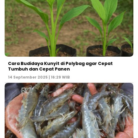
Cara Budidaya Kunyit di Polybag agar Cepat
Tumbuh dan Cepat Panen
14 September 2025 | 16:29 WIB