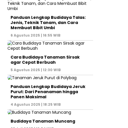
Panduan Lengkap Budidaya Talas:
Jenis, Teknik Tanam, dan Cara
Membuat Bibit Umbi
6 Agustus 2025 | 16:55 WIB
Cara Budidaya Tanaman Sirsak
agar Cepat Berbuah
5 Agustus 2025 | 12:30 WIB
Panduan Lengkap Budidaya Jeruk
Purut: Dari Penanaman hingga
Panen Maksimal
4 Agustus 2025 | 18:25 WIB
Budidaya Tanaman Muncang