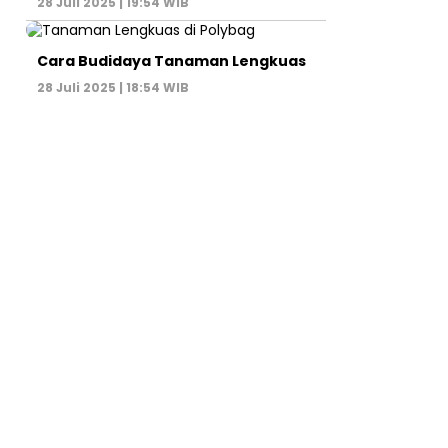
28 Juli 2025 | 19:54 WIB
Cara Budidaya Tanaman Lengkuas
28 Juli 2025 | 18:54 WIB