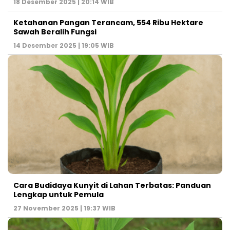
18 Desember 2025 | 20:14 WIB
Ketahanan Pangan Terancam, 554 Ribu Hektare
Sawah Beralih Fungsi
14 Desember 2025 | 19:05 WIB
Cara Budidaya Kunyit di Lahan Terbatas: Panduan
Lengkap untuk Pemula
27 November 2025 | 19:37 WIB