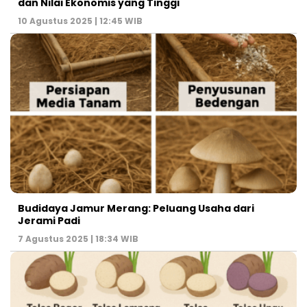
dan Nilai Ekonomis yang Tinggi
10 Agustus 2025 | 12:45 WIB
Budidaya Jamur Merang: Peluang Usaha dari
Jerami Padi
7 Agustus 2025 | 18:34 WIB