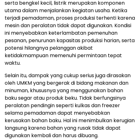
serta bengkel kecil, listrik merupakan komponen
utama dalam menjalankan kegiatan usaha. Ketika
terjadi pemadaman, proses produksi terhenti karena
mesin dan peralatan tidak dapat digunakan. Kondisi
ini menyebabkan keterlambatan pemenuhan
pesanan, penurunan kapasitas produksi harian, serta
potensi hilangnya pelanggan akibat
ketidakmampuan memenuhi permintaan tepat
waktu.
Selain itu, dampak yang cukup serius juga dirasakan
oleh UMKM yang bergerak di bidang makanan dan
minuman, khususnya yang menggunakan bahan
baku segar atau produk beku. Tidak berfungsinya
peralatan pendingin seperti kulkas dan freezer
selama pemadaman dapat menyebabkan
kerusakan bahan baku. Hal ini menimbulkan kerugian
langsung karena bahan yang rusak tidak dapat
digunakan kembali dan harus dibuang.