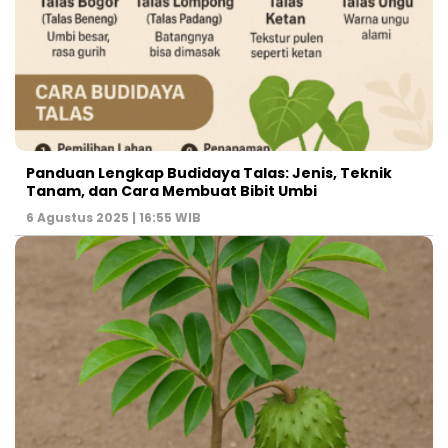
Panduan Lengkap Budidaya Talas: Jenis, Teknik
Tanam, dan Cara Membuat Bibit Umbi
6 Agustus 2025 | 16:55 WIB