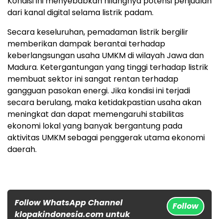
Kondisi ini menyebabkan hilangnya potensi penjualan
dari kanal digital selama listrik padam.
Secara keseluruhan, pemadaman listrik bergilir
memberikan dampak berantai terhadap
keberlangsungan usaha UMKM di wilayah Jawa dan
Madura. Ketergantungan yang tinggi terhadap listrik
membuat sektor ini sangat rentan terhadap
gangguan pasokan energi. Jika kondisi ini terjadi
secara berulang, maka ketidakpastian usaha akan
meningkat dan dapat memengaruhi stabilitas
ekonomi lokal yang banyak bergantung pada
aktivitas UMKM sebagai penggerak utama ekonomi
daerah.
Follow WhatsApp Channel
Follow
klopakindonesia.com untuk