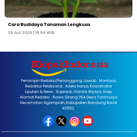
Cara Budidaya Tanaman Lengkuas
28 Juli 2025 | 18:54 WIB
Pemimpin Redaksi/Penanggung Jawab : Mantoyo,
Redaktur Pelaksana : Adela Harsa, Koordinator
Liputan & News : Supriadi, Ganda Wijaya, Asep
Alamat Redaksi : Rawa Girang 25A Desa Tanimulya
Kecamatan Ngamprah, Kabupaten Bandung Barat
40552.