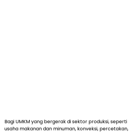
Bagi UMKM yang bergerak di sektor produksi, seperti
usaha makanan dan minuman, konveksi, percetakan,