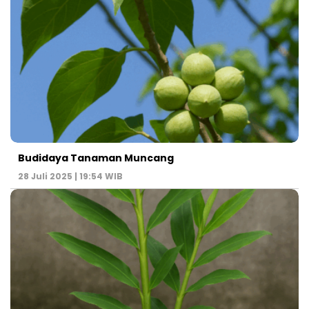
Budidaya Tanaman Muncang
28 Juli 2025 | 19:54 WIB