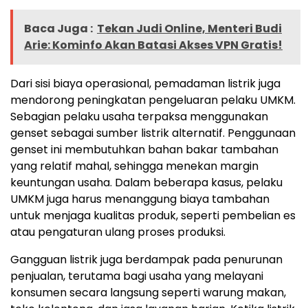
Baca Juga :
Tekan Judi Online, Menteri Budi
Arie: Kominfo Akan Batasi Akses VPN Gratis!
Dari sisi biaya operasional, pemadaman listrik juga
mendorong peningkatan pengeluaran pelaku UMKM.
Sebagian pelaku usaha terpaksa menggunakan
genset sebagai sumber listrik alternatif. Penggunaan
genset ini membutuhkan bahan bakar tambahan
yang relatif mahal, sehingga menekan margin
keuntungan usaha. Dalam beberapa kasus, pelaku
UMKM juga harus menanggung biaya tambahan
untuk menjaga kualitas produk, seperti pembelian es
atau pengaturan ulang proses produksi.
Gangguan listrik juga berdampak pada penurunan
penjualan, terutama bagi usaha yang melayani
konsumen secara langsung seperti warung makan,