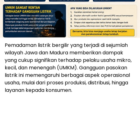
Pemadaman listrik bergilir yang terjadi di sejumlah
wilayah Jawa dan Madura memberikan dampak
yang cukup signifikan terhadap pelaku usaha mikro,
kecil, dan menengah (UMKM). Gangguan pasokan
listrik ini memengaruhi berbagai aspek operasional
usaha, mulai dari proses produksi, distribusi, hingga
layanan kepada konsumen.