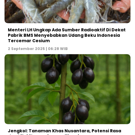
Menteri LH Ungkap Ada Sumber Radioaktif Di Dekat
Pabrik BMS Menyebabkan Udang Beku Indonesia
Tercemar Cesium
2 September 2025 | 06:28 WIB
Jengkol: Tanaman Khas Nusantara, Potensi Rasa