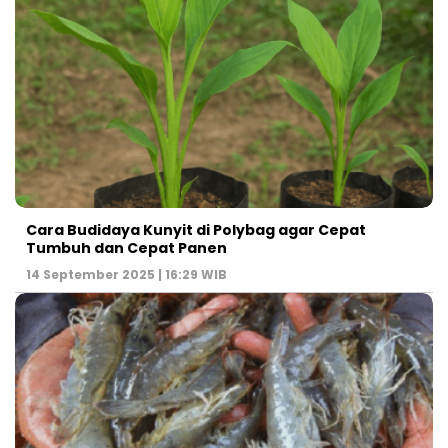
Cara Budidaya Kunyit di Polybag agar Cepat
Tumbuh dan Cepat Panen
14 September 2025 | 16:29 WIB