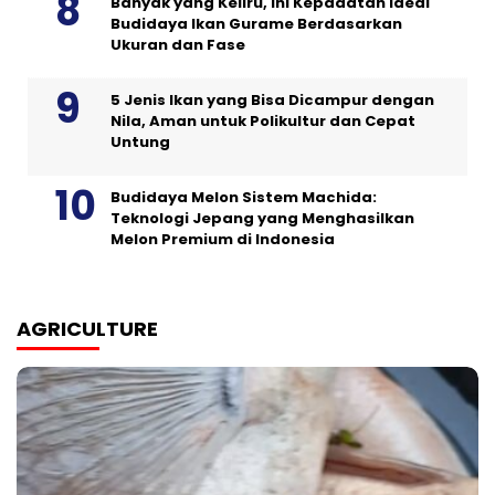
Banyak yang Keliru, Ini Kepadatan Ideal
Budidaya Ikan Gurame Berdasarkan
Ukuran dan Fase
5 Jenis Ikan yang Bisa Dicampur dengan
Nila, Aman untuk Polikultur dan Cepat
Untung
Budidaya Melon Sistem Machida:
Teknologi Jepang yang Menghasilkan
Melon Premium di Indonesia
AGRICULTURE