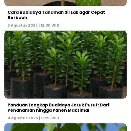
Cara Budidaya Tanaman Sirsak agar Cepat
Berbuah
5 Agustus 2025 | 12:30 WIB
Panduan Lengkap Budidaya Jeruk Purut: Dari
Penanaman hingga Panen Maksimal
4 Agustus 2025 | 18:25 WIB