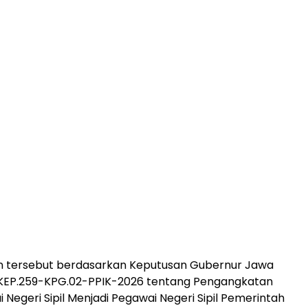
 tersebut berdasarkan Keputusan Gubernur Jawa
KEP.259-KPG.02-PPIK-2026 tentang Pengangkatan
 Negeri Sipil Menjadi Pegawai Negeri Sipil Pemerintah