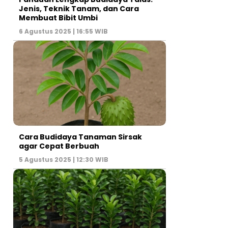
Jenis, Teknik Tanam, dan Cara
Membuat Bibit Umbi
6 Agustus 2025 | 16:55 WIB
Cara Budidaya Tanaman Sirsak
agar Cepat Berbuah
5 Agustus 2025 | 12:30 WIB