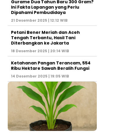
Gurame Dua Tahun Baru 300 Gram?
Ini Fakta Lapangan yang Perlu
Dipahami Pembudidaya
21 Desember 2025 | 12:12 WIB
Petani Bener Meriah dan Aceh
Tengah Terbantu, Hasil Tani
Diterbangkan ke Jakarta
18 Desember 2025 | 20:14 WIB
Ketahanan Pangan Terancam, 554
Ribu Hektare Sawah Beralih Fungsi
14 Desember 2025 | 19:05 WIB