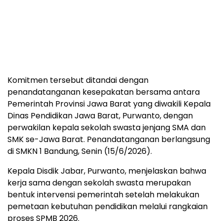
Komitmen tersebut ditandai dengan
penandatanganan kesepakatan bersama antara
Pemerintah Provinsi Jawa Barat yang diwakili Kepala
Dinas Pendidikan Jawa Barat, Purwanto, dengan
perwakilan kepala sekolah swasta jenjang SMA dan
SMK se-Jawa Barat. Penandatanganan berlangsung
di SMKN 1 Bandung, Senin (15/6/2026).
Kepala Disdik Jabar, Purwanto, menjelaskan bahwa
kerja sama dengan sekolah swasta merupakan
bentuk intervensi pemerintah setelah melakukan
pemetaan kebutuhan pendidikan melalui rangkaian
proses SPMB 2026.