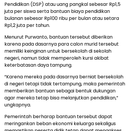
Pendidikan (DSP) atau uang pangkal sebesar Rp1,5
juta per siswa serta bantuan biaya pendidikan
bulanan sebesar Rp100 ribu per bulan atau setara
Rp1,2 juta per tahun.
Menurut Purwanto, bantuan tersebut diberikan
karena pada dasarnya para calon murid tersebut
memiliki keinginan untuk bersekolah di sekolah
negeri, namun tidak memperoleh kursi akibat
keterbatasan daya tampung.
“Karena mereka pada dasarnya berniat bersekolah
di negeri tetapi tidak tertampung, maka pemerintah
memberikan bantuan sebagai bentuk dukungan
agar mereka tetap bisa melanjutkan pendidikan,”
ungkapnya.
Pemerintah berharap bantuan tersebut dapat
meringankan beban ekonomi keluarga sekaligus
memastikan peserta didik tetap dapat mengakses