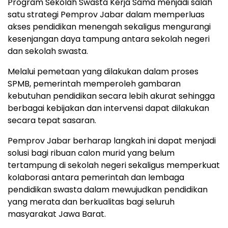
Program Sekolah Swasta Kerja Sama menjadi salah
satu strategi Pemprov Jabar dalam memperluas
akses pendidikan menengah sekaligus mengurangi
kesenjangan daya tampung antara sekolah negeri
dan sekolah swasta.
Melalui pemetaan yang dilakukan dalam proses
SPMB, pemerintah memperoleh gambaran
kebutuhan pendidikan secara lebih akurat sehingga
berbagai kebijakan dan intervensi dapat dilakukan
secara tepat sasaran.
Pemprov Jabar berharap langkah ini dapat menjadi
solusi bagi ribuan calon murid yang belum
tertampung di sekolah negeri sekaligus memperkuat
kolaborasi antara pemerintah dan lembaga
pendidikan swasta dalam mewujudkan pendidikan
yang merata dan berkualitas bagi seluruh
masyarakat Jawa Barat.