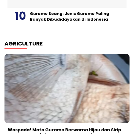
Gurame Soang: Jenis Gurame Paling
Banyak Dibudidayakan di Indonesia
AGRICULTURE
Waspada! Mata Gurame Berwarna Hijau dan Sirip