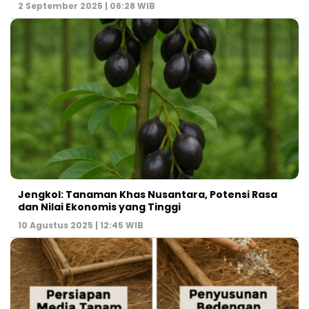
2 September 2025 | 06:28 WIB
Jengkol: Tanaman Khas Nusantara, Potensi Rasa
dan Nilai Ekonomis yang Tinggi
10 Agustus 2025 | 12:45 WIB