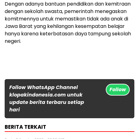
Dengan adanya bantuan pendidikan dan kemitraan
dengan sekolah swasta, pemerintah menegaskan
komitmennya untuk memastikan tidak ada anak di
Jawa Barat yang kehilangan kesempatan belajar
hanya karena keterbatasan daya tampung sekolah
negeri.
Follow WhatsApp Channel
Follow
klopakindonesia.com untuk
update berita terbaru setiap
hari
BERITA TERKAIT