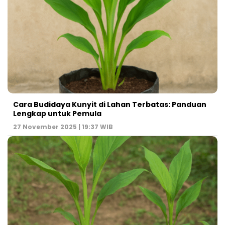
Cara Budidaya Kunyit di Lahan Terbatas: Panduan
Lengkap untuk Pemula
27 November 2025 | 19:37 WIB