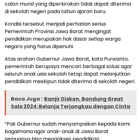
calon murid yang diperkirakan tidak dapat diterima
di sekolah negeri pada tahun ajaran baru.
Kondisi tersebut menjadi perhatian serius
Pemerintah Provinsi Jawa Barat mengingat
pendidikan merupakan hak dasar setiap warga
negara yang harus dipenuhi.
Atas arahan Gubernur Jawa Barat, kata Purwanto,
pemerintah berupaya mencari berbagai solusi agar
seluruh anak usia sekolah tetap dapat melanjutkan
pendidikan meskipun tidak diterima di sekolah negeri.
Baca Juga :
Banjir Diskon, Bandung Great
Sale 2024: Belanja Terjangkau dengan Cinta
“Pak Gubernur sudah menyampaikan kepada kami
bagaimana agar anak-anak di Jawa Barat
semuanya bisa mengakses pendidikan.