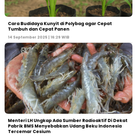
Cara Budidaya Kunyit di Polybag agar Cepat
Tumbuh dan Cepat Panen
14 September 2025 | 16:29 WIB
Menteri LH Ungkap Ada Sumber Radioaktif Di Dekat
Pabrik BMS Menyebabkan Udang Beku Indonesia
Tercemar Cesium