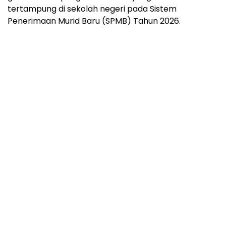
tertampung di sekolah negeri pada Sistem
Penerimaan Murid Baru (SPMB) Tahun 2026.