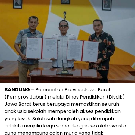
BANDUNG
– Pemerintah Provinsi Jawa Barat
(Pemprov Jabar) melalui Dinas Pendidikan (Disdik)
Jawa Barat terus berupaya memastikan seluruh
anak usia sekolah memperoleh akses pendidikan
yang layak. Salah satu langkah yang ditempuh
adalah menjalin kerja sama dengan sekolah swasta
guna menampung calon murid yang tidak