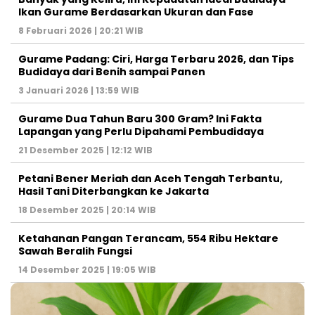
Ikan Gurame Berdasarkan Ukuran dan Fase
8 Februari 2026 | 20:21 WIB
Gurame Padang: Ciri, Harga Terbaru 2026, dan Tips
Budidaya dari Benih sampai Panen
3 Januari 2026 | 13:59 WIB
Gurame Dua Tahun Baru 300 Gram? Ini Fakta
Lapangan yang Perlu Dipahami Pembudidaya
21 Desember 2025 | 12:12 WIB
Petani Bener Meriah dan Aceh Tengah Terbantu,
Hasil Tani Diterbangkan ke Jakarta
18 Desember 2025 | 20:14 WIB
Ketahanan Pangan Terancam, 554 Ribu Hektare
Sawah Beralih Fungsi
14 Desember 2025 | 19:05 WIB