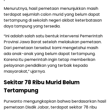
Menurutnya, hasil pemetaan menunjukkan masih
terdapat sejumlah calon murid yang belum dapat
tertampung di sekolah negeri akibat keterbatasan
daya tampung yang tersedia.
“Ini adalah salah satu bentuk intervensi Pemerintah
Provinsi Jawa Barat setelah melakukan pemetaan.
Dari pemetaan tersebut kami mengetahui masih
ada anak-anak yang belum dapat tertampung.
Karena itu pemerintah ingin tetap memberikan
pelayanan pendidikan yang terbaik kepada
masyarakat,” ujarnya.
Sekitar 78 Ribu Murid Belum
Tertampung
Purwanto mengungkapkan bahwa berdasarkan hasil
pemetaan Disdik Jabar, terdapat sekitar 78 ribu