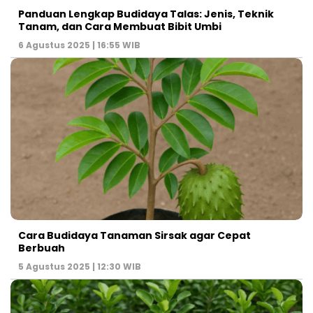
Panduan Lengkap Budidaya Talas: Jenis, Teknik
Tanam, dan Cara Membuat Bibit Umbi
6 Agustus 2025 | 16:55 WIB
Cara Budidaya Tanaman Sirsak agar Cepat
Berbuah
5 Agustus 2025 | 12:30 WIB