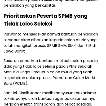
pendidikan yang berkualitas.
Prioritaskan Peserta SPMB yang
Tidak Lolos Seleksi
Purwanto menjelaskan bahwa bantuan pendidikan
tersebut akan diberikan kepada calon murid yang
telah mengikuti proses SPMB SMA, SMK, dan SLB di
Jawa Barat.
Sasaran penerima bantuan meliputi calon peserta
didik yang tidak lolos seleksi pada SPMB Sekolah
Manusia Unggul maupun calon murid yang tidak
terpetakan dalam proses Pemetaan Calon Murid
Baru (PCMB).
Saat ini, Disdik Jabar masih menyusun mekanisme
teknis penyaluran bantuan agar pelaksanaannya
berjalan efektif, transparan, dan tepat sasaran.