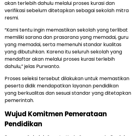
akan terlebih dahulu melalui proses kurasi dan
verifikasi sebelum ditetapkan sebagai sekolah mitra
resmi.
“Kami tentu ingin memastikan sekolah yang terlibat
memiliki sarana dan prasarana yang memadai, guru
yang memadai, serta memenuhi standar kualitas
yang dibutuhkan. Karena itu seluruh sekolah yang
mendaftar akan melalui proses kurasi terlebih
dahulu,” jelas Purwanto.
Proses seleksi tersebut dilakukan untuk memastikan
peserta didik mendapatkan layanan pendidikan
yang berkualitas dan sesuai standar yang ditetapkan
pemerintah.
Wujud Komitmen Pemerataan
Pendidikan