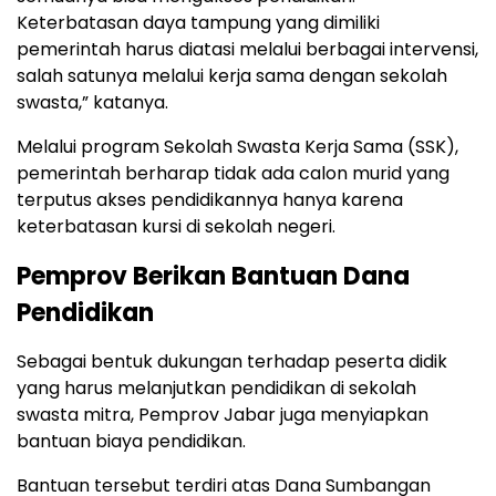
Keterbatasan daya tampung yang dimiliki
pemerintah harus diatasi melalui berbagai intervensi,
salah satunya melalui kerja sama dengan sekolah
swasta,” katanya.
Melalui program Sekolah Swasta Kerja Sama (SSK),
pemerintah berharap tidak ada calon murid yang
terputus akses pendidikannya hanya karena
keterbatasan kursi di sekolah negeri.
Pemprov Berikan Bantuan Dana
Pendidikan
Sebagai bentuk dukungan terhadap peserta didik
yang harus melanjutkan pendidikan di sekolah
swasta mitra, Pemprov Jabar juga menyiapkan
bantuan biaya pendidikan.
Bantuan tersebut terdiri atas Dana Sumbangan