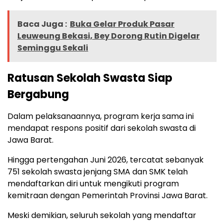
Baca Juga :
Buka Gelar Produk Pasar
Leuweung Bekasi, Bey Dorong Rutin Digelar
Seminggu Sekali
Ratusan Sekolah Swasta Siap
Bergabung
Dalam pelaksanaannya, program kerja sama ini
mendapat respons positif dari sekolah swasta di
Jawa Barat.
Hingga pertengahan Juni 2026, tercatat sebanyak
751 sekolah swasta jenjang SMA dan SMK telah
mendaftarkan diri untuk mengikuti program
kemitraan dengan Pemerintah Provinsi Jawa Barat.
Meski demikian, seluruh sekolah yang mendaftar