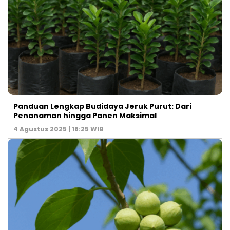
Panduan Lengkap Budidaya Jeruk Purut: Dari
Penanaman hingga Panen Maksimal
4 Agustus 2025 | 18:25 WIB