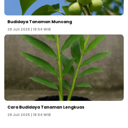
Budidaya Tanaman Muncang
28 Juli 2025 | 19:54 WIB
Cara Budidaya Tanaman Lengkuas
28 Juli 2025 | 18:54 WIB