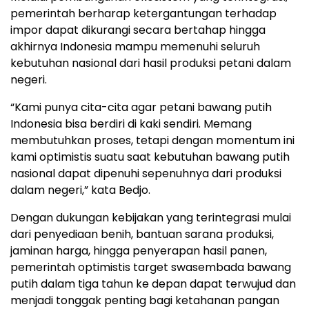
pemerintah berharap ketergantungan terhadap
impor dapat dikurangi secara bertahap hingga
akhirnya Indonesia mampu memenuhi seluruh
kebutuhan nasional dari hasil produksi petani dalam
negeri.
“Kami punya cita-cita agar petani bawang putih
Indonesia bisa berdiri di kaki sendiri. Memang
membutuhkan proses, tetapi dengan momentum ini
kami optimistis suatu saat kebutuhan bawang putih
nasional dapat dipenuhi sepenuhnya dari produksi
dalam negeri,” kata Bedjo.
Dengan dukungan kebijakan yang terintegrasi mulai
dari penyediaan benih, bantuan sarana produksi,
jaminan harga, hingga penyerapan hasil panen,
pemerintah optimistis target swasembada bawang
putih dalam tiga tahun ke depan dapat terwujud dan
menjadi tonggak penting bagi ketahanan pangan