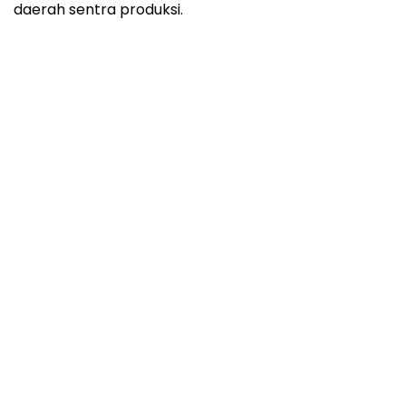
daerah sentra produksi.