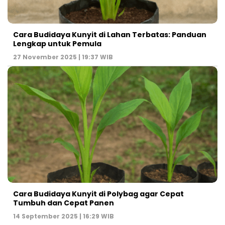
Cara Budidaya Kunyit di Lahan Terbatas: Panduan
Lengkap untuk Pemula
27 November 2025 | 19:37 WIB
Cara Budidaya Kunyit di Polybag agar Cepat
Tumbuh dan Cepat Panen
14 September 2025 | 16:29 WIB