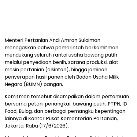
Menteri Pertanian Andi Amran Sulaiman
menegaskan bahwa pemerintah berkomitmen
mendukung seluruh rantai usaha bawang putih
melalui penyediaan benih, sarana produksi, alat
mesin pertanian (alsintan), hingga jaminan
penyerapan hasil panen oleh Badan Usaha Milik
Negara (BUMN) pangan.
Komitmen tersebut disampaikan dalam pertemuan
bersama petani penangkar bawang putih, PTPN, ID
Food, Bulog, dan berbagai pemangku kepentingan
lainnya di Kantor Pusat Kementerian Pertanian,
Jakarta, Rabu (17/6/2026).