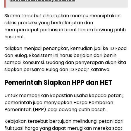
Skema tersebut diharapkan mampu menciptakan
siklus produksi yang berkelanjutan dan
mempercepat perluasan areal tanam bawang putih
nasional.
“Silakan menjadi penangkar, kemudian jual ke ID Food
dan Bulog. Ekosistem ini harus berjalan dari benih
sampai konsumsi. Gudang dan penyerapan akan kita
siapkan bersama Bulog dan ID Food,” katanya.
Pemerintah Siapkan HPP dan HET
Untuk memberikan kepastian usaha kepada petani,
pemerintah juga menyiapkan Harga Pembelian
Pemerintah (HPP) bagi bawang putih basah.
Kebijakan tersebut bertujuan melindungi petani dari
fluktuasi harga yang dapat merugikan mereka saat