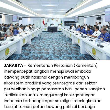
JAKARTA
– Kementerian Pertanian (Kementan)
mempercepat langkah menuju swasembada
bawang putih nasional dengan membangun
ekosistem produksi yang terintegrasi dari sektor
perbenihan hingga pemasaran hasil panen. Langkah
ini dilakukan untuk mengurangi ketergantungan
Indonesia terhadap impor sekaligus meningkatkan
kesejahteraan petani bawang putih di berbagai