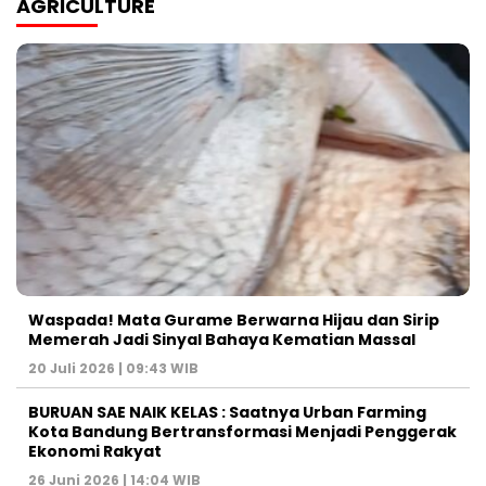
AGRICULTURE
Waspada! Mata Gurame Berwarna Hijau dan Sirip
Memerah Jadi Sinyal Bahaya Kematian Massal
20 Juli 2026 | 09:43 WIB
BURUAN SAE NAIK KELAS : Saatnya Urban Farming
Kota Bandung Bertransformasi Menjadi Penggerak
Ekonomi Rakyat
26 Juni 2026 | 14:04 WIB