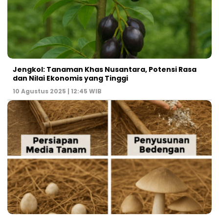
Jengkol: Tanaman Khas Nusantara, Potensi Rasa
dan Nilai Ekonomis yang Tinggi
10 Agustus 2025 | 12:45 WIB