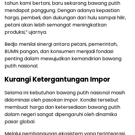
tahun kami bertani, baru sekarang bawang putih
mendapat panggung. Dengan adanya kepastian
harga, pembeli, dan dukungan dari hulu sampai hilir,
petani akan lebih semangat meningkatkan
produksi,” ujarnya.
Bedjo menilai sinergi antara petani, pemerintah,
BUMN pangan, dan konsumen menjadi fondasi
penting dalam mewujudkan kemandirian bawang
putih nasional.
Kurangi Ketergantungan Impor
Selama ini kebutuhan bawang putih nasional masih
didominasi oleh pasokan impor. Kondisi tersebut
membuat harga dan ketersediaan bawang putih
dalam negeri sangat dipengaruhi oleh dinamika
pasar global.
Melalui pembangunan ekosistem yang terintegrasi,