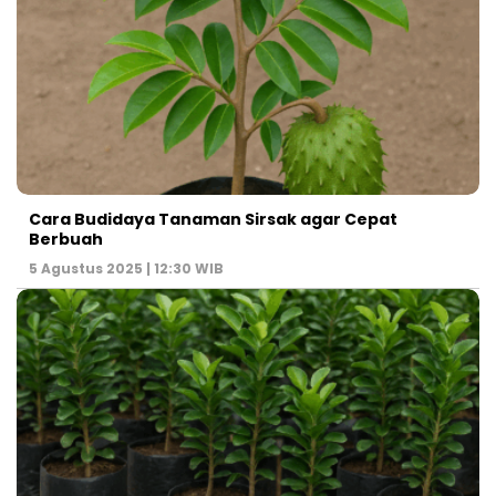
Cara Budidaya Tanaman Sirsak agar Cepat
Berbuah
5 Agustus 2025 | 12:30 WIB