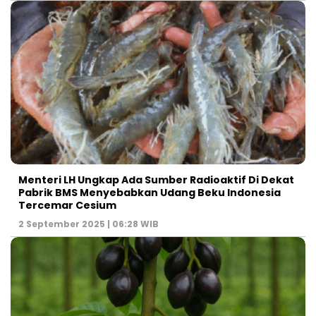
Menteri LH Ungkap Ada Sumber Radioaktif Di Dekat
Pabrik BMS Menyebabkan Udang Beku Indonesia
Tercemar Cesium
2 September 2025 | 06:28 WIB