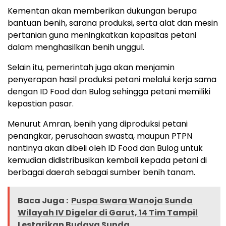
Kementan akan memberikan dukungan berupa
bantuan benih, sarana produksi, serta alat dan mesin
pertanian guna meningkatkan kapasitas petani
dalam menghasilkan benih unggul.
Selain itu, pemerintah juga akan menjamin
penyerapan hasil produksi petani melalui kerja sama
dengan ID Food dan Bulog sehingga petani memiliki
kepastian pasar.
Menurut Amran, benih yang diproduksi petani
penangkar, perusahaan swasta, maupun PTPN
nantinya akan dibeli oleh ID Food dan Bulog untuk
kemudian didistribusikan kembali kepada petani di
berbagai daerah sebagai sumber benih tanam.
Baca Juga :
Puspa Swara Wanoja Sunda
Wilayah IV Digelar di Garut, 14 Tim Tampil
Lestarikan Budaya Sunda