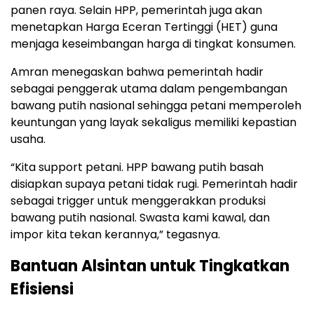
panen raya. Selain HPP, pemerintah juga akan
menetapkan Harga Eceran Tertinggi (HET) guna
menjaga keseimbangan harga di tingkat konsumen.
Amran menegaskan bahwa pemerintah hadir
sebagai penggerak utama dalam pengembangan
bawang putih nasional sehingga petani memperoleh
keuntungan yang layak sekaligus memiliki kepastian
usaha.
“Kita support petani. HPP bawang putih basah
disiapkan supaya petani tidak rugi. Pemerintah hadir
sebagai trigger untuk menggerakkan produksi
bawang putih nasional. Swasta kami kawal, dan
impor kita tekan kerannya,” tegasnya.
Bantuan Alsintan untuk Tingkatkan
Efisiensi