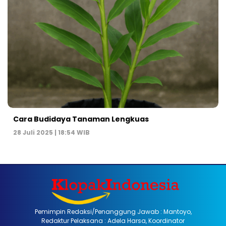
Cara Budidaya Tanaman Lengkuas
28 Juli 2025 | 18:54 WIB
Pemimpin Redaksi/Penanggung Jawab : Mantoyo,
Redaktur Pelaksana : Adela Harsa, Koordinator