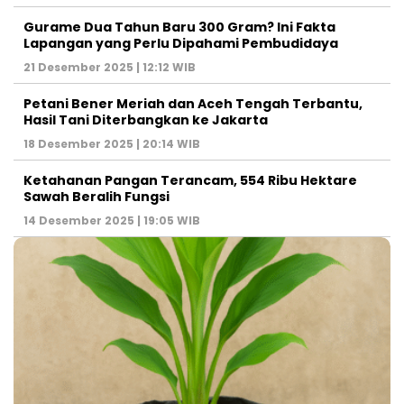
Gurame Dua Tahun Baru 300 Gram? Ini Fakta
Lapangan yang Perlu Dipahami Pembudidaya
21 Desember 2025 | 12:12 WIB
Petani Bener Meriah dan Aceh Tengah Terbantu,
Hasil Tani Diterbangkan ke Jakarta
18 Desember 2025 | 20:14 WIB
Ketahanan Pangan Terancam, 554 Ribu Hektare
Sawah Beralih Fungsi
14 Desember 2025 | 19:05 WIB