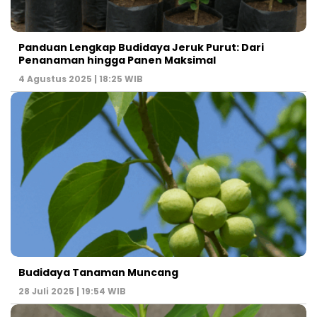
Panduan Lengkap Budidaya Jeruk Purut: Dari
Penanaman hingga Panen Maksimal
4 Agustus 2025 | 18:25 WIB
Budidaya Tanaman Muncang
28 Juli 2025 | 19:54 WIB