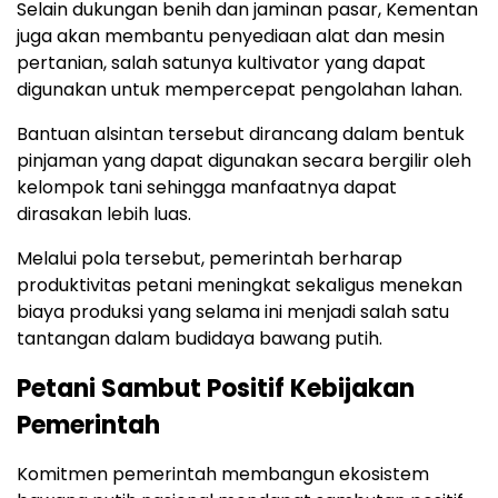
Selain dukungan benih dan jaminan pasar, Kementan
juga akan membantu penyediaan alat dan mesin
pertanian, salah satunya kultivator yang dapat
digunakan untuk mempercepat pengolahan lahan.
Bantuan alsintan tersebut dirancang dalam bentuk
pinjaman yang dapat digunakan secara bergilir oleh
kelompok tani sehingga manfaatnya dapat
dirasakan lebih luas.
Melalui pola tersebut, pemerintah berharap
produktivitas petani meningkat sekaligus menekan
biaya produksi yang selama ini menjadi salah satu
tantangan dalam budidaya bawang putih.
Petani Sambut Positif Kebijakan
Pemerintah
Komitmen pemerintah membangun ekosistem