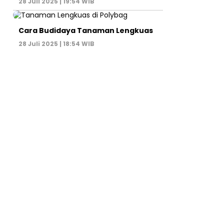
28 Juli 2025 | 19:54 WIB
Cara Budidaya Tanaman Lengkuas
28 Juli 2025 | 18:54 WIB