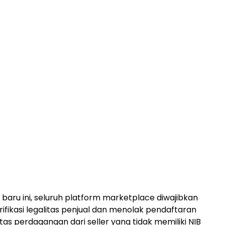
 baru ini, seluruh platform marketplace diwajibkan
ifikasi legalitas penjual dan menolak pendaftaran
tas perdagangan dari seller yang tidak memiliki NIB