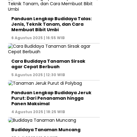
Panduan Lengkap Budidaya Talas:
Jenis, Teknik Tanam, dan Cara
Membuat Bibit Umbi
6 Agustus 2025 | 16:55 WIB
Cara Budidaya Tanaman Sirsak
agar Cepat Berbuah
5 Agustus 2025 | 12:30 WIB
Panduan Lengkap Budidaya Jeruk
Purut: Dari Penanaman hingga
Panen Maksimal
4 Agustus 2025 | 18:25 WIB
Budidaya Tanaman Muncang