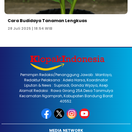
Cara Budidaya Tanaman Lengkuas
28 Juli 2025 | 18:54 WIB
Pemimpin Redaksi/Penanggung Jawab : Mantoyo,
Redaktur Pelaksana : Adela Harsa, Koordinator
Liputan & News : Supriadi, Ganda Wijaya, Asep
Alamat Redaksi : Rawa Girang 25A Desa Tanimulya
Kecamatan Ngamprah, Kabupaten Bandung Barat
40552.
MEDIA NETWORK