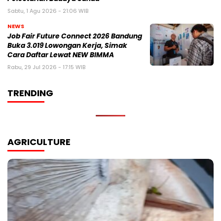
Sabtu, 1 Agu 2026 - 21:06 WIB
NEWS
Job Fair Future Connect 2026 Bandung
Buka 3.019 Lowongan Kerja, Simak
Cara Daftar Lewat NEW BIMMA
Rabu, 29 Jul 2026 - 17:15 WIB
TRENDING
AGRICULTURE