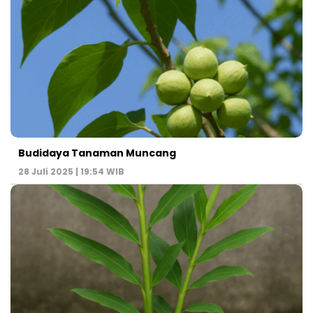
Budidaya Tanaman Muncang
28 Juli 2025 | 19:54 WIB