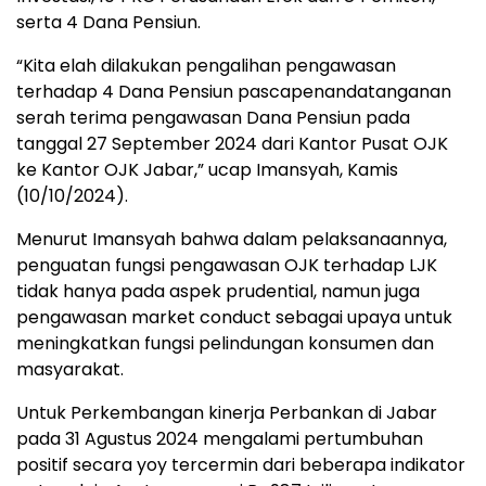
serta 4 Dana Pensiun.
“Kita elah dilakukan pengalihan pengawasan
terhadap 4 Dana Pensiun pascapenandatanganan
serah terima pengawasan Dana Pensiun pada
tanggal 27 September 2024 dari Kantor Pusat OJK
ke Kantor OJK Jabar,” ucap Imansyah, Kamis
(10/10/2024).
Menurut Imansyah bahwa dalam pelaksanaannya,
penguatan fungsi pengawasan OJK terhadap LJK
tidak hanya pada aspek prudential, namun juga
pengawasan market conduct sebagai upaya untuk
meningkatkan fungsi pelindungan konsumen dan
masyarakat.
Untuk Perkembangan kinerja Perbankan di Jabar
pada 31 Agustus 2024 mengalami pertumbuhan
positif secara yoy tercermin dari beberapa indikator