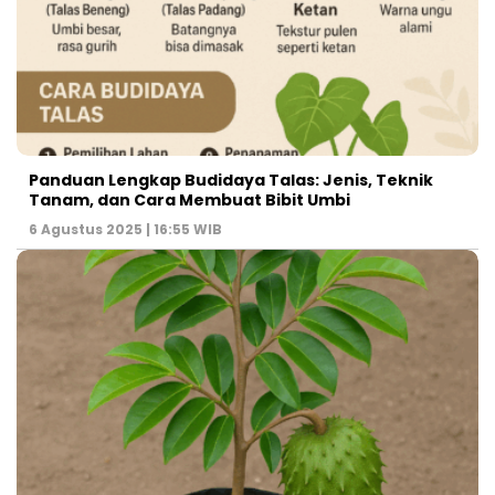
Panduan Lengkap Budidaya Talas: Jenis, Teknik
Tanam, dan Cara Membuat Bibit Umbi
6 Agustus 2025 | 16:55 WIB