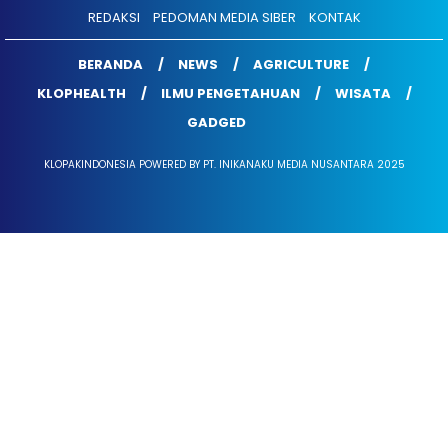
REDAKSI
PEDOMAN MEDIA SIBER
KONTAK
BERANDA
NEWS
AGRICULTURE
KLOPHEALTH
ILMU PENGETAHUAN
WISATA
GADGED
KLOPAKINDONESIA POWERED BY PT. INIKANAKU MEDIA NUSANTARA 2025