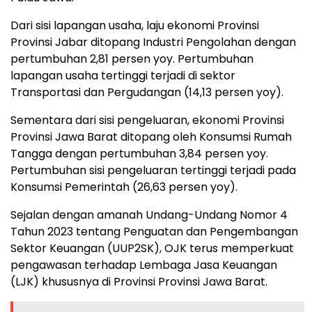
Dari sisi lapangan usaha, laju ekonomi Provinsi
Provinsi Jabar ditopang Industri Pengolahan dengan
pertumbuhan 2,81 persen yoy. Pertumbuhan
lapangan usaha tertinggi terjadi di sektor
Transportasi dan Pergudangan (14,13 persen yoy).
Sementara dari sisi pengeluaran, ekonomi Provinsi
Provinsi Jawa Barat ditopang oleh Konsumsi Rumah
Tangga dengan pertumbuhan 3,84 persen yoy.
Pertumbuhan sisi pengeluaran tertinggi terjadi pada
Konsumsi Pemerintah (26,63 persen yoy).
Sejalan dengan amanah Undang-Undang Nomor 4
Tahun 2023 tentang Penguatan dan Pengembangan
Sektor Keuangan (UUP2SK), OJK terus memperkuat
pengawasan terhadap Lembaga Jasa Keuangan
(LJK) khususnya di Provinsi Provinsi Jawa Barat.