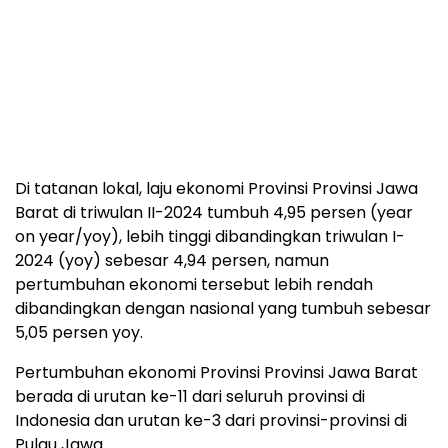
Di tatanan lokal, laju ekonomi Provinsi Provinsi Jawa
Barat di triwulan II-2024 tumbuh 4,95 persen (year
on year/yoy), lebih tinggi dibandingkan triwulan I-
2024 (yoy) sebesar 4,94 persen, namun
pertumbuhan ekonomi tersebut lebih rendah
dibandingkan dengan nasional yang tumbuh sebesar
5,05 persen yoy.
Pertumbuhan ekonomi Provinsi Provinsi Jawa Barat
berada di urutan ke-11 dari seluruh provinsi di
Indonesia dan urutan ke-3 dari provinsi-provinsi di
Pulau Jawa.