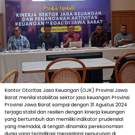
Kantor Otoritas Jasa Keuangan (OJK) Provinsi Jawa
Barat menilai stabilitas sektor jasa keuangan Provinsi
Provinsi Jawa Barat sampai dengan 31 Agustus 2024
terjaga stabil dan resilien dengan kinerja keuangan
yang bertumbuh dan memiliki indikator prudensial
yang memadai, di tengah dinamika perekonomian
dunia yang terindikasi mengalami penurunan di