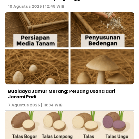
10 Agustus 2025 | 12:45 WIB
Budidaya Jamur Merang: Peluang Usaha dari
Jerami Padi
7 Agustus 2025 | 18:34 WIB