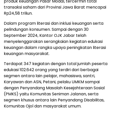
produk keuangan Pasar Modal, tercermin total
transaksi saham dari Provinsi Jawa Barat mencapai
Rp24,58 triliun.
Dalam program literasi dan inklusi keuangan serta
pelindungan konsumen. Sampai dengan 30
September 2024, Kantor OJK Jabar telah
menyelenggarakan serangkaian kegiatan edukasi
keuangan dalam rangka upaya peningkatan literasi
keuangan masyarakat.
Terdapat 347 kegiatan dengan total jumlah peserta
edukasi 102.642 orang yang terdiri dari berbagai
segmen antara lain pelajar, mahasiswa, santri,
Karyawan dan ASN, Petani, pelaku UMKM sampai
dengan Penyandang Masalah Kesejahteraan Sosial
(PMKS) yaitu Komunitas Seniman Jalanan, serta
segmen khusus antara lain Penyandang Disabilitas,
Komunitas Ojol dan masyarakat umum.