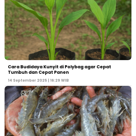
Cara Budidaya Kunyit di Polybag agar Cepat
Tumbuh dan Cepat Panen
14 September 2025 | 16:29 WIB