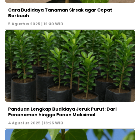
Cara Budidaya Tanaman Sirsak agar Cepat
Berbuah
5 Agustus 2025 | 12:30 WIB
Panduan Lengkap Budidaya Jeruk Purut: Dari
Penanaman hingga Panen Maksimal
4 Agustus 2025 | 18:25 WIB