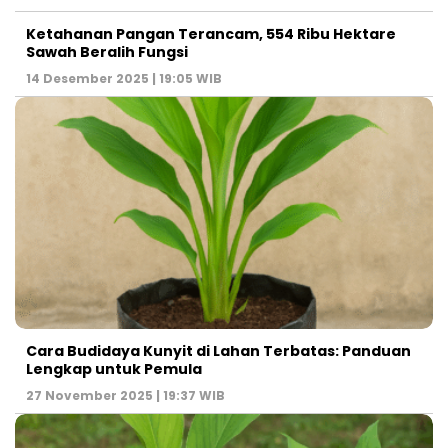
Ketahanan Pangan Terancam, 554 Ribu Hektare
Sawah Beralih Fungsi
14 Desember 2025 | 19:05 WIB
Cara Budidaya Kunyit di Lahan Terbatas: Panduan
Lengkap untuk Pemula
27 November 2025 | 19:37 WIB