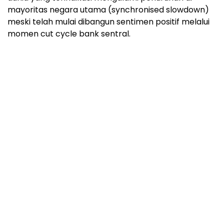
mayoritas negara utama (synchronised slowdown)
meski telah mulai dibangun sentimen positif melalui
momen cut cycle bank sentral.