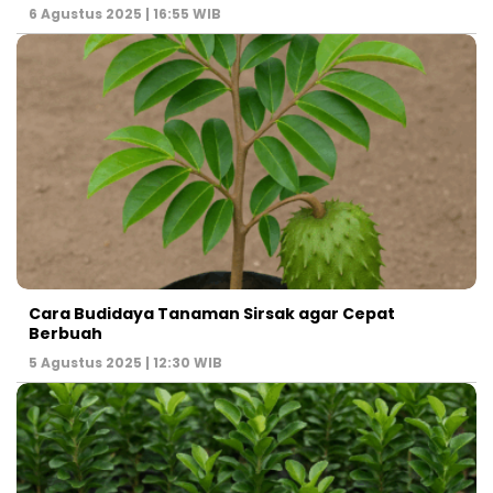
6 Agustus 2025 | 16:55 WIB
Cara Budidaya Tanaman Sirsak agar Cepat
Berbuah
5 Agustus 2025 | 12:30 WIB