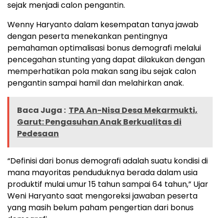
sejak menjadi calon pengantin.
Wenny Haryanto dalam kesempatan tanya jawab
dengan peserta menekankan pentingnya
pemahaman optimalisasi bonus demografi melalui
pencegahan stunting yang dapat dilakukan dengan
memperhatikan pola makan sang ibu sejak calon
pengantin sampai hamil dan melahirkan anak.
Baca Juga :
TPA An-Nisa Desa Mekarmukti,
Garut: Pengasuhan Anak Berkualitas di
Pedesaan
“Definisi dari bonus demografi adalah suatu kondisi di
mana mayoritas penduduknya berada dalam usia
produktif mulai umur 15 tahun sampai 64 tahun,” Ujar
Weni Haryanto saat mengoreksi jawaban peserta
yang masih belum paham pengertian dari bonus