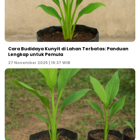
Cara Budidaya Kunyit di Lahan Terbatas: Panduan
Lengkap untuk Pemula
27 November 2025 | 19:37 WIB