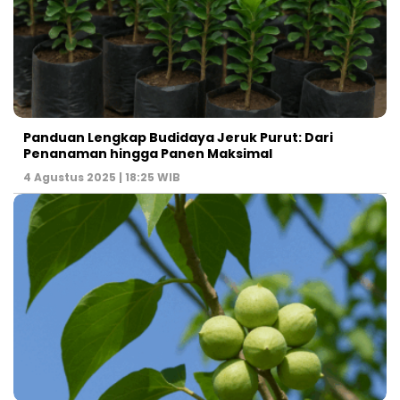
Panduan Lengkap Budidaya Jeruk Purut: Dari
Penanaman hingga Panen Maksimal
4 Agustus 2025 | 18:25 WIB