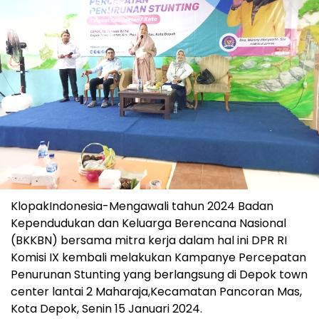
KlopakIndonesia-Mengawali tahun 2024 Badan
Kependudukan dan Keluarga Berencana Nasional
(BKKBN) bersama mitra kerja dalam hal ini DPR RI
Komisi IX kembali melakukan Kampanye Percepatan
Penurunan Stunting yang berlangsung di Depok town
center lantai 2 Maharaja,Kecamatan Pancoran Mas,
Kota Depok, Senin 15 Januari 2024.