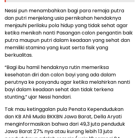
Nessi pun menambahkan bagi para remaja putra
dan putri menjelang usia pernikahan hendaknya
menjauhi perilaku pola hidup yang tidak sehat agar
ketika menikah nanti Pasangan calon pengantin baik
putra maupun putri dalam keadaan yang sehat dan
memiliki stamina yang kuat serta fisik yang
berkualitas.
“Bagi ibu hamil hendaknya rutin memeriksa
kesehatan diri dan calon bayi yang ada dalam
perutnya ke posyandu agar ketika melahirkan nanti
bayi dalam keadaan sehat dan tidak terkena
stunting,” ujar Nessi handari.
Tak mau ketinggalan pula Penata Kependudukan
dan KB Ahli Muda BKKBN Jawa Barat, Della Aryati
menginformasikan bahwa dari 49,3 juta penduduk
Jawa Barat 27% nya atau kurang lebih 13 juta