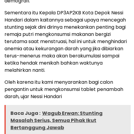
demografi.
Sementara itu Kepala DP3AP2KB Kota Depok Nessi
Handari dalam kaitannya sebagai upaya mencegah
stunting sejak dini dirinya menekankan penting bagi
remaja putri mengkonsumsi makanan bergizi
terutama saat menstruasi, hal ini untuk menghindari
anemia atau kekurangan darah yang jika dibiarkan
terus-menerus maka akan berakumulasi sampai
ketika hendak menikah bahkan waktunya
melahirkan nanti.
Oleh karena itu kami menyarankan bagi calon
pengantin untuk mengkonsumsi tablet penambah
darah, ujar Nessi Handari
Baca Juga :
Wagub Erwan: Stunting
Masalah Serius, Semua Pihak Ikut
Bertanggung Jawab