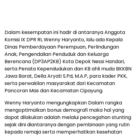
Dalam kesempatan ini hadir di antaranya Anggota
Komisi IX DPR RI, Wenny Haryanto, lalu ada Kepala
Dinas Pemberdayaan Perempuan, Perlindungan
Anak, Pengendalian Penduduk dan Keluarga
Berencana (DP3AP2KB) Kota Depok Nessi Handari,
serta Penata Kependudukan dan KB ahli muda BKKBN
Jawa Barat, Della Aryati S.Pd, M.A.P, para kader PKK,
serta perwakilan masyarakat dari Kecamatan
Pancoran Mas dan Kecamatan Cipayung.
Wenny Haryanto mengungkapkan Dalam rangka
mengoptimalkan bonus demografi maka hal yang
dapat dilakukan adalah melalui pencegahan stunting
sejak dini diantaranya dengan pembinaan yang rutin
kepada remaja serta memperhatikan kesehatan