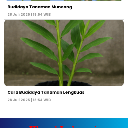
Budidaya Tanaman Muncang
28 Juli 2025 | 19:54 WIB
Cara Budidaya Tanaman Lengkuas
28 Juli 2025 | 18:54 WIB