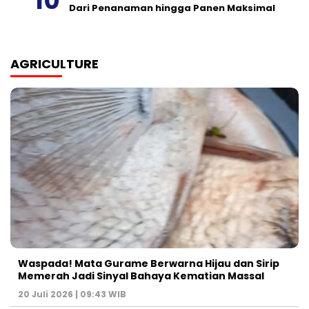
Dari Penanaman hingga Panen Maksimal
AGRICULTURE
Waspada! Mata Gurame Berwarna Hijau dan Sirip
Memerah Jadi Sinyal Bahaya Kematian Massal
20 Juli 2026 | 09:43 WIB