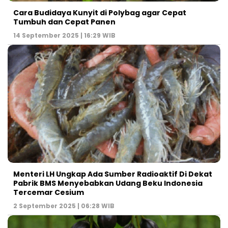
Cara Budidaya Kunyit di Polybag agar Cepat
Tumbuh dan Cepat Panen
14 September 2025 | 16:29 WIB
Menteri LH Ungkap Ada Sumber Radioaktif Di Dekat
Pabrik BMS Menyebabkan Udang Beku Indonesia
Tercemar Cesium
2 September 2025 | 06:28 WIB