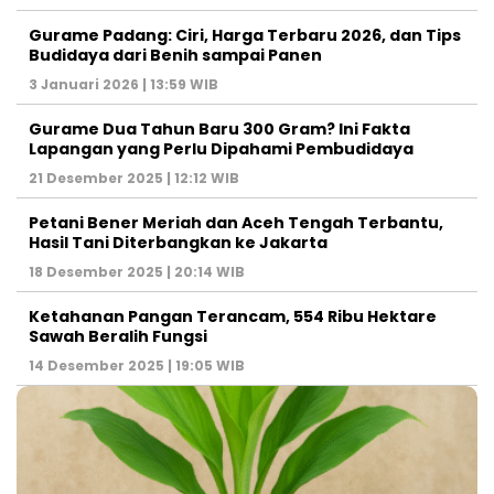
Gurame Padang: Ciri, Harga Terbaru 2026, dan Tips
Budidaya dari Benih sampai Panen
3 Januari 2026 | 13:59 WIB
Gurame Dua Tahun Baru 300 Gram? Ini Fakta
Lapangan yang Perlu Dipahami Pembudidaya
21 Desember 2025 | 12:12 WIB
Petani Bener Meriah dan Aceh Tengah Terbantu,
Hasil Tani Diterbangkan ke Jakarta
18 Desember 2025 | 20:14 WIB
Ketahanan Pangan Terancam, 554 Ribu Hektare
Sawah Beralih Fungsi
14 Desember 2025 | 19:05 WIB