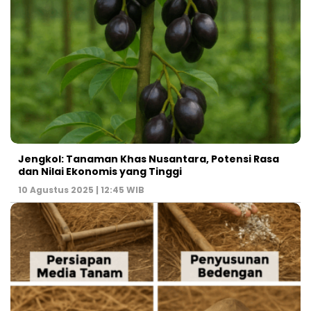
Jengkol: Tanaman Khas Nusantara, Potensi Rasa
dan Nilai Ekonomis yang Tinggi
10 Agustus 2025 | 12:45 WIB