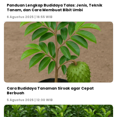
Panduan Lengkap Budidaya Talas: Jenis, Teknik
Tanam, dan Cara Membuat Bibit Umbi
6 Agustus 2025 | 16:55 WIB
Cara Budidaya Tanaman Sirsak agar Cepat
Berbuah
5 Agustus 2025 | 12:30 WIB