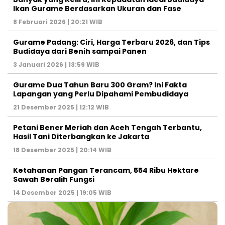
Ikan Gurame Berdasarkan Ukuran dan Fase
8 Februari 2026 | 20:21 WIB
Gurame Padang: Ciri, Harga Terbaru 2026, dan Tips
Budidaya dari Benih sampai Panen
3 Januari 2026 | 13:59 WIB
Gurame Dua Tahun Baru 300 Gram? Ini Fakta
Lapangan yang Perlu Dipahami Pembudidaya
21 Desember 2025 | 12:12 WIB
Petani Bener Meriah dan Aceh Tengah Terbantu,
Hasil Tani Diterbangkan ke Jakarta
18 Desember 2025 | 20:14 WIB
Ketahanan Pangan Terancam, 554 Ribu Hektare
Sawah Beralih Fungsi
14 Desember 2025 | 19:05 WIB