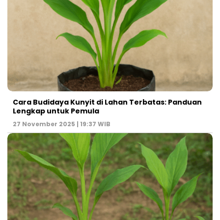
Cara Budidaya Kunyit di Lahan Terbatas: Panduan
Lengkap untuk Pemula
27 November 2025 | 19:37 WIB