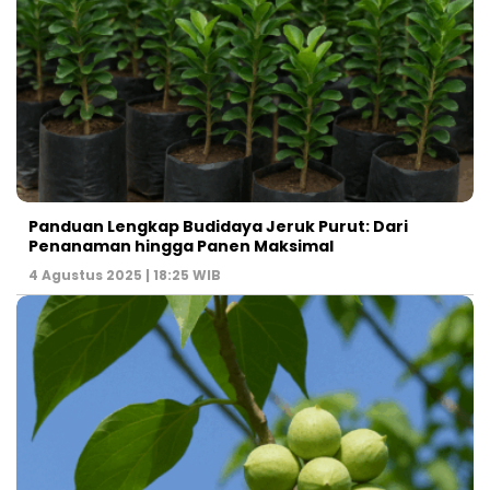
Panduan Lengkap Budidaya Jeruk Purut: Dari
Penanaman hingga Panen Maksimal
4 Agustus 2025 | 18:25 WIB