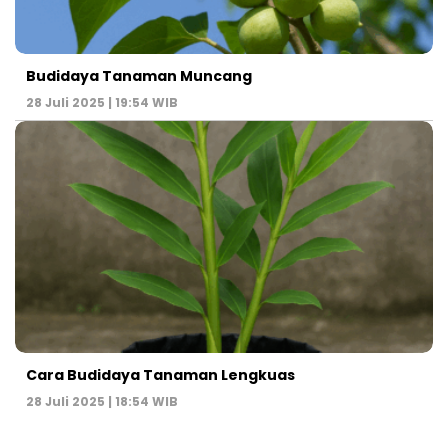
Budidaya Tanaman Muncang
28 Juli 2025 | 19:54 WIB
Cara Budidaya Tanaman Lengkuas
28 Juli 2025 | 18:54 WIB