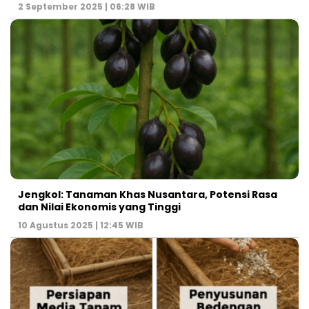
2 September 2025 | 06:28 WIB
Jengkol: Tanaman Khas Nusantara, Potensi Rasa
dan Nilai Ekonomis yang Tinggi
10 Agustus 2025 | 12:45 WIB