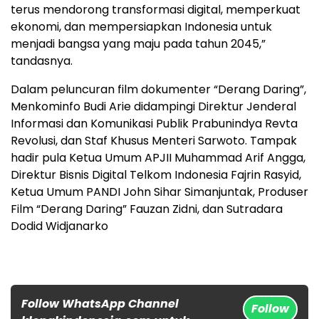
terus mendorong transformasi digital, memperkuat
ekonomi, dan mempersiapkan Indonesia untuk
menjadi bangsa yang maju pada tahun 2045,”
tandasnya.
Dalam peluncuran film dokumenter “Derang Daring”,
Menkominfo Budi Arie didampingi Direktur Jenderal
Informasi dan Komunikasi Publik Prabunindya Revta
Revolusi, dan Staf Khusus Menteri Sarwoto. Tampak
hadir pula Ketua Umum APJII Muhammad Arif Angga,
Direktur Bisnis Digital Telkom Indonesia Fajrin Rasyid,
Ketua Umum PANDI John Sihar Simanjuntak, Produser
Film “Derang Daring” Fauzan Zidni, dan Sutradara
Dodid Widjanarko
Follow WhatsApp Channel
Follow