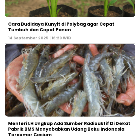
Cara Budidaya Kunyit di Polybag agar Cepat
Tumbuh dan Cepat Panen
14 September 2025 | 16:29 WIB
Menteri LH Ungkap Ada Sumber Radioaktif Di Dekat
Pabrik BMS Menyebabkan Udang Beku Indonesia
Tercemar Cesium