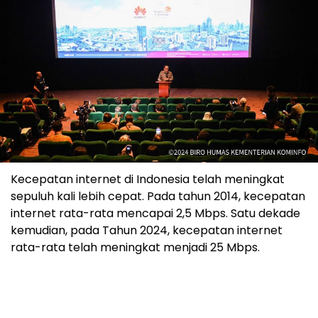
Kecepatan internet di Indonesia telah meningkat
sepuluh kali lebih cepat. Pada tahun 2014, kecepatan
internet rata-rata mencapai 2,5 Mbps. Satu dekade
kemudian, pada Tahun 2024, kecepatan internet
rata-rata telah meningkat menjadi 25 Mbps.