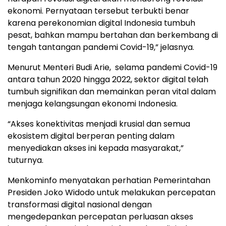
ekonomi. Pernyataan tersebut terbukti benar
karena perekonomian digital Indonesia tumbuh
pesat, bahkan mampu bertahan dan berkembang di
tengah tantangan pandemi Covid-19,” jelasnya.
Menurut Menteri Budi Arie, selama pandemi Covid-19
antara tahun 2020 hingga 2022, sektor digital telah
tumbuh signifikan dan memainkan peran vital dalam
menjaga kelangsungan ekonomi Indonesia.
“Akses konektivitas menjadi krusial dan semua
ekosistem digital berperan penting dalam
menyediakan akses ini kepada masyarakat,”
tuturnya.
Menkominfo menyatakan perhatian Pemerintahan
Presiden Joko Widodo untuk melakukan percepatan
transformasi digital nasional dengan
mengedepankan percepatan perluasan akses