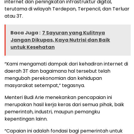
internet dan peningkatan infrastruktur digital,
terutama di wilayah Terdepan, Terpencil, dan Terluar
atau 3T.
Baca Juga :
7 Sayuran yang Kulitnya
Jangan Dikupas, Kaya Nutrisi dan Baik
untuk Kesehatan
“Kami mengamati dampak dari kehadiran internet di
daerah 3T dan bagaimana hal tersebut telah
mengubah perekonomian dan kehidupan
masyarakat setempat,” tegasnya.
Menteri Budi Arie menekankan pencapaian ini
merupakan hasil kerja keras dari semua pihak, baik
pemerintah, industri, maupun pemangku
kepentingan lainn.
“Capaian ini adalah fondasi bagi pemerintah untuk