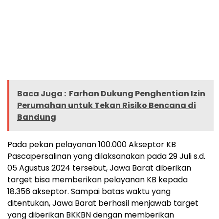
Baca Juga :
Farhan Dukung Penghentian Izin
Perumahan untuk Tekan Risiko Bencana di
Bandung
Pada pekan pelayanan 100.000 Akseptor KB
Pascapersalinan yang dilaksanakan pada 29 Juli s.d.
05 Agustus 2024 tersebut, Jawa Barat diberikan
target bisa memberikan pelayanan KB kepada
18.356 akseptor. Sampai batas waktu yang
ditentukan, Jawa Barat berhasil menjawab target
yang diberikan BKKBN dengan memberikan