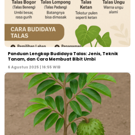
Panduan Lengkap Budidaya Talas: Jenis, Teknik
Tanam, dan Cara Membuat Bibit Umbi
6 Agustus 2025 | 16:55 WIB