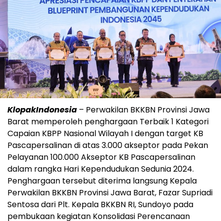
KlopakIndonesia
– Perwakilan BKKBN Provinsi Jawa
Barat memperoleh penghargaan Terbaik 1 Kategori
Capaian KBPP Nasional Wilayah I dengan target KB
Pascapersalinan di atas 3.000 akseptor pada Pekan
Pelayanan 100.000 Akseptor KB Pascapersalinan
dalam rangka Hari Kependudukan Sedunia 2024.
Penghargaan tersebut diterima langsung Kepala
Perwakilan BKKBN Provinsi Jawa Barat, Fazar Supriadi
Sentosa dari Plt. Kepala BKKBN RI, Sundoyo pada
pembukaan kegiatan Konsolidasi Perencanaan