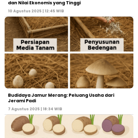
dan Nilai Ekonomis yang Tinggi
10 Agustus 2025 | 12:45 WIB
Budidaya Jamur Merang: Peluang Usaha dari
Jerami Padi
7 Agustus 2025 | 18:34 WIB