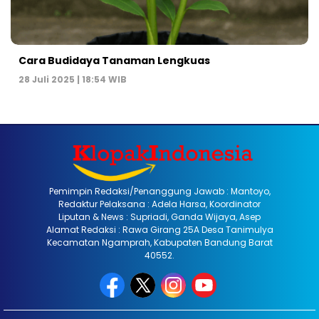
Cara Budidaya Tanaman Lengkuas
28 Juli 2025 | 18:54 WIB
Pemimpin Redaksi/Penanggung Jawab : Mantoyo,
Redaktur Pelaksana : Adela Harsa, Koordinator
Liputan & News : Supriadi, Ganda Wijaya, Asep
Alamat Redaksi : Rawa Girang 25A Desa Tanimulya
Kecamatan Ngamprah, Kabupaten Bandung Barat
40552.