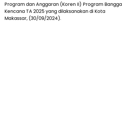
Program dan Anggaran (Koren II) Program Bangga
Kencana TA 2025 yang dilaksanakan di Kota
Makassar, (30/09/2024).