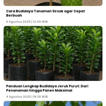
Cara Budidaya Tanaman Sirsak agar Cepat
Berbuah
5 Agustus 2025 | 12:30 WIB
Panduan Lengkap Budidaya Jeruk Purut: Dari
Penanaman hingga Panen Maksimal
4 Agustus 2025 | 18:25 WIB