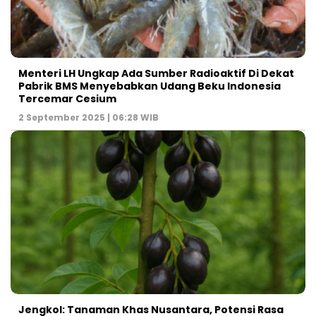
Menteri LH Ungkap Ada Sumber Radioaktif Di Dekat
Pabrik BMS Menyebabkan Udang Beku Indonesia
Tercemar Cesium
2 September 2025 | 06:28 WIB
Jengkol: Tanaman Khas Nusantara, Potensi Rasa