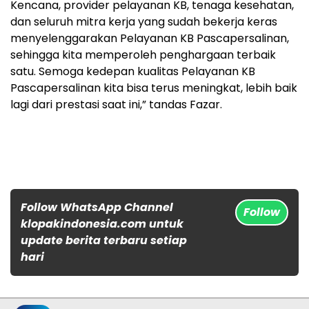
Kencana, provider pelayanan KB, tenaga kesehatan,
dan seluruh mitra kerja yang sudah bekerja keras
menyelenggarakan Pelayanan KB Pascapersalinan,
sehingga kita memperoleh penghargaan terbaik
satu. Semoga kedepan kualitas Pelayanan KB
Pascapersalinan kita bisa terus meningkat, lebih baik
lagi dari prestasi saat ini,” tandas Fazar.
Follow WhatsApp Channel
Follow
klopakindonesia.com untuk
update berita terbaru setiap
hari