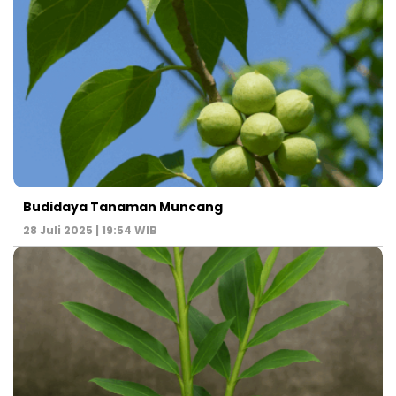
Budidaya Tanaman Muncang
28 Juli 2025 | 19:54 WIB