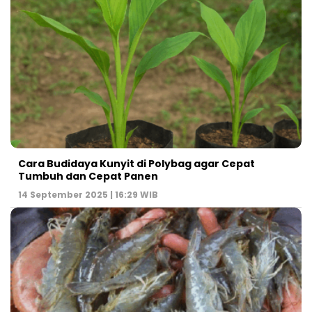
Cara Budidaya Kunyit di Polybag agar Cepat
Tumbuh dan Cepat Panen
14 September 2025 | 16:29 WIB