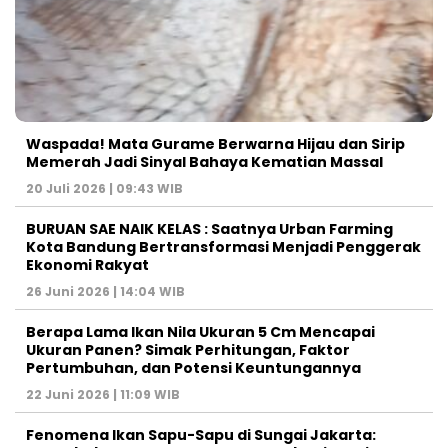
Waspada! Mata Gurame Berwarna Hijau dan Sirip
Memerah Jadi Sinyal Bahaya Kematian Massal
20 Juli 2026 | 09:43 WIB
BURUAN SAE NAIK KELAS : Saatnya Urban Farming
Kota Bandung Bertransformasi Menjadi Penggerak
Ekonomi Rakyat
26 Juni 2026 | 14:04 WIB
Berapa Lama Ikan Nila Ukuran 5 Cm Mencapai
Ukuran Panen? Simak Perhitungan, Faktor
Pertumbuhan, dan Potensi Keuntungannya
22 Juni 2026 | 11:09 WIB
Fenomena Ikan Sapu-Sapu di Sungai Jakarta: