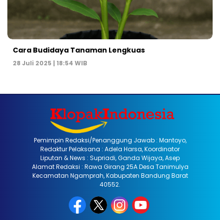
Cara Budidaya Tanaman Lengkuas
28 Juli 2025 | 18:54 WIB
Pemimpin Redaksi/Penanggung Jawab : Mantoyo,
Redaktur Pelaksana : Adela Harsa, Koordinator
Liputan & News : Supriadi, Ganda Wijaya, Asep
Alamat Redaksi : Rawa Girang 25A Desa Tanimulya
Kecamatan Ngamprah, Kabupaten Bandung Barat
40552.