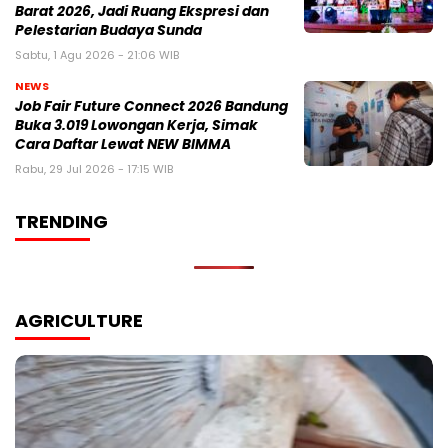
Barat 2026, Jadi Ruang Ekspresi dan
Pelestarian Budaya Sunda
Sabtu, 1 Agu 2026 - 21:06 WIB
NEWS
Job Fair Future Connect 2026 Bandung
Buka 3.019 Lowongan Kerja, Simak
Cara Daftar Lewat NEW BIMMA
Rabu, 29 Jul 2026 - 17:15 WIB
TRENDING
AGRICULTURE