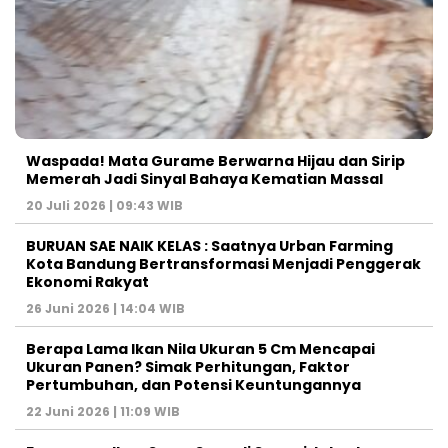
Waspada! Mata Gurame Berwarna Hijau dan Sirip
Memerah Jadi Sinyal Bahaya Kematian Massal
20 Juli 2026 | 09:43 WIB
BURUAN SAE NAIK KELAS : Saatnya Urban Farming
Kota Bandung Bertransformasi Menjadi Penggerak
Ekonomi Rakyat
26 Juni 2026 | 14:04 WIB
Berapa Lama Ikan Nila Ukuran 5 Cm Mencapai
Ukuran Panen? Simak Perhitungan, Faktor
Pertumbuhan, dan Potensi Keuntungannya
22 Juni 2026 | 11:09 WIB