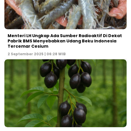
Menteri LH Ungkap Ada Sumber Radioaktif Di Dekat
Pabrik BMS Menyebabkan Udang Beku Indonesia
Tercemar Cesium
2 September 2025 | 06:28 WIB