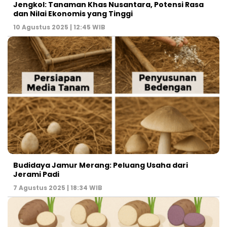
Jengkol: Tanaman Khas Nusantara, Potensi Rasa
dan Nilai Ekonomis yang Tinggi
10 Agustus 2025 | 12:45 WIB
Budidaya Jamur Merang: Peluang Usaha dari
Jerami Padi
7 Agustus 2025 | 18:34 WIB