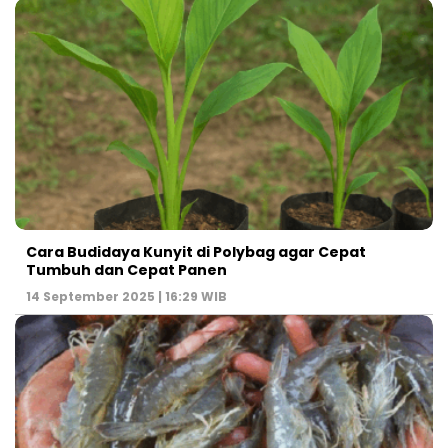
Cara Budidaya Kunyit di Polybag agar Cepat
Tumbuh dan Cepat Panen
14 September 2025 | 16:29 WIB