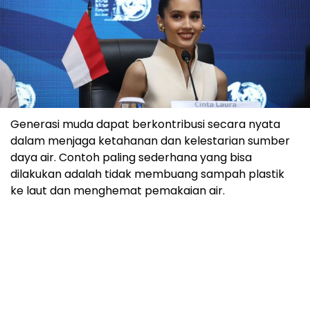
Generasi muda dapat berkontribusi secara nyata
dalam menjaga ketahanan dan kelestarian sumber
daya air. Contoh paling sederhana yang bisa
dilakukan adalah tidak membuang sampah plastik
ke laut dan menghemat pemakaian air.