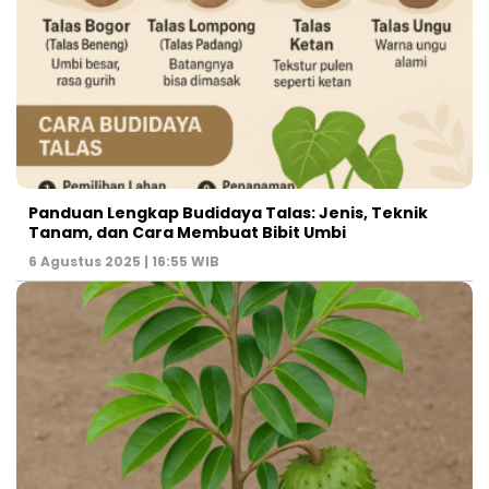
Panduan Lengkap Budidaya Talas: Jenis, Teknik
Tanam, dan Cara Membuat Bibit Umbi
6 Agustus 2025 | 16:55 WIB