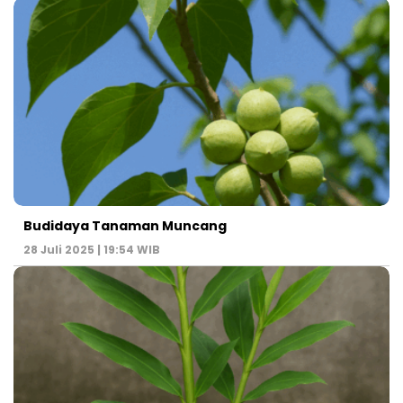
Budidaya Tanaman Muncang
28 Juli 2025 | 19:54 WIB