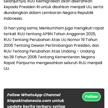
Selanjutnya, RUU Keimigrasian akan diserahkan
kepada Presiden RI untuk disahkan menjadi UU, serta
diundangkan dalam Lembaran Negara Republik
Indonesia.
Di hari yang sama, Menkumham juga mengikuti rapat
terkait RUU tentang APBN Tahun Anggaran 2025,
RUU Tentang Perubahan Atas UU Nomor 19 Tahun
2006 Tentang Dewan Pertimbangan Presiden, dan
RUU Tentang Perubahan Atas Undang – Undang
No.39 Tahun 2008 Tentang Kementerian Negara.
Rapat Paripurna mengesahkan seluruh RUU menjadi
UU.
Follow WhatsApp Channel
Follow
klopakindonesia.com untuk
update berita terbaru setiap