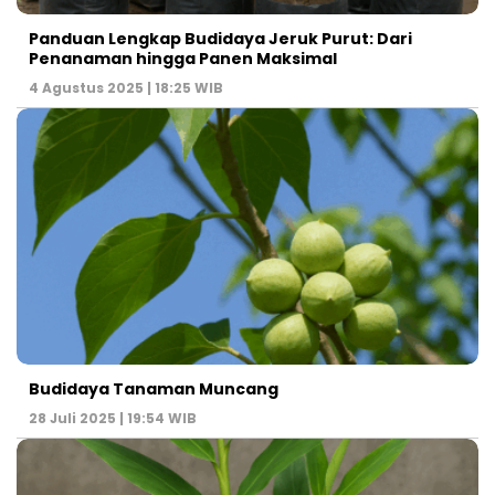
Panduan Lengkap Budidaya Jeruk Purut: Dari
Penanaman hingga Panen Maksimal
4 Agustus 2025 | 18:25 WIB
Budidaya Tanaman Muncang
28 Juli 2025 | 19:54 WIB