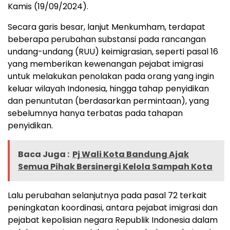
Kamis (19/09/2024).
Secara garis besar, lanjut Menkumham, terdapat
beberapa perubahan substansi pada rancangan
undang-undang (RUU) keimigrasian, seperti pasal 16
yang memberikan kewenangan pejabat imigrasi
untuk melakukan penolakan pada orang yang ingin
keluar wilayah Indonesia, hingga tahap penyidikan
dan penuntutan (berdasarkan permintaan), yang
sebelumnya hanya terbatas pada tahapan
penyidikan.
Baca Juga :
Pj Wali Kota Bandung Ajak
Semua Pihak Bersinergi Kelola Sampah Kota
Lalu perubahan selanjutnya pada pasal 72 terkait
peningkatan koordinasi, antara pejabat imigrasi dan
pejabat kepolisian negara Republik Indonesia dalam