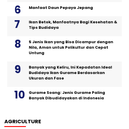
Manfaat Daun Pepaya Jepang
Ikan Betok, Manfaatnya Bagi Kesehatan &
Tips Budidaya
5 Jenis Ikan yang Bisa Dicampur dengan
Nila, Aman untuk Polikultur dan Cepat
Untung
Banyak yang Keliru, Ini Kepadatan Ideal
Budidaya Ikan Gurame Berdasarkan
Ukuran dan Fase
Gurame Soang: Jenis Gurame Paling
Banyak Dibudidayakan di Indonesia
AGRICULTURE