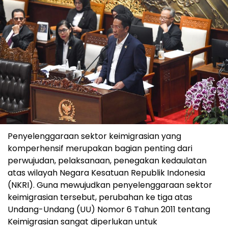
Penyelenggaraan sektor keimigrasian yang
komperhensif merupakan bagian penting dari
perwujudan, pelaksanaan, penegakan kedaulatan
atas wilayah Negara Kesatuan Republik Indonesia
(NKRI). Guna mewujudkan penyelenggaraan sektor
keimigrasian tersebut, perubahan ke tiga atas
Undang-Undang (UU) Nomor 6 Tahun 2011 tentang
Keimigrasian sangat diperlukan untuk