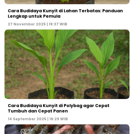
Cara Budidaya Kunyit di Lahan Terbatas: Panduan
Lengkap untuk Pemula
27 November 2025 | 19:37 WIB
Cara Budidaya Kunyit di Polybag agar Cepat
Tumbuh dan Cepat Panen
14 September 2025 | 16:29 WIB