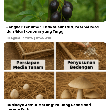
Jengkol: Tanaman Khas Nusantara, Potensi Rasa
dan Nilai Ekonomis yang Tinggi
10 Agustus 2025 | 12:45 WIB
Budidaya Jamur Merang: Peluang Usaha dari
Jerami Padi