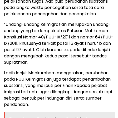
pelaksanaan tugas. Ada pula perubahan substansi
pada jangka waktu pencegahan serta tata cara
pelaksanaan pencegahan dan penangkalan.
“Undang-undang keimigrasian merupakan undang-
undang yang terdampak atas Putusan Mahkamah
Konsitusi Nomor 40/PUU-IX/2011 dan nomor 64/PUU-
IX/2011, khususnya terkait pasal 16 ayat 1 huruf b dan
pasal 97 ayat 1. Oleh karena itu, perlu ditindaklanjuti
dengan mengubah kedua pasal tersebut,” tandas
Supratman.
Lebih lanjut Menkumham mengatakan, perubahan
pada RUU Keimigrasian juga terdapat penambahan
substansi, yang meliputi perizinan kepada pejabat
imigrasi tertentu agar dilengkapi dengan senjata api
sebagai bentuk perlindungan diri, serta sumber
pendanaan.