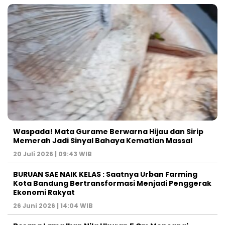
Waspada! Mata Gurame Berwarna Hijau dan Sirip
Memerah Jadi Sinyal Bahaya Kematian Massal
20 Juli 2026 | 09:43 WIB
BURUAN SAE NAIK KELAS : Saatnya Urban Farming
Kota Bandung Bertransformasi Menjadi Penggerak
Ekonomi Rakyat
26 Juni 2026 | 14:04 WIB