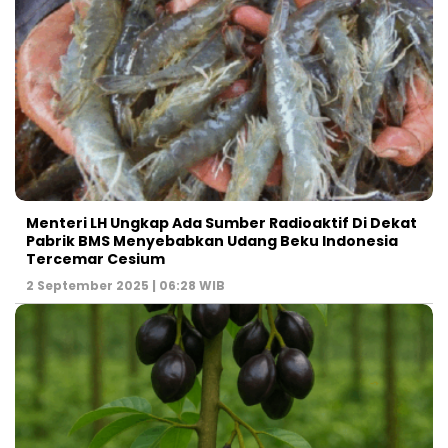
Menteri LH Ungkap Ada Sumber Radioaktif Di Dekat
Pabrik BMS Menyebabkan Udang Beku Indonesia
Tercemar Cesium
2 September 2025 | 06:28 WIB