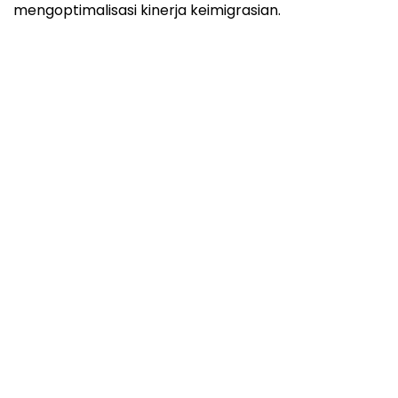
mengoptimalisasi kinerja keimigrasian.