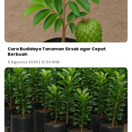
Cara Budidaya Tanaman Sirsak agar Cepat
Berbuah
5 Agustus 2025 | 12:30 WIB