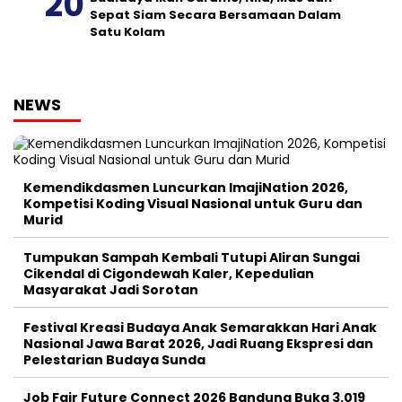
Sepat Siam Secara Bersamaan Dalam
Satu Kolam
NEWS
Kemendikdasmen Luncurkan ImajiNation 2026,
Kompetisi Koding Visual Nasional untuk Guru dan
Murid
Tumpukan Sampah Kembali Tutupi Aliran Sungai
Cikendal di Cigondewah Kaler, Kepedulian
Masyarakat Jadi Sorotan
Festival Kreasi Budaya Anak Semarakkan Hari Anak
Nasional Jawa Barat 2026, Jadi Ruang Ekspresi dan
Pelestarian Budaya Sunda
Job Fair Future Connect 2026 Bandung Buka 3.019