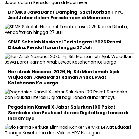
DP3AKB Jawa Barat Dampingi Saksi Korban TPPO
Asal Jabar dalam Persidangan di Maumere
SPMB Sekolah Nasional Terintegrasi 2026 Resmi
Dibuka, Pendaftaran hingga 27 Juli
Hari Anak Nasional 2026, Hj. Siti Muntamah Ajak
Wujudkan Jawa Barat Ramah Anak Lewat
Ketahanan Keluarga
Pegadaian Kanwil X Jabar Salurkan 100 Paket
Sembako dan Edukasi Literasi Digital bagi Lansia di
Indramayu