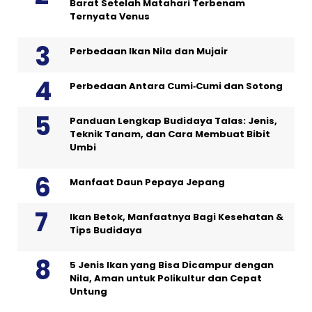
Barat Setelah Matahari Terbenam
Ternyata Venus
Perbedaan Ikan Nila dan Mujair
Perbedaan Antara Cumi‑Cumi dan Sotong
Panduan Lengkap Budidaya Talas: Jenis,
Teknik Tanam, dan Cara Membuat Bibit
Umbi
Manfaat Daun Pepaya Jepang
Ikan Betok, Manfaatnya Bagi Kesehatan &
Tips Budidaya
5 Jenis Ikan yang Bisa Dicampur dengan
Nila, Aman untuk Polikultur dan Cepat
Untung