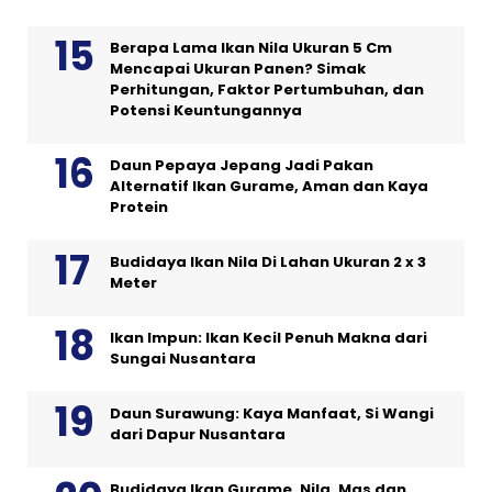
Berapa Lama Ikan Nila Ukuran 5 Cm
Mencapai Ukuran Panen? Simak
Perhitungan, Faktor Pertumbuhan, dan
Potensi Keuntungannya
Daun Pepaya Jepang Jadi Pakan
Alternatif Ikan Gurame, Aman dan Kaya
Protein
Budidaya Ikan Nila Di Lahan Ukuran 2 x 3
Meter
Ikan Impun: Ikan Kecil Penuh Makna dari
Sungai Nusantara
Daun Surawung: Kaya Manfaat, Si Wangi
dari Dapur Nusantara
Budidaya Ikan Gurame, Nila, Mas dan