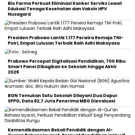
Bio Farma Perkuat Eliminasi Kanker Serviks Lewat
Edukasi Tenaga Kesehatan dan Vaksin HPV
Nusagard
Presiden Prabowo Lantik 1.177 Perwira Remaja TNI-
Polri, Empat Lulusan Terbaik Raih Adhi Makayasa
Prabowo Percepat Digitalisasi Pendidikan, 700 Ribu
Smart Panel Dibagikan ke Sekolah hingga Akhir
2026
BGN Temukan Satu Sekolah Dilayani Dua Dapur
SPPG, Data 62,7 Juta Penerima MBG Dievaluasi
Kemendikdasmen Bekali Pendidik dengan Al-