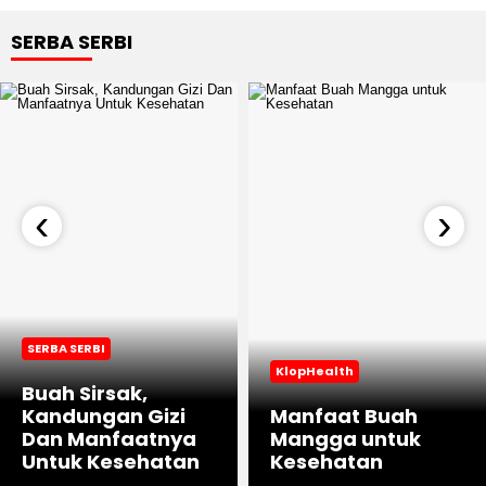
SERBA SERBI
‹
›
SERBA SERBI
KlopHealth
Buah Sirsak,
Kandungan Gizi
Manfaat Buah
Dan Manfaatnya
Mangga untuk
Untuk Kesehatan
Kesehatan