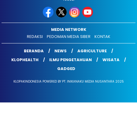
MEDIA NETWORK
REDAKSI
PEDOMAN MEDIA SIBER
KONTAK
BERANDA
NEWS
AGRICULTURE
KLOPHEALTH
ILMU PENGETAHUAN
WISATA
GADGED
KLOPAKINDONESIA POWERED BY PT. INIKANAKU MEDIA NUSANTARA 2025