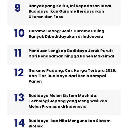
Banyak yang Keliru, Ini Kepadatan Ideal
Budidaya Ikan Gurame Berdasarkan
Ukuran dan Fase
Gurame Soang: Jenis Gurame Paling
Banyak Dibudidayakan di Indonesia
Panduan Lengkap Budidaya Jeruk Purut:
Dari Penanaman hingga Panen Maksimal
Gurame Padang: Ciri, Harga Terbaru 2026,
dan Tips Budidaya dari Benih sampai
Panen
Budidaya Melon Sistem Machida:
Teknologi Jepang yang Menghasilkan
Melon Premium di Indonesia
Budidaya Ikan Nila Mengunakan Sistem
Bioflok