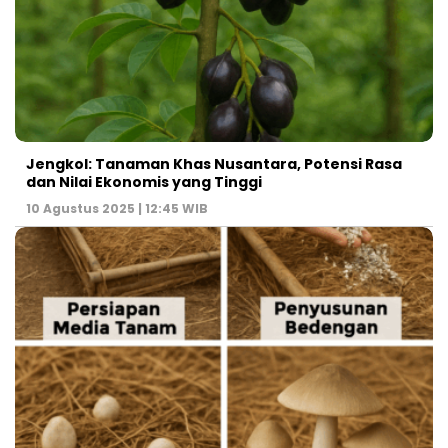
Jengkol: Tanaman Khas Nusantara, Potensi Rasa
dan Nilai Ekonomis yang Tinggi
10 Agustus 2025 | 12:45 WIB