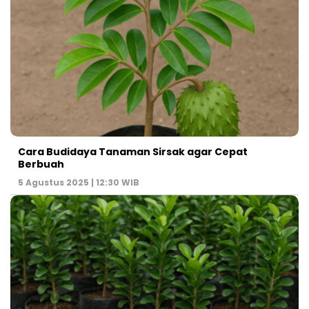
Cara Budidaya Tanaman Sirsak agar Cepat
Berbuah
5 Agustus 2025 | 12:30 WIB