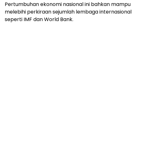
Pertumbuhan ekonomi nasional ini bahkan mampu
melebihi perkiraan sejumlah lembaga internasional
seperti IMF dan World Bank.