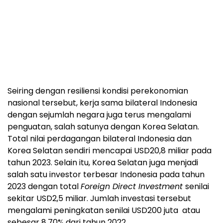
Seiring dengan resiliensi kondisi perekonomian
nasional tersebut, kerja sama bilateral Indonesia
dengan sejumlah negara juga terus mengalami
penguatan, salah satunya dengan Korea Selatan.
Total nilai perdagangan bilateral Indonesia dan
Korea Selatan sendiri mencapai USD20,8 miliar pada
tahun 2023. Selain itu, Korea Selatan juga menjadi
salah satu investor terbesar Indonesia pada tahun
2023 dengan total
Foreign Direct Investment
senilai
sekitar USD2,5 miliar. Jumlah investasi tersebut
mengalami peningkatan senilai USD200 juta atau
sebesar 8,70% dari tahun 2022.