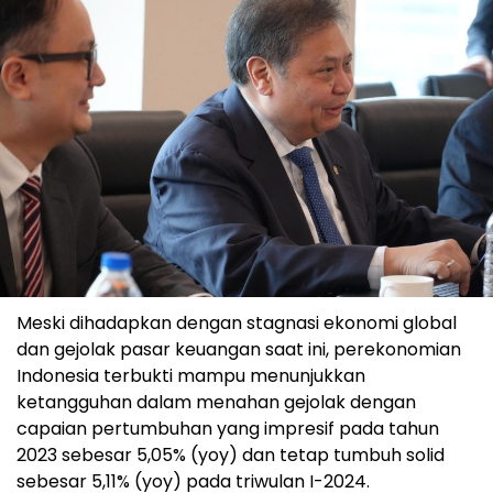
Meski dihadapkan dengan stagnasi ekonomi global
dan gejolak pasar keuangan saat ini, perekonomian
Indonesia terbukti mampu menunjukkan
ketangguhan dalam menahan gejolak dengan
capaian pertumbuhan yang impresif pada tahun
2023 sebesar 5,05% (yoy) dan tetap tumbuh solid
sebesar 5,11% (yoy) pada triwulan I-2024.