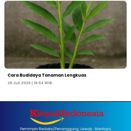
Cara Budidaya Tanaman Lengkuas
28 Juli 2025 | 18:54 WIB
Pemimpin Redaksi/Penanggung Jawab : Mantoyo,