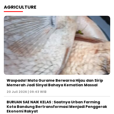
AGRICULTURE
Waspada! Mata Gurame Berwarna Hijau dan Sirip
Memerah Jadi Sinyal Bahaya Kematian Massal
20 Juli 2026 | 09:43 WIB
BURUAN SAE NAIK KELAS : Saatnya Urban Farming
Kota Bandung Bertransformasi Menjadi Penggerak
Ekonomi Rakyat