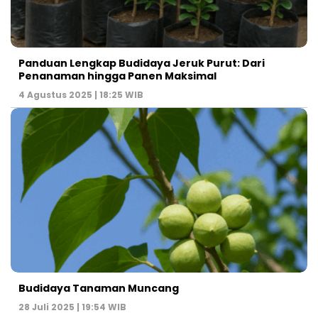
Panduan Lengkap Budidaya Jeruk Purut: Dari
Penanaman hingga Panen Maksimal
4 Agustus 2025 | 18:25 WIB
Budidaya Tanaman Muncang
28 Juli 2025 | 19:54 WIB