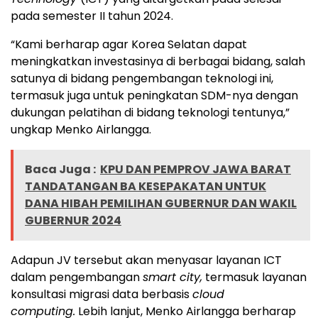
pada semester II tahun 2024.
“Kami berharap agar Korea Selatan dapat
meningkatkan investasinya di berbagai bidang, salah
satunya di bidang pengembangan teknologi ini,
termasuk juga untuk peningkatan SDM-nya dengan
dukungan pelatihan di bidang teknologi tentunya,”
ungkap Menko Airlangga.
Baca Juga :
KPU DAN PEMPROV JAWA BARAT
TANDATANGAN BA KESEPAKATAN UNTUK
DANA HIBAH PEMILIHAN GUBERNUR DAN WAKIL
GUBERNUR 2024
Adapun JV tersebut akan menyasar layanan ICT
dalam pengembangan
smart city,
termasuk layanan
konsultasi migrasi data berbasis
cloud
computing.
Lebih lanjut, Menko Airlangga berharap