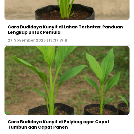
Cara Budidaya Kunyit di Lahan Terbatas: Panduan
Lengkap untuk Pemula
27 November 2025 | 19:37 WIB
Cara Budidaya Kunyit di Polybag agar Cepat
Tumbuh dan Cepat Panen