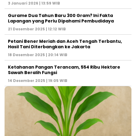
3 Januari 2026 | 13:59 WIB
Gurame Dua Tahun Baru 300 Gram? Ini Fakta
Lapangan yang Perlu Dipahami Pembudidaya
21 Desember 2025 | 12:12 WIB
Petani Bener Meriah dan Aceh Tengah Terbantu,
Hasil Tani Diterbangkan ke Jakarta
18 Desember 2025 | 20:14 WIB
Ketahanan Pangan Terancam, 554 Ribu Hektare
Sawah Beralih Fungsi
14 Desember 2025 | 19:05 WIB