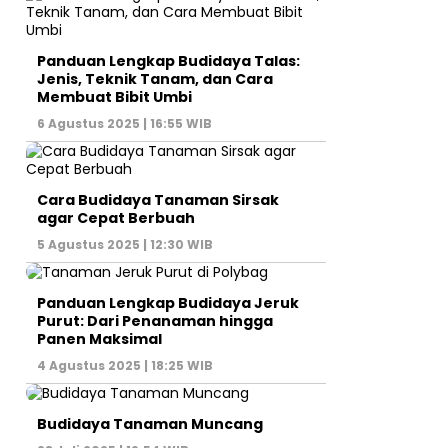
Panduan Lengkap Budidaya Talas:
Jenis, Teknik Tanam, dan Cara
Membuat Bibit Umbi
6 Agustus 2025 | 16:55 WIB
Cara Budidaya Tanaman Sirsak
agar Cepat Berbuah
5 Agustus 2025 | 12:30 WIB
Panduan Lengkap Budidaya Jeruk
Purut: Dari Penanaman hingga
Panen Maksimal
4 Agustus 2025 | 18:25 WIB
Budidaya Tanaman Muncang