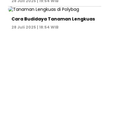
28 Juli 2025 | 19:54 WIB
Cara Budidaya Tanaman Lengkuas
28 Juli 2025 | 18:54 WIB