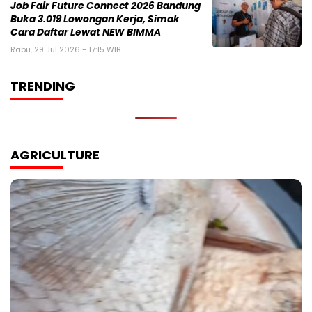
Job Fair Future Connect 2026 Bandung
Buka 3.019 Lowongan Kerja, Simak
Cara Daftar Lewat NEW BIMMA
Rabu, 29 Jul 2026 - 17:15 WIB
TRENDING
AGRICULTURE