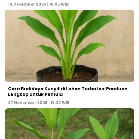
14 Desember 2025 | 19:05 WIB
Cara Budidaya Kunyit di Lahan Terbatas: Panduan
Lengkap untuk Pemula
27 November 2025 | 19:37 WIB