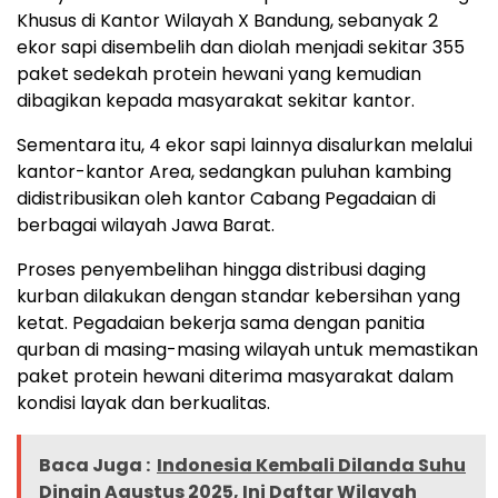
Khusus di Kantor Wilayah X Bandung, sebanyak 2
ekor sapi disembelih dan diolah menjadi sekitar 355
paket sedekah protein hewani yang kemudian
dibagikan kepada masyarakat sekitar kantor.
Sementara itu, 4 ekor sapi lainnya disalurkan melalui
kantor-kantor Area, sedangkan puluhan kambing
didistribusikan oleh kantor Cabang Pegadaian di
berbagai wilayah Jawa Barat.
Proses penyembelihan hingga distribusi daging
kurban dilakukan dengan standar kebersihan yang
ketat. Pegadaian bekerja sama dengan panitia
qurban di masing-masing wilayah untuk memastikan
paket protein hewani diterima masyarakat dalam
kondisi layak dan berkualitas.
Baca Juga :
Indonesia Kembali Dilanda Suhu
Dingin Agustus 2025, Ini Daftar Wilayah