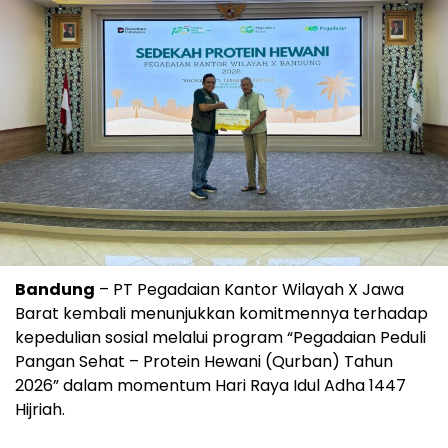
Bandung
– PT Pegadaian Kantor Wilayah X Jawa
Barat kembali menunjukkan komitmennya terhadap
kepedulian sosial melalui program “Pegadaian Peduli
Pangan Sehat – Protein Hewani (Qurban) Tahun
2026” dalam momentum Hari Raya Idul Adha 1447
Hijriah.