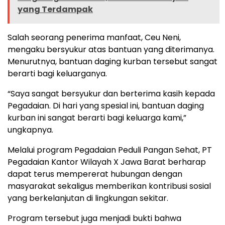
yang Terdampak
Salah seorang penerima manfaat, Ceu Neni,
mengaku bersyukur atas bantuan yang diterimanya.
Menurutnya, bantuan daging kurban tersebut sangat
berarti bagi keluarganya.
“Saya sangat bersyukur dan berterima kasih kepada
Pegadaian. Di hari yang spesial ini, bantuan daging
kurban ini sangat berarti bagi keluarga kami,”
ungkapnya.
Melalui program Pegadaian Peduli Pangan Sehat, PT
Pegadaian Kantor Wilayah X Jawa Barat berharap
dapat terus mempererat hubungan dengan
masyarakat sekaligus memberikan kontribusi sosial
yang berkelanjutan di lingkungan sekitar.
Program tersebut juga menjadi bukti bahwa