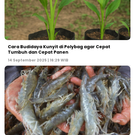
Cara Budidaya Kunyit di Polybag agar Cepat
Tumbuh dan Cepat Panen
14 September 2025 | 16:29 WIB