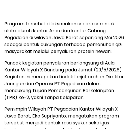
Program tersebut dilaksanakan secara serentak
oleh seluruh kantor Area dan kantor Cabang
Pegadaian di wilayah Jawa Barat sepanjang Mei 2026
sebagai bentuk dukungan terhadap pemenuhan gizi
masyarakat melalui penyaluran protein hewani.
Puncak kegiatan penyaluran berlangsung di Aula
Kantor Wilayah X Bandung pada Jumat (29/5/2026).
Kegiatan ini merupakan tindak lanjut arahan Direktur
Jaringan dan Operasi PT Pegadaian dalam
mendukung Tujuan Pembangunan Berkelanjutan
(TPB) ke-2, yakni Tanpa Kelaparan.
Pemimpin Wilayah PT Pegadaian Kantor Wilayah X
Jawa Barat, Eko Supriyanto, mengatakan program
tersebut menjadi bentuk rasa syukur sekaligus