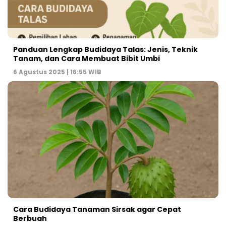
Panduan Lengkap Budidaya Talas: Jenis, Teknik
Tanam, dan Cara Membuat Bibit Umbi
6 Agustus 2025 | 16:55 WIB
Cara Budidaya Tanaman Sirsak agar Cepat
Berbuah