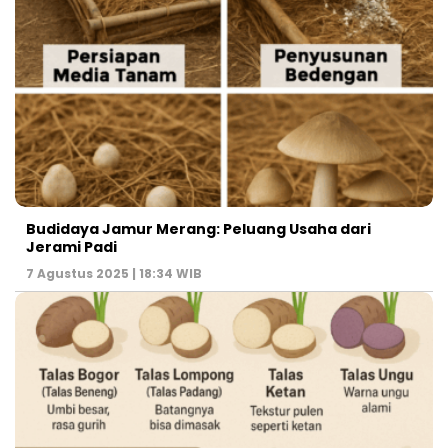
Budidaya Jamur Merang: Peluang Usaha dari
Jerami Padi
7 Agustus 2025 | 18:34 WIB