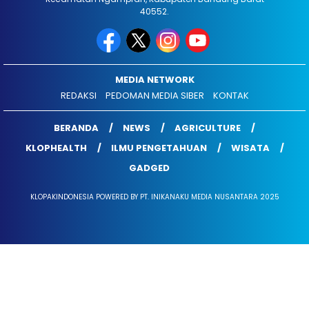
40552.
MEDIA NETWORK
REDAKSI
PEDOMAN MEDIA SIBER
KONTAK
BERANDA
NEWS
AGRICULTURE
KLOPHEALTH
ILMU PENGETAHUAN
WISATA
GADGED
KLOPAKINDONESIA POWERED BY PT. INIKANAKU MEDIA NUSANTARA 2025