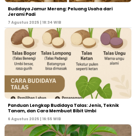
Budidaya Jamur Merang: Peluang Usaha dari
Jerami Padi
7 Agustus 2025 | 18:34 WIB
Panduan Lengkap Budidaya Talas: Jenis, Teknik
Tanam, dan Cara Membuat Bibit Umbi
6 Agustus 2025 | 16:55 WIB