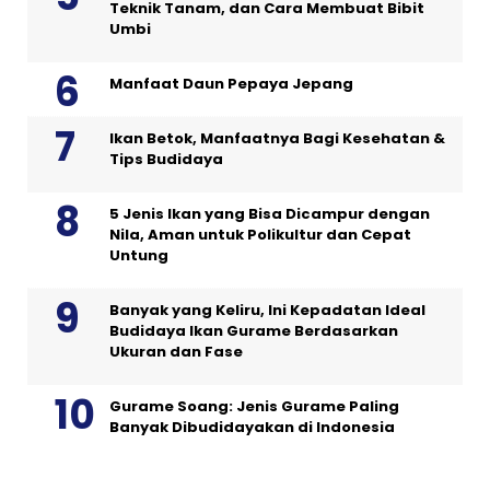
Teknik Tanam, dan Cara Membuat Bibit
Umbi
Manfaat Daun Pepaya Jepang
Ikan Betok, Manfaatnya Bagi Kesehatan &
Tips Budidaya
5 Jenis Ikan yang Bisa Dicampur dengan
Nila, Aman untuk Polikultur dan Cepat
Untung
Banyak yang Keliru, Ini Kepadatan Ideal
Budidaya Ikan Gurame Berdasarkan
Ukuran dan Fase
Gurame Soang: Jenis Gurame Paling
Banyak Dibudidayakan di Indonesia