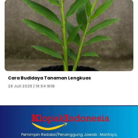
Cara Budidaya Tanaman Lengkuas
28 Juli 2025 | 18:54 WIB
Pemimpin Redaksi/Penanggung Jawab : Mantoyo,