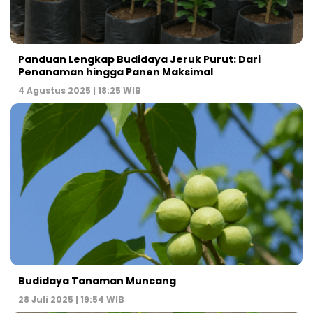
Panduan Lengkap Budidaya Jeruk Purut: Dari
Penanaman hingga Panen Maksimal
4 Agustus 2025 | 18:25 WIB
Budidaya Tanaman Muncang
28 Juli 2025 | 19:54 WIB