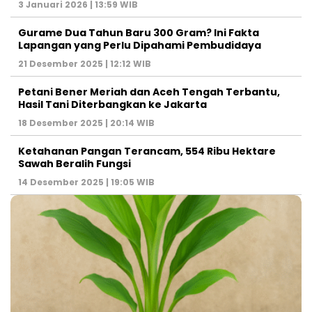
3 Januari 2026 | 13:59 WIB
Gurame Dua Tahun Baru 300 Gram? Ini Fakta
Lapangan yang Perlu Dipahami Pembudidaya
21 Desember 2025 | 12:12 WIB
Petani Bener Meriah dan Aceh Tengah Terbantu,
Hasil Tani Diterbangkan ke Jakarta
18 Desember 2025 | 20:14 WIB
Ketahanan Pangan Terancam, 554 Ribu Hektare
Sawah Beralih Fungsi
14 Desember 2025 | 19:05 WIB