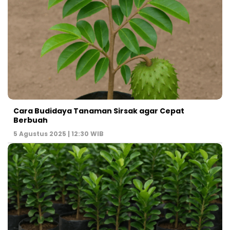
Cara Budidaya Tanaman Sirsak agar Cepat
Berbuah
5 Agustus 2025 | 12:30 WIB