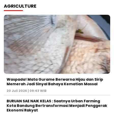
AGRICULTURE
Waspada! Mata Gurame Berwarna Hijau dan Sirip
Memerah Jadi Sinyal Bahaya Kematian Massal
20 Juli 2026 | 09:43 WIB
BURUAN SAE NAIK KELAS : Saatnya Urban Farming
Kota Bandung Bertransformasi Menjadi Penggerak
Ekonomi Rakyat