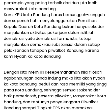
pemimpin yang paling terbaik dari dua juta lebih
masyarakat kota bandung.
Kami KPU kota Bandung harus bersungguh-sungguh
dan sepenuh hati menyelenggarakan Pemilihan
Kepala Daerah Kota Bandung bukan hanya sekedar
menjalankan aktivitas pekerjaan dalam islitilah
demokrasi yaitu demokrasi formalistis, tetapi
menjalankan demokrasi substansial dalam setiap
pelaksanaan tahapan pilwalkot Bandung, karena
kami Nyaah Ka Kota Bandung.
Dengan kita memiliki kesepemahaman nilai filosofi
ngabandungan banda indung maka kita akan nyaah
ka kota bandung, peduli dan rasa memiliki yang tinggi
pada Kota Bandung, sehingga semua stakeholder
baik pemerintah, peserta pilwakot, Masyarakat kota
bandung, dan tentunya penyelenggara Pilwalkot
Bandung sampai Tingkat TPS akan memaknai