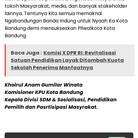
tokoh Masyarakat, media, dan banyak stakeholder
lainnya. Tentunya kita semua memaknai
Ngabandungan Banda Indung untuk Nyaah Ka Kota
Bandung demi mensukseskan Pilwalkota Kota
Bandung.
Baca Juga :
Komisi X DPR RI: Revitalisasi
Satuan Pendidikan Layak Ditambah Kuota
Sekolah Penerima Manfaatnya
Khoirul Anam Gumilar Winata
Komisioner KPU Kota Bandung
Kepala Divisi SDM & Sosialisasi, Pendidikan
Pemilih dan Pasrtisipasi Masyrakat.