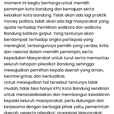
moment ini begitu berharga untuk memilih
pemimpin kota bandung dan kemajuan serta
kebaikan kota bandung. Tidak akan ada lagi praktik
money politics, tidak akan ada lagi masyarakat yang
apatis terhadap Pemilihan walikota dan walikota
Bandung bahkan golput. Yang tentunya akan
berdampak terhadap angka partispasi yang
meningkat, terbangunnya pemilih yang cerdas, kritis
dan rasional dalam memilih pemimpin, serta
kepedulian Masyarakat untuk turut serta memantau
seluruh tahapan pilwalkot Bandung, sehingga
mewujudkan pemilhan kepala daerah yang aman,
berintergritas, dan berkualitas.
Untuk mewujudkan hal tersebut tentunya tidak
mudah, tidak bisa hanya KPU Kota Bandung sendirian
untuk mensosialisasikan dan membangun kesadaran
kepada seluruh masayarakat, perlu dukungan dan
kerjasama dengan berbagai pihak yaitu, pemerintah
daerah, peserta pilwalkot, organisasi Masyarakat,