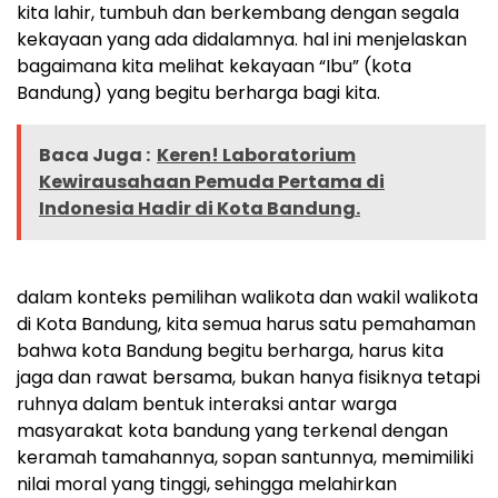
kita lahir, tumbuh dan berkembang dengan segala
kekayaan yang ada didalamnya. hal ini menjelaskan
bagaimana kita melihat kekayaan “Ibu” (kota
Bandung) yang begitu berharga bagi kita.
Baca Juga :
Keren! Laboratorium
Kewirausahaan Pemuda Pertama di
Indonesia Hadir di Kota Bandung.
dalam konteks pemilihan walikota dan wakil walikota
di Kota Bandung, kita semua harus satu pemahaman
bahwa kota Bandung begitu berharga, harus kita
jaga dan rawat bersama, bukan hanya fisiknya tetapi
ruhnya dalam bentuk interaksi antar warga
masyarakat kota bandung yang terkenal dengan
keramah tamahannya, sopan santunnya, memimiliki
nilai moral yang tinggi, sehingga melahirkan