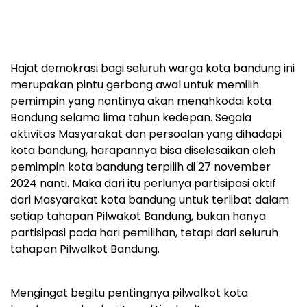
Hajat demokrasi bagi seluruh warga kota bandung ini
merupakan pintu gerbang awal untuk memilih
pemimpin yang nantinya akan menahkodai kota
Bandung selama lima tahun kedepan. Segala
aktivitas Masyarakat dan persoalan yang dihadapi
kota bandung, harapannya bisa diselesaikan oleh
pemimpin kota bandung terpilih di 27 november
2024 nanti. Maka dari itu perlunya partisipasi aktif
dari Masyarakat kota bandung untuk terlibat dalam
setiap tahapan Pilwakot Bandung, bukan hanya
partisipasi pada hari pemilihan, tetapi dari seluruh
tahapan Pilwalkot Bandung.
Mengingat begitu pentingnya pilwalkot kota