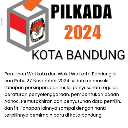
Pemilihan Walikota dan Wakil Walikota Bandung di
hari Rabu 27 November 2024 sudah memasuki
tahapan persiapan, dari mulai penyusunan regulasi
peraturan penyelenggaraan, pembentukan badan
Adhoc, Pemutakhiran dan penyusunan data pemilih,
dan 14 Tahapan lainnya sampai dengan nanti
terpilihnya pemimpin baru di kota bandung.