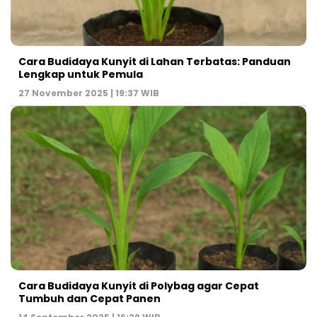
Cara Budidaya Kunyit di Lahan Terbatas: Panduan
Lengkap untuk Pemula
27 November 2025 | 19:37 WIB
Cara Budidaya Kunyit di Polybag agar Cepat
Tumbuh dan Cepat Panen