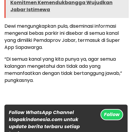
Komitmen Kemendukbangga Wujudkan
Jabar Istimewa
Dewi mengungkapkan pula, diseminasi informasi
mengenai bebas parkir ini disebar di semua kanal
yang dimiliki Pemdaprov Jabar, termasuk di Super
App Sapawarga.
“Di semua kanal yang kita punya ya, agar semua
kalangan mengetahui dan tidak ada yang
memanfaatkan dengan tidak bertanggung jawab,”
pungkasnya.
Follow WhatsApp Channel
Follow
klopakindonesia.com untuk
update berita terbaru setiap