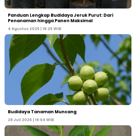
Panduan Lengkap Budidaya Jeruk Purut: Dari
Penanaman hingga Panen Maksimal
4 Agustus 2025 | 18:25 WIB
Budidaya Tanaman Muncang
28 Juli 2025 | 19:54 WIB