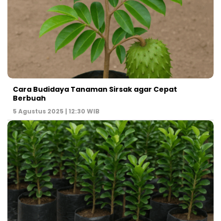
Cara Budidaya Tanaman Sirsak agar Cepat
Berbuah
5 Agustus 2025 | 12:30 WIB