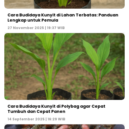
Cara Budidaya Kunyit di Lahan Terbatas: Panduan
Lengkap untuk Pemula
27 November 2025 | 19:37 WIB
Cara Budidaya Kunyit di Polybag agar Cepat
Tumbuh dan Cepat Panen
14 September 2025 | 16:29 WIB