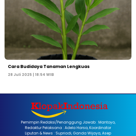
Cara Budidaya Tanaman Lengkuas
28 Juli 2025 | 18:54 WIB
Pemimpin Redaksi/Penanggung Jawab : Mantoyo,
Redaktur Pelaksana : Adela Harsa, Koordinator
Liputan & News : Supriadi, Ganda Wijaya, Asep