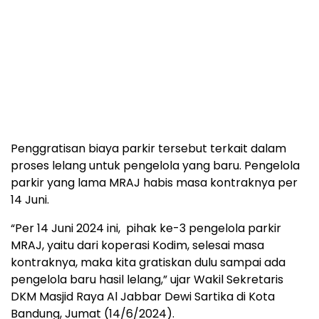
Penggratisan biaya parkir tersebut terkait dalam
proses lelang untuk pengelola yang baru. Pengelola
parkir yang lama MRAJ habis masa kontraknya per
14 Juni.
“Per 14 Juni 2024 ini, pihak ke-3 pengelola parkir
MRAJ, yaitu dari koperasi Kodim, selesai masa
kontraknya, maka kita gratiskan dulu sampai ada
pengelola baru hasil lelang,” ujar Wakil Sekretaris
DKM Masjid Raya Al Jabbar Dewi Sartika di Kota
Bandung, Jumat (14/6/2024).