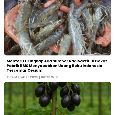
Menteri LH Ungkap Ada Sumber Radioaktif Di Dekat
Pabrik BMS Menyebabkan Udang Beku Indonesia
Tercemar Cesium
2 September 2025 | 06:28 WIB