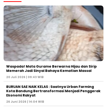
Waspada! Mata Gurame Berwarna Hijau dan Sirip
Memerah Jadi Sinyal Bahaya Kematian Massal
20 Juli 2026 | 09:43 WIB
BURUAN SAE NAIK KELAS : Saatnya Urban Farming
Kota Bandung Bertransformasi Menjadi Penggerak
Ekonomi Rakyat
26 Juni 2026 | 14:04 WIB