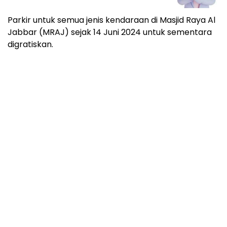
Parkir untuk semua jenis kendaraan di Masjid Raya Al
Jabbar (MRAJ) sejak 14 Juni 2024 untuk sementara
digratiskan.