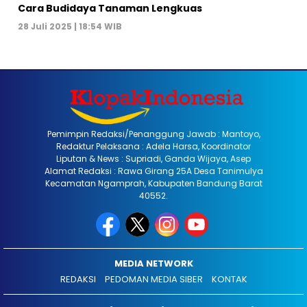
Cara Budidaya Tanaman Lengkuas
28 Juli 2025 | 18:54 WIB
Pemimpin Redaksi/Penanggung Jawab : Mantoyo,
Redaktur Pelaksana : Adela Harsa, Koordinator
Liputan & News : Supriadi, Ganda Wijaya, Asep
Alamat Redaksi : Rawa Girang 25A Desa Tanimulya
Kecamatan Ngamprah, Kabupaten Bandung Barat
40552.
MEDIA NETWORK
REDAKSI
PEDOMAN MEDIA SIBER
KONTAK