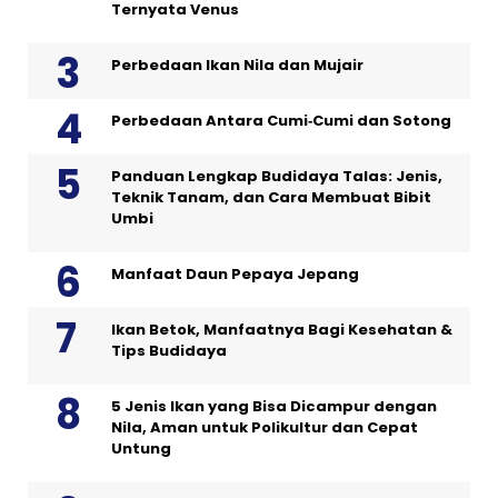
Ternyata Venus
Perbedaan Ikan Nila dan Mujair
Perbedaan Antara Cumi‑Cumi dan Sotong
Panduan Lengkap Budidaya Talas: Jenis,
Teknik Tanam, dan Cara Membuat Bibit
Umbi
Manfaat Daun Pepaya Jepang
Ikan Betok, Manfaatnya Bagi Kesehatan &
Tips Budidaya
5 Jenis Ikan yang Bisa Dicampur dengan
Nila, Aman untuk Polikultur dan Cepat
Untung