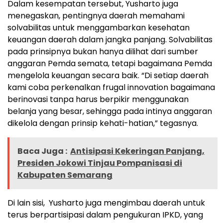
Dalam kesempatan tersebut, Yusharto juga
menegaskan, pentingnya daerah memahami
solvabilitas untuk menggambarkan kesehatan
keuangan daerah dalam jangka panjang. Solvabilitas
pada prinsipnya bukan hanya dilihat dari sumber
anggaran Pemda semata, tetapi bagaimana Pemda
mengelola keuangan secara baik. “Di setiap daerah
kami coba perkenalkan frugal innovation bagaimana
berinovasi tanpa harus berpikir menggunakan
belanja yang besar, sehingga pada intinya anggaran
dikelola dengan prinsip kehati-hatian,” tegasnya.
Baca Juga :
Antisipasi Kekeringan Panjang,
Presiden Jokowi Tinjau Pompanisasi di
Kabupaten Semarang
Di lain sisi, Yusharto juga mengimbau daerah untuk
terus berpartisipasi dalam pengukuran IPKD, yang