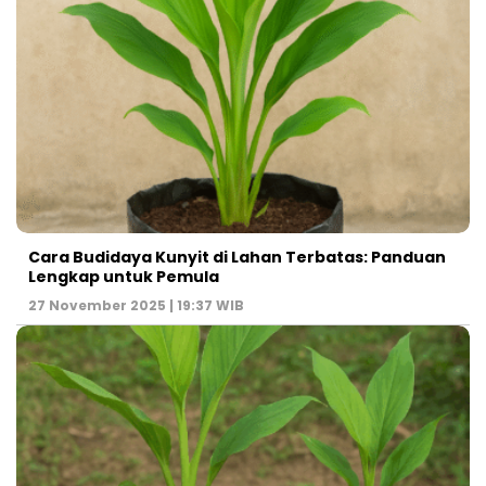
Cara Budidaya Kunyit di Lahan Terbatas: Panduan
Lengkap untuk Pemula
27 November 2025 | 19:37 WIB