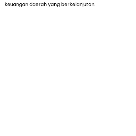
keuangan daerah yang berkelanjutan.