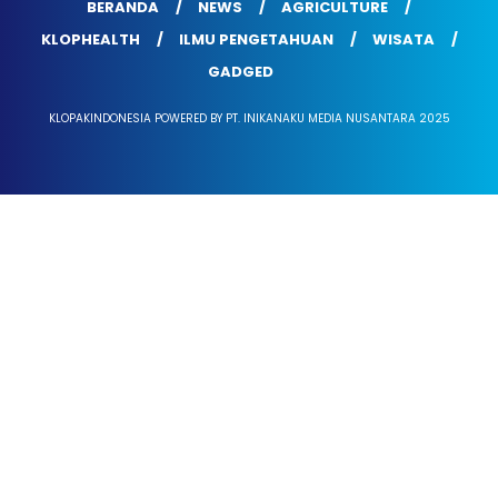
BERANDA
NEWS
AGRICULTURE
KLOPHEALTH
ILMU PENGETAHUAN
WISATA
GADGED
KLOPAKINDONESIA POWERED BY PT. INIKANAKU MEDIA NUSANTARA 2025