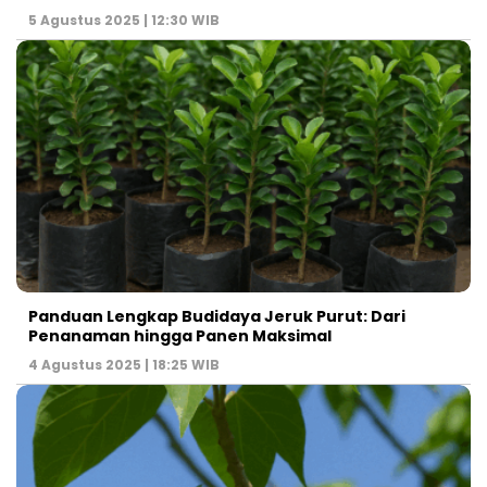
5 Agustus 2025 | 12:30 WIB
Panduan Lengkap Budidaya Jeruk Purut: Dari
Penanaman hingga Panen Maksimal
4 Agustus 2025 | 18:25 WIB