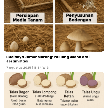
Budidaya Jamur Merang: Peluang Usaha dari
Jerami Padi
7 Agustus 2025 | 18:34 WIB