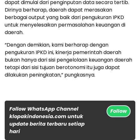
dapat dimulai dari penginputan data secara tertib.
Dirinya berharap, daerah dapat merasakan
berbagai output yang baik dari pengukuran IPKD
untuk menyelesaikan permasalahan keuangan di
daerah.
“Dengan demikian, kami berharap dengan
pengukuran IPKD ini, kinerja pemerintah daerah
bukan hanya dari sisi pengelolaan keuangan daerah
tetapi dari sisi tujuan berotonomi itu juga dapat
dilakukan peningkatan,” pungkasnya.
Follow WhatsApp Channel
Follow
klopakindonesia.com untuk
update berita terbaru setiap
hari