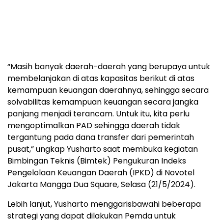
“Masih banyak daerah-daerah yang berupaya untuk
membelanjakan di atas kapasitas berikut di atas
kemampuan keuangan daerahnya, sehingga secara
solvabilitas kemampuan keuangan secara jangka
panjang menjadi terancam. Untuk itu, kita perlu
mengoptimalkan PAD sehingga daerah tidak
tergantung pada dana transfer dari pemerintah
pusat,” ungkap Yusharto saat membuka kegiatan
Bimbingan Teknis (Bimtek) Pengukuran Indeks
Pengelolaan Keuangan Daerah (IPKD) di Novotel
Jakarta Mangga Dua Square, Selasa (21/5/2024).
Lebih lanjut, Yusharto menggarisbawahi beberapa
strategi yang dapat dilakukan Pemda untuk