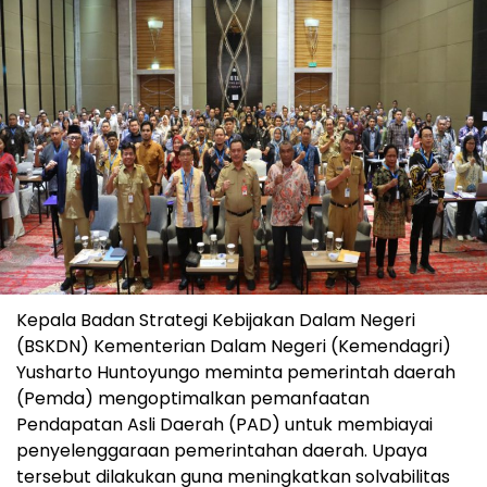
Kepala Badan Strategi Kebijakan Dalam Negeri
(BSKDN) Kementerian Dalam Negeri (Kemendagri)
Yusharto Huntoyungo meminta pemerintah daerah
(Pemda) mengoptimalkan pemanfaatan
Pendapatan Asli Daerah (PAD) untuk membiayai
penyelenggaraan pemerintahan daerah. Upaya
tersebut dilakukan guna meningkatkan solvabilitas