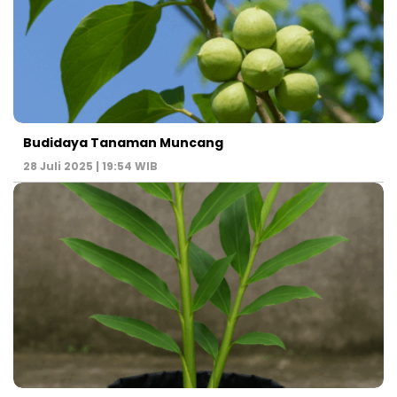
Budidaya Tanaman Muncang
28 Juli 2025 | 19:54 WIB