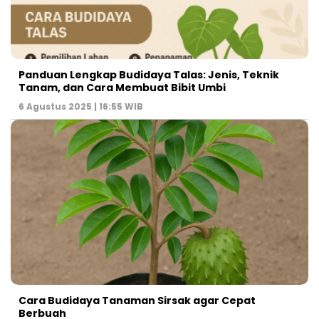
Panduan Lengkap Budidaya Talas: Jenis, Teknik
Tanam, dan Cara Membuat Bibit Umbi
6 Agustus 2025 | 16:55 WIB
Cara Budidaya Tanaman Sirsak agar Cepat
Berbuah