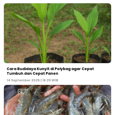
Cara Budidaya Kunyit di Polybag agar Cepat
Tumbuh dan Cepat Panen
14 September 2025 | 16:29 WIB