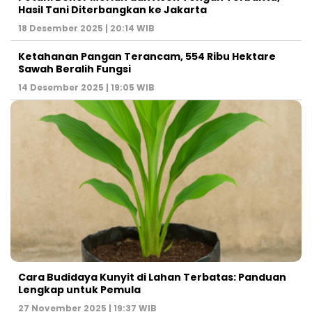
Hasil Tani Diterbangkan ke Jakarta
18 Desember 2025 | 20:14 WIB
Ketahanan Pangan Terancam, 554 Ribu Hektare
Sawah Beralih Fungsi
14 Desember 2025 | 19:05 WIB
Cara Budidaya Kunyit di Lahan Terbatas: Panduan
Lengkap untuk Pemula
27 November 2025 | 19:37 WIB