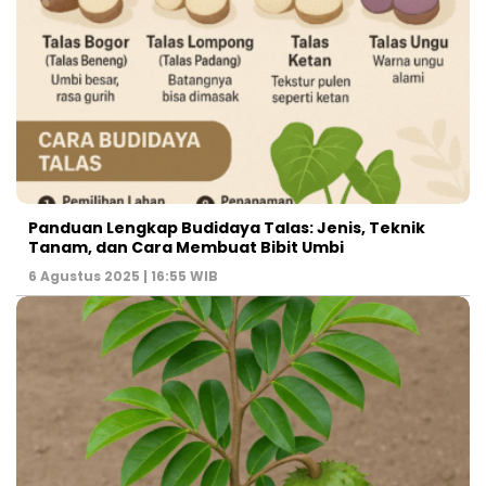
Panduan Lengkap Budidaya Talas: Jenis, Teknik
Tanam, dan Cara Membuat Bibit Umbi
6 Agustus 2025 | 16:55 WIB