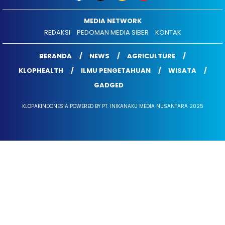
MEDIA NETWORK
REDAKSI
PEDOMAN MEDIA SIBER
KONTAK
BERANDA
NEWS
AGRICULTURE
KLOPHEALTH
ILMU PENGETAHUAN
WISATA
GADGED
KLOPAKINDONESIA POWERED BY PT. INIKANAKU MEDIA NUSANTARA 2025