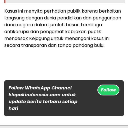
Kasus ini menyita perhatian publik karena berkaitan
langsung dengan dunia pendidikan dan penggunaan
dana negara dalam jumlah besar. Lembaga
antikorupsi dan pengamat kebijakan publik
mendesak Kejagung untuk menangani kasus ini
secara transparan dan tanpa pandang bulu.
Follow WhatsApp Channel
Follow
klopakindonesia.com untuk
update berita terbaru setiap
hari