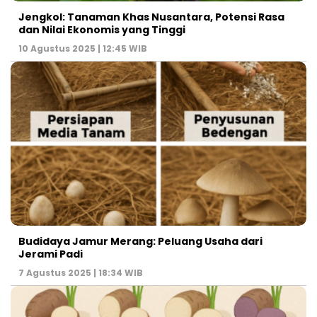
Jengkol: Tanaman Khas Nusantara, Potensi Rasa
dan Nilai Ekonomis yang Tinggi
10 Agustus 2025 | 12:45 WIB
Budidaya Jamur Merang: Peluang Usaha dari
Jerami Padi
7 Agustus 2025 | 18:34 WIB