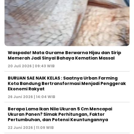
Waspada! Mata Gurame Berwarna Hijau dan Sirip
Memerah Jadi Sinyal Bahaya Kematian Massal
20 Juli 2026 | 09:43 WIB
BURUAN SAE NAIK KELAS : Saatnya Urban Farming
Kota Bandung Bertransformasi Menjadi Penggerak
Ekonomi Rakyat
26 Juni 2026 | 14:04 WIB
Berapa Lama Ikan Nila Ukuran 5 Cm Mencapai
Ukuran Panen? Simak Perhitungan, Faktor
Pertumbuhan, dan Potensi Keuntungannya
22 Juni 2026 | 11:09 WIB