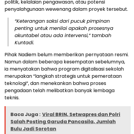
politik, kelalaian pengawasan, atau potensi
penyalahgunaan wewenang dalam proyek tersebut.
“Keterangan saksi dari pucuk pimpinan
penting untuk menilai apakah prosesnya
akuntabel atau ada intervensi,” tambah
Kuntadi.
Pihak Nadiem belum memberikan pernyataan resmi.
Namun dalam beberapa kesempatan sebelumnya,
ia menyatakan bahwa program digitalisasi sekolah
merupakan “langkah strategis untuk pemerataan
teknologi”, dan menekankan bahwa proses
pengadaan telah melibatkan banyak lembaga
teknis.
Baca Juga :
Viral BRIN, Setwapres dan Polri
Salah Posting Garuda Pancasila, Jumlah
Bulu Jadi Sorotan