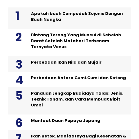
Apakah buah Cempedak Sejenis Dengan
Buah Nangka
Bintang Terang Yang Muncul di Sebelah
Barat Setelah Matahari Terbenam
Ternyata Venus
Perbedaan Ikan Nila dan Mujair
Perbedaan Antara Cumi‑Cumi dan Sotong
Panduan Lengkap Budidaya Talas: Jenis,
Teknik Tanam, dan Cara Membuat Bibit
Umbi
Manfaat Daun Pepaya Jepang
Ikan Betok, Manfaatnya Bagi Kesehatan &