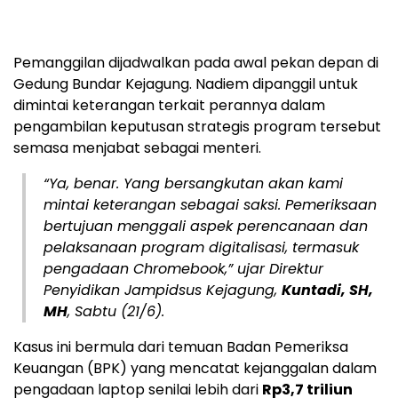
Pemanggilan dijadwalkan pada awal pekan depan di
Gedung Bundar Kejagung. Nadiem dipanggil untuk
dimintai keterangan terkait perannya dalam
pengambilan keputusan strategis program tersebut
semasa menjabat sebagai menteri.
“Ya, benar. Yang bersangkutan akan kami
mintai keterangan sebagai saksi. Pemeriksaan
bertujuan menggali aspek perencanaan dan
pelaksanaan program digitalisasi, termasuk
pengadaan Chromebook,” ujar Direktur
Penyidikan Jampidsus Kejagung,
Kuntadi, SH,
MH
, Sabtu (21/6).
Kasus ini bermula dari temuan Badan Pemeriksa
Keuangan (BPK) yang mencatat kejanggalan dalam
pengadaan laptop senilai lebih dari
Rp3,7 triliun