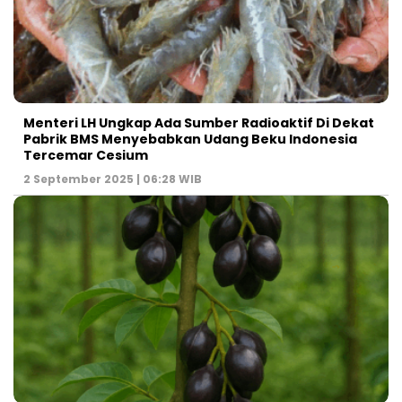
Menteri LH Ungkap Ada Sumber Radioaktif Di Dekat
Pabrik BMS Menyebabkan Udang Beku Indonesia
Tercemar Cesium
2 September 2025 | 06:28 WIB