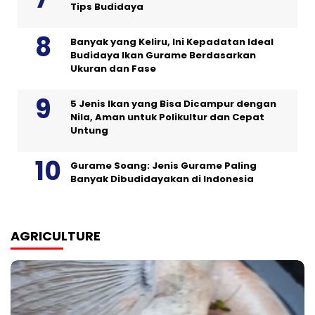
Tips Budidaya
Banyak yang Keliru, Ini Kepadatan Ideal
Budidaya Ikan Gurame Berdasarkan
Ukuran dan Fase
5 Jenis Ikan yang Bisa Dicampur dengan
Nila, Aman untuk Polikultur dan Cepat
Untung
Gurame Soang: Jenis Gurame Paling
Banyak Dibudidayakan di Indonesia
AGRICULTURE