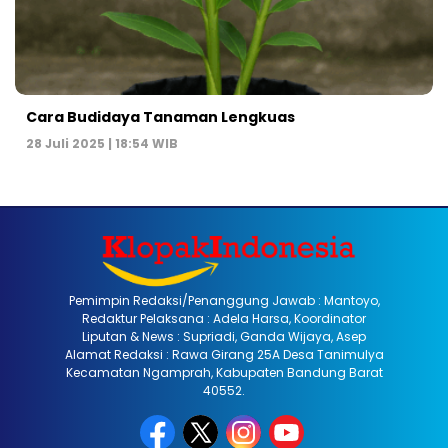
Cara Budidaya Tanaman Lengkuas
28 Juli 2025 | 18:54 WIB
Pemimpin Redaksi/Penanggung Jawab : Mantoyo,
Redaktur Pelaksana : Adela Harsa, Koordinator
Liputan & News : Supriadi, Ganda Wijaya, Asep
Alamat Redaksi : Rawa Girang 25A Desa Tanimulya
Kecamatan Ngamprah, Kabupaten Bandung Barat
40552.