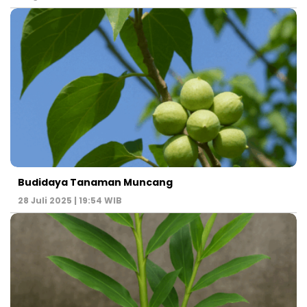
Budidaya Tanaman Muncang
28 Juli 2025 | 19:54 WIB