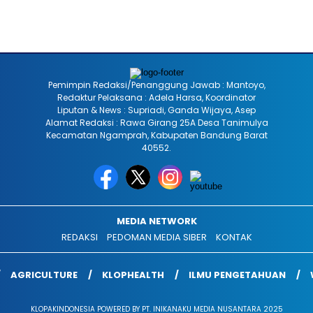
Pemimpin Redaksi/Penanggung Jawab : Mantoyo,
Redaktur Pelaksana : Adela Harsa, Koordinator
Liputan & News : Supriadi, Ganda Wijaya, Asep
Alamat Redaksi : Rawa Girang 25A Desa Tanimulya
Kecamatan Ngamprah, Kabupaten Bandung Barat
40552.
MEDIA NETWORK
REDAKSI
PEDOMAN MEDIA SIBER
KONTAK
AGRICULTURE
KLOPHEALTH
ILMU PENGETAHUAN
KLOPAKINDONESIA POWERED BY PT. INIKANAKU MEDIA NUSANTARA 2025