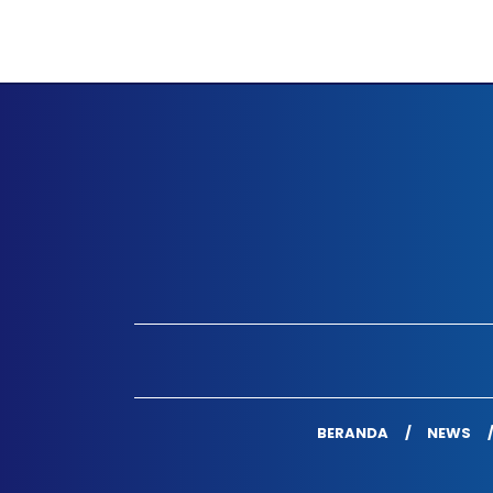
BERANDA
NEWS