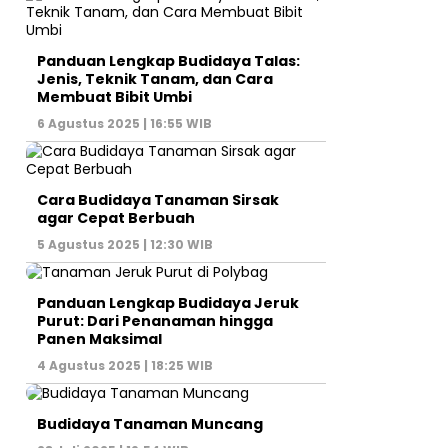
Panduan Lengkap Budidaya Talas:
Jenis, Teknik Tanam, dan Cara
Membuat Bibit Umbi
6 Agustus 2025 | 16:55 WIB
Cara Budidaya Tanaman Sirsak
agar Cepat Berbuah
5 Agustus 2025 | 12:30 WIB
Panduan Lengkap Budidaya Jeruk
Purut: Dari Penanaman hingga
Panen Maksimal
4 Agustus 2025 | 18:25 WIB
Budidaya Tanaman Muncang