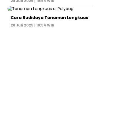
28 Juli 2025 | 19:54 WIB
Cara Budidaya Tanaman Lengkuas
28 Juli 2025 | 18:54 WIB