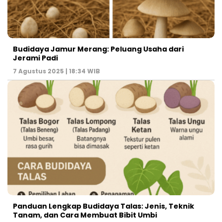
Budidaya Jamur Merang: Peluang Usaha dari
Jerami Padi
7 Agustus 2025 | 18:34 WIB
Panduan Lengkap Budidaya Talas: Jenis, Teknik
Tanam, dan Cara Membuat Bibit Umbi