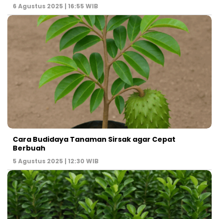
6 Agustus 2025 | 16:55 WIB
Cara Budidaya Tanaman Sirsak agar Cepat
Berbuah
5 Agustus 2025 | 12:30 WIB