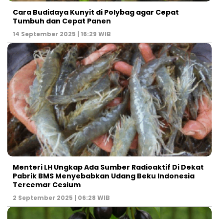
Cara Budidaya Kunyit di Polybag agar Cepat
Tumbuh dan Cepat Panen
14 September 2025 | 16:29 WIB
Menteri LH Ungkap Ada Sumber Radioaktif Di Dekat
Pabrik BMS Menyebabkan Udang Beku Indonesia
Tercemar Cesium
2 September 2025 | 06:28 WIB