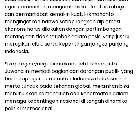
agar pemerintah mengambil sikap lebih strategis
dan bermartabat semakin kuat. Hikmahanto
mengingatkan bahwa setiap langkah diplomasi
ekonomi harus dilakukan dengan pertimbangan
matang dan tidak terjebak dalam posisi yang justru
merugikan citra serta kepentingan jangka panjang
Indonesia.
Sikap tegas yang disuarakan oleh Hikmahanto
Juwana ini menjadi bagian dari dorongan publik yang
berharap agar pemerintah Indonesia tidak serta-
merta tunduk pada tekanan global, melainkan bisa
menunjukkan kemandirian dan kehormatan dalam
menjaga kepentingan nasional di tengah dinamika
politik internasional.