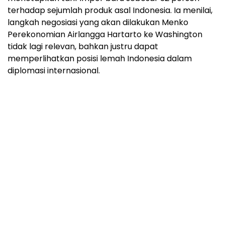
terhadap sejumlah produk asal Indonesia. Ia menilai,
langkah negosiasi yang akan dilakukan Menko
Perekonomian Airlangga Hartarto ke Washington
tidak lagi relevan, bahkan justru dapat
memperlihatkan posisi lemah Indonesia dalam
diplomasi internasional.