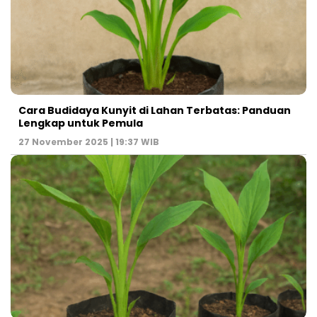
Cara Budidaya Kunyit di Lahan Terbatas: Panduan
Lengkap untuk Pemula
27 November 2025 | 19:37 WIB