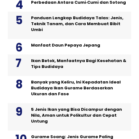
Perbedaan Antara Cumi‑Cumi dan Sotong
Panduan Lengkap Budidaya Talas: Jenis,
Teknik Tanam, dan Cara Membuat Bibit
Umbi
Manfaat Daun Pepaya Jepang
Ikan Betok, Manfaatnya Bagi Kesehatan &
Tips Budidaya
Banyak yang Keliru, Ini Kepadatan Ideal
Budidaya Ikan Gurame Berdasarkan
Ukuran dan Fase
5 Jenis Ikan yang Bisa Dicampur dengan
Nila, Aman untuk Polikultur dan Cepat
Untung
Gurame Soang: Jenis Gurame Paling