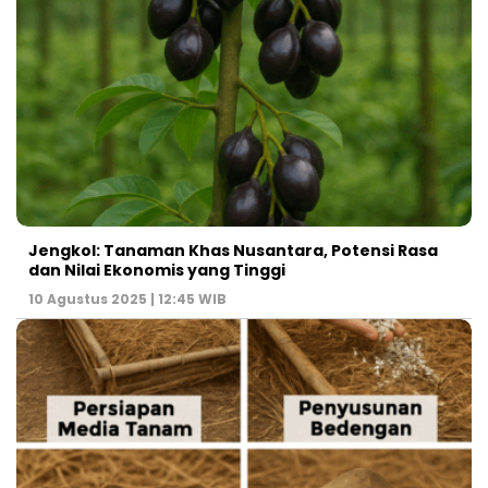
Jengkol: Tanaman Khas Nusantara, Potensi Rasa
dan Nilai Ekonomis yang Tinggi
10 Agustus 2025 | 12:45 WIB