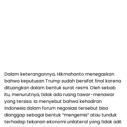
Dalam keterangannya, Hikmahanto menegaskan
bahwa keputusan Trump sudah bersifat final karena
dituangkan dalam bentuk surat resmi. Oleh sebab
itu, menurutnya, tidak ada ruang tawar-menawar
yang tersisa. Ia menyebut bahwa kehadiran
Indonesia dalam forum negosiasi tersebut bisa
dianggap sebagai bentuk “mengemis” atau tunduk
terhadap tekanan ekonomi unilateral yang tidak adil.