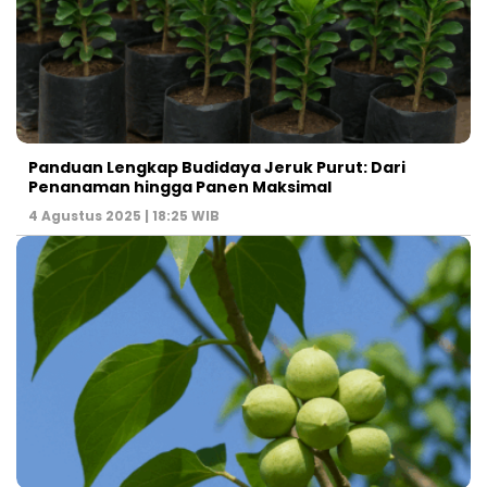
Panduan Lengkap Budidaya Jeruk Purut: Dari
Penanaman hingga Panen Maksimal
4 Agustus 2025 | 18:25 WIB