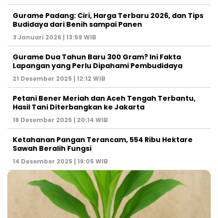
Gurame Padang: Ciri, Harga Terbaru 2026, dan Tips
Budidaya dari Benih sampai Panen
3 Januari 2026 | 13:59 WIB
Gurame Dua Tahun Baru 300 Gram? Ini Fakta
Lapangan yang Perlu Dipahami Pembudidaya
21 Desember 2025 | 12:12 WIB
Petani Bener Meriah dan Aceh Tengah Terbantu,
Hasil Tani Diterbangkan ke Jakarta
18 Desember 2025 | 20:14 WIB
Ketahanan Pangan Terancam, 554 Ribu Hektare
Sawah Beralih Fungsi
14 Desember 2025 | 19:05 WIB