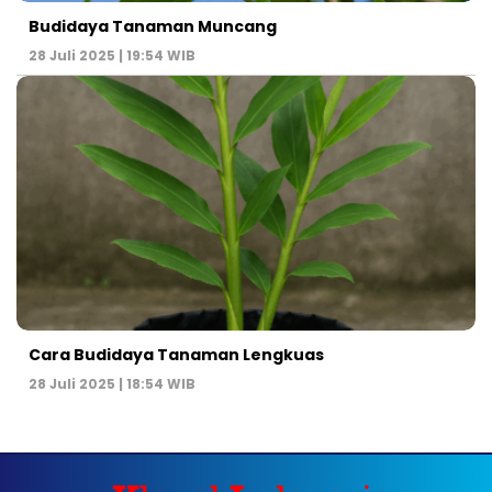
Budidaya Tanaman Muncang
28 Juli 2025 | 19:54 WIB
Cara Budidaya Tanaman Lengkuas
28 Juli 2025 | 18:54 WIB