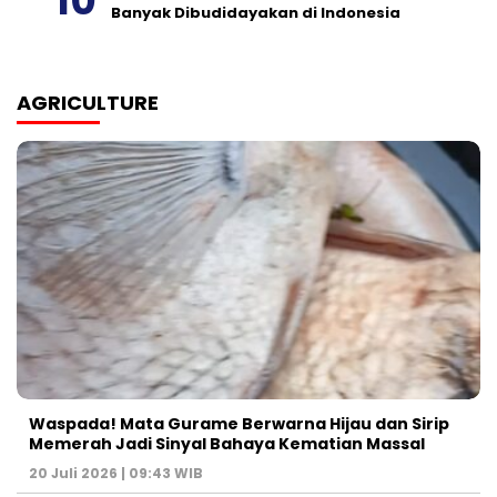
Banyak Dibudidayakan di Indonesia
AGRICULTURE
Waspada! Mata Gurame Berwarna Hijau dan Sirip
Memerah Jadi Sinyal Bahaya Kematian Massal
20 Juli 2026 | 09:43 WIB