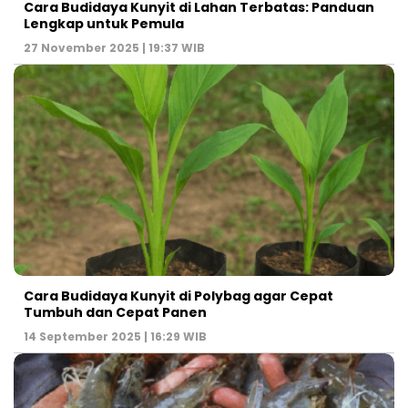
Cara Budidaya Kunyit di Lahan Terbatas: Panduan
Lengkap untuk Pemula
27 November 2025 | 19:37 WIB
Cara Budidaya Kunyit di Polybag agar Cepat
Tumbuh dan Cepat Panen
14 September 2025 | 16:29 WIB