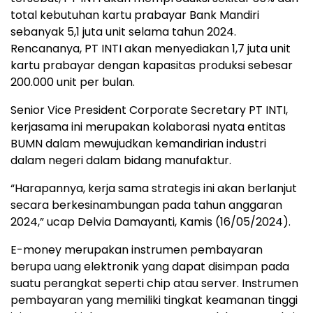
total kebutuhan kartu prabayar Bank Mandiri
sebanyak 5,1 juta unit selama tahun 2024.
Rencananya, PT INTI akan menyediakan 1,7 juta unit
kartu prabayar dengan kapasitas produksi sebesar
200.000 unit per bulan.
Senior Vice President Corporate Secretary PT INTI,
kerjasama ini merupakan kolaborasi nyata entitas
BUMN dalam mewujudkan kemandirian industri
dalam negeri dalam bidang manufaktur.
“Harapannya, kerja sama strategis ini akan berlanjut
secara berkesinambungan pada tahun anggaran
2024,” ucap Delvia Damayanti, Kamis (16/05/2024).
E-money merupakan instrumen pembayaran
berupa uang elektronik yang dapat disimpan pada
suatu perangkat seperti chip atau server. Instrumen
pembayaran yang memiliki tingkat keamanan tinggi