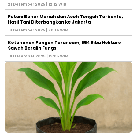
21 Desember 2025 | 12:12 WIB
Petani Bener Meriah dan Aceh Tengah Terbantu,
Hasil Tani Diterbangkan ke Jakarta
18 Desember 2025 | 20:14 WIB
Ketahanan Pangan Terancam, 554 Ribu Hektare
Sawah Beralih Fungsi
14 Desember 2025 | 19:05 WIB