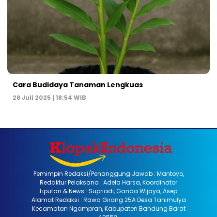
Cara Budidaya Tanaman Lengkuas
28 Juli 2025 | 18:54 WIB
Pemimpin Redaksi/Penanggung Jawab : Mantoyo,
Redaktur Pelaksana : Adela Harsa, Koordinator
Liputan & News : Supriadi, Ganda Wijaya, Asep
Alamat Redaksi : Rawa Girang 25A Desa Tanimulya
Kecamatan Ngamprah, Kabupaten Bandung Barat