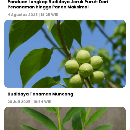
Panduan Lengkap Budidaya Jeruk Purut: Dari
Penanaman hingga Panen Maksimal
4 Agustus 2025 | 18:25 WIB
Budidaya Tanaman Muncang
28 Juli 2025 | 19:54 WIB