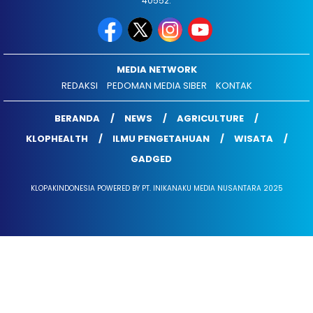
40552.
MEDIA NETWORK
REDAKSI
PEDOMAN MEDIA SIBER
KONTAK
BERANDA
NEWS
AGRICULTURE
KLOPHEALTH
ILMU PENGETAHUAN
WISATA
GADGED
KLOPAKINDONESIA POWERED BY PT. INIKANAKU MEDIA NUSANTARA 2025