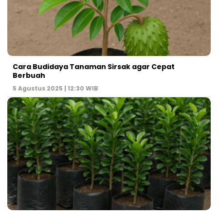
Cara Budidaya Tanaman Sirsak agar Cepat
Berbuah
5 Agustus 2025 | 12:30 WIB