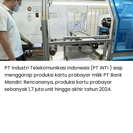
PT Industri Telekomunikasi Indonesia (PT INTI ) siap
menggarap produksi kartu prabayar milik PT Bank
Mandiri. Rencananya, produksi kartu prabayar
sebanyak 1,7 juta unit hingga akhir tahun 2024.