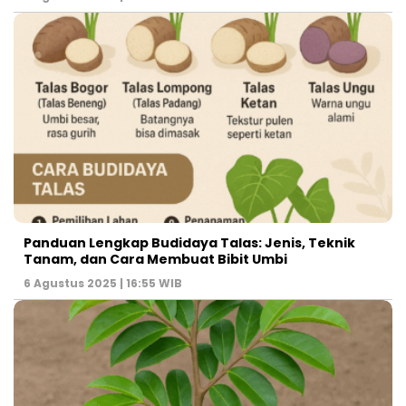
Panduan Lengkap Budidaya Talas: Jenis, Teknik
Tanam, dan Cara Membuat Bibit Umbi
6 Agustus 2025 | 16:55 WIB