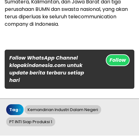
Sumatera, Kalimantan, dan Jawa Barat dari tiga
perusahaan BUMN dan swasta nasional, yang akan
terus diperluas ke seluruh telecommunication
company di Indonesia.
Follow WhatsApp Channel
Follow
klopakindonesia.com untuk
update berita terbaru setiap
hari
Tag :
Kemandirian Industri Dalam Negeri
PT INTI Siap Produksi 1