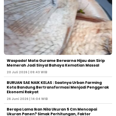
Waspada! Mata Gurame Berwarna Hijau dan Sirip
Memerah Jadi Sinyal Bahaya Kematian Massal
20 Juli 2026 | 09:43 WIB
BURUAN SAE NAIK KELAS : Saatnya Urban Farming
Kota Bandung Bertransformasi Menjadi Penggerak
Ekonomi Rakyat
26 Juni 2026 | 14:04 WIB
Berapa Lama Ikan Nila Ukuran 5 Cm Mencapai
Ukuran Panen? Simak Perhitungan, Faktor