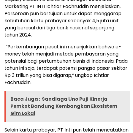
Marketing PT INTI Ichtiar Fachruddin menjelaskan,
Perseroan pun bertujuan untuk dapat menggarap
kebutuhan kartu prabayar sebanyak 4,5 juta unit
yang berasal dari tiga bank nasional sepanjang
tahun 2024.
“Perkembangan pesat ini menunjukkan bahwa e-
money telah menjadi metode pembayaran yang
potensial bagi pertumbuhan bisnis di Indonesia. Pada
tahun ini saja, terdapat potensi pangsa pasar sekitar
Rp 3 triliun yang bisa digarap,” ungkap Ichtiar
Fachruddin.
Baca Juga :
Sandiaga Uno Puji Kinerja
Pemkot Bandung Kembangkan Ekosistem
Gim Lokal
Selain kartu prabayar, PT Inti pun telah mencatatkan