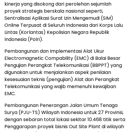
kinerja yang disokong dari perolehan sejumlah
proyek strategis berskala nasional seperti,
Sentralisasi Aplikasi Surat Izin Mengemudi (SIM)
Online Terpusat di Seluruh Indonesia dari Korps Lalu
Lintas (Korlantas) Kepolisian Negara Republik
Indonesia (Polri).
Pembangunan dan Implementasi Alat Ukur
Electromagnetic Compability (EMC) di Balai Besar
Pengujian Perangkat Telekomunikasi (BBPPT) yang
digunakan untuk menjalankan aspek penilaian
kesesuaian teknis (pengujian) Alat dan Perangkat
Telekomunikasi yang wajib memenuhi kewajiban
EMC.
Pembangunan Penerangan Jalan Umum Tenaga
Surya (PJU-TS) Wilayah Indonesia untuk 27 Provinsi,
dengan sebaran total lokasi sekitar 10.468 titik serta
Penggarapan proyek bisnis Out Site Plant di wilayah