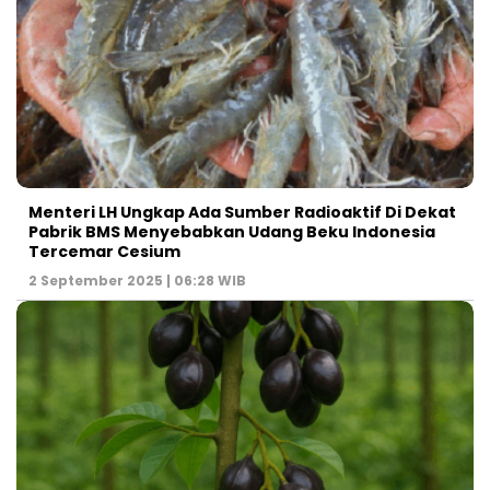
Menteri LH Ungkap Ada Sumber Radioaktif Di Dekat
Pabrik BMS Menyebabkan Udang Beku Indonesia
Tercemar Cesium
2 September 2025 | 06:28 WIB