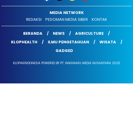
MEDIA NETWORK
REDAKSI
PEDOMAN MEDIA SIBER
KONTAK
BERANDA
NEWS
AGRICULTURE
KLOPHEALTH
ILMU PENGETAHUAN
WISATA
GADGED
KLOPAKINDONESIA POWERED BY PT. INIKANAKU MEDIA NUSANTARA 2025