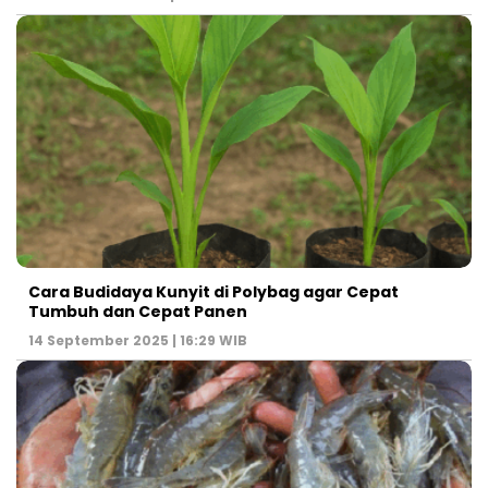
Cara Budidaya Kunyit di Polybag agar Cepat
Tumbuh dan Cepat Panen
14 September 2025 | 16:29 WIB