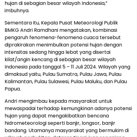
hujan di sebagian besar wilayah Indonesia,”
imbuhnya.
Sementara itu, Kepala Pusat Meteorologi Publik
BMKG Andri Ramdhani mengatakan, kombinasi
pengaruh fenomena-fenomena cuaca tersebut
diprakirakan menimbulkan potensi hujan dengan
intensitas sedang hingga lebat yang disertai
kilat/angin kencang di sebagian besar wilayah
Indonesia pada tanggal 5 – 11 Juli 2024. Wilayah yang
dimaksud yaitu, Pulau Sumatra, Pulau Jawa, Pulau
Kalimantan, Pulau Sulawesi, Pulau Maluku, dan Pulau
Papua.
Andri mengimbau kepada masyarakat untuk
mewaspadai terhadap kemungkinan adanya potensi
hujan yang dapat mengakibatkan bencana
hidrometeorologi seperti banjir, longsor, banjir
bandang. Utamanya masyarakat yang bermukim di