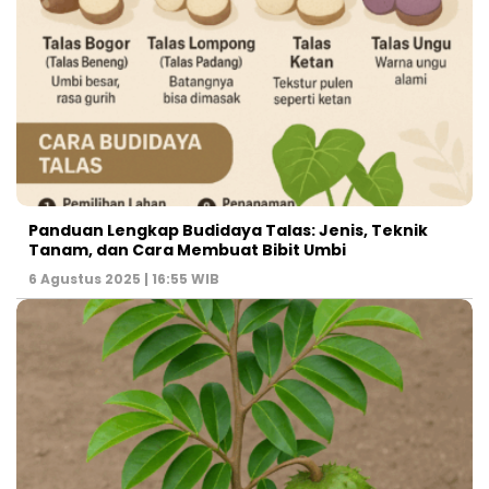
Panduan Lengkap Budidaya Talas: Jenis, Teknik
Tanam, dan Cara Membuat Bibit Umbi
6 Agustus 2025 | 16:55 WIB