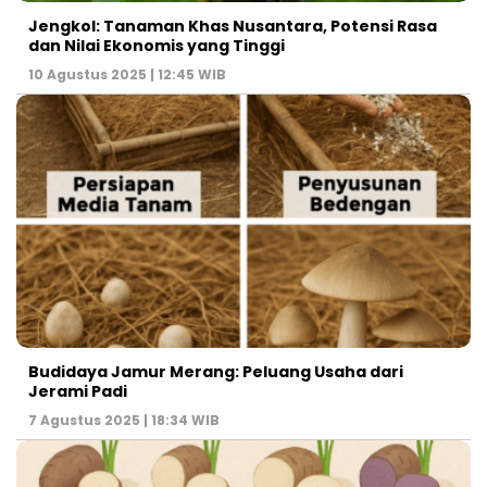
Jengkol: Tanaman Khas Nusantara, Potensi Rasa
dan Nilai Ekonomis yang Tinggi
10 Agustus 2025 | 12:45 WIB
Budidaya Jamur Merang: Peluang Usaha dari
Jerami Padi
7 Agustus 2025 | 18:34 WIB