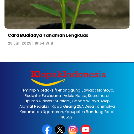
Cara Budidaya Tanaman Lengkuas
28 Juli 2025 | 18:54 WIB
Pemimpin Redaksi/Penanggung Jawab : Mantoyo,
Redaktur Pelaksana : Adela Harsa, Koordinator
Liputan & News : Supriadi, Ganda Wijaya, Asep
Alamat Redaksi : Rawa Girang 25A Desa Tanimulya
Kecamatan Ngamprah, Kabupaten Bandung Barat
40552.