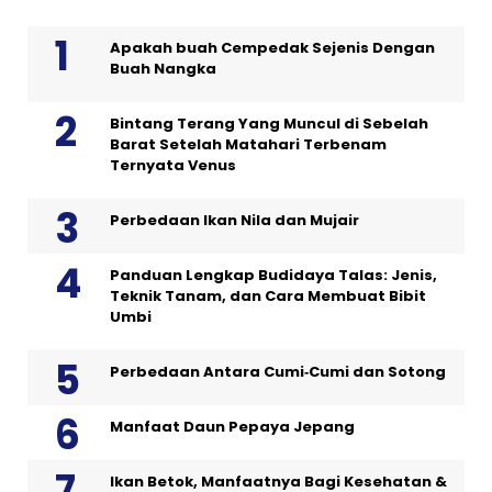
Apakah buah Cempedak Sejenis Dengan
Buah Nangka
Bintang Terang Yang Muncul di Sebelah
Barat Setelah Matahari Terbenam
Ternyata Venus
Perbedaan Ikan Nila dan Mujair
Panduan Lengkap Budidaya Talas: Jenis,
Teknik Tanam, dan Cara Membuat Bibit
Umbi
Perbedaan Antara Cumi‑Cumi dan Sotong
Manfaat Daun Pepaya Jepang
Ikan Betok, Manfaatnya Bagi Kesehatan &