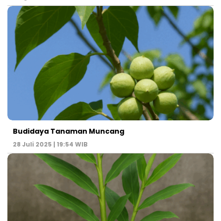
Budidaya Tanaman Muncang
28 Juli 2025 | 19:54 WIB