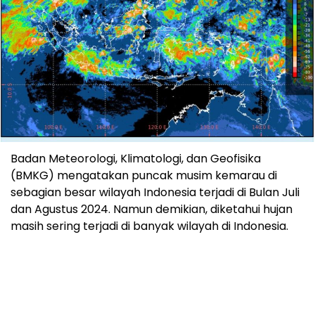
Badan Meteorologi, Klimatologi, dan Geofisika
(BMKG) mengatakan puncak musim kemarau di
sebagian besar wilayah Indonesia terjadi di Bulan Juli
dan Agustus 2024. Namun demikian, diketahui hujan
masih sering terjadi di banyak wilayah di Indonesia.