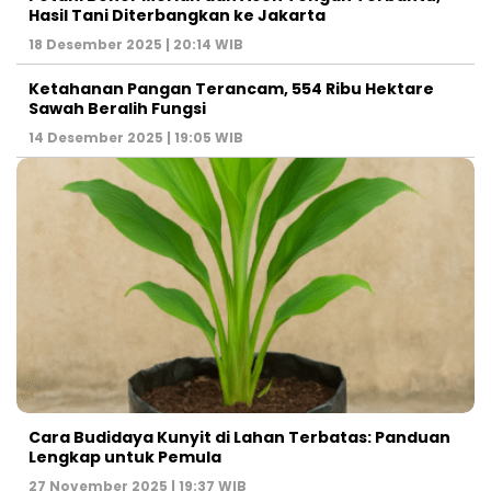
Hasil Tani Diterbangkan ke Jakarta
18 Desember 2025 | 20:14 WIB
Ketahanan Pangan Terancam, 554 Ribu Hektare
Sawah Beralih Fungsi
14 Desember 2025 | 19:05 WIB
Cara Budidaya Kunyit di Lahan Terbatas: Panduan
Lengkap untuk Pemula
27 November 2025 | 19:37 WIB