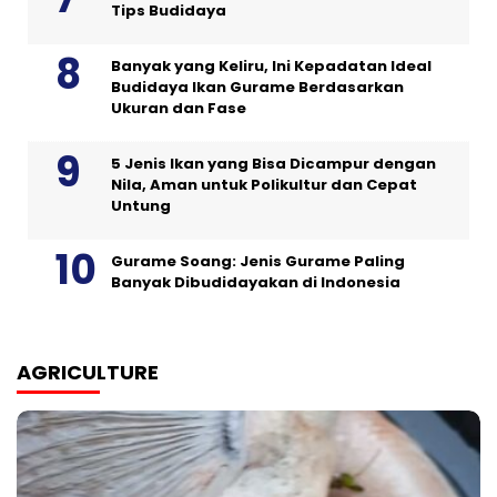
Tips Budidaya
Banyak yang Keliru, Ini Kepadatan Ideal
Budidaya Ikan Gurame Berdasarkan
Ukuran dan Fase
5 Jenis Ikan yang Bisa Dicampur dengan
Nila, Aman untuk Polikultur dan Cepat
Untung
Gurame Soang: Jenis Gurame Paling
Banyak Dibudidayakan di Indonesia
AGRICULTURE