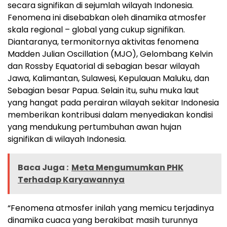
secara signifikan di sejumlah wilayah Indonesia.
Fenomena ini disebabkan oleh dinamika atmosfer
skala regional – global yang cukup signifikan.
Diantaranya, termonitornya aktivitas fenomena
Madden Julian Oscillation (MJO), Gelombang Kelvin
dan Rossby Equatorial di sebagian besar wilayah
Jawa, Kalimantan, Sulawesi, Kepulauan Maluku, dan
Sebagian besar Papua. Selain itu, suhu muka laut
yang hangat pada perairan wilayah sekitar Indonesia
memberikan kontribusi dalam menyediakan kondisi
yang mendukung pertumbuhan awan hujan
signifikan di wilayah Indonesia.
Baca Juga :
Meta Mengumumkan PHK
Terhadap Karyawannya
“Fenomena atmosfer inilah yang memicu terjadinya
dinamika cuaca yang berakibat masih turunnya