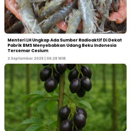
Menteri LH Ungkap Ada Sumber Radioaktif Di Dekat
Pabrik BMS Menyebabkan Udang Beku Indonesia
Tercemar Cesium
2 September 2025 | 06:28 WIB