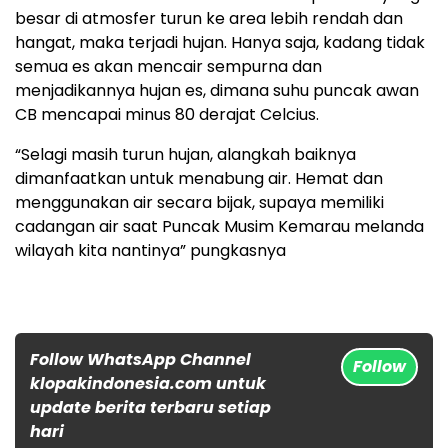
besar di atmosfer turun ke area lebih rendah dan
hangat, maka terjadi hujan. Hanya saja, kadang tidak
semua es akan mencair sempurna dan
menjadikannya hujan es, dimana suhu puncak awan
CB mencapai minus 80 derajat Celcius.
“Selagi masih turun hujan, alangkah baiknya
dimanfaatkan untuk menabung air. Hemat dan
menggunakan air secara bijak, supaya memiliki
cadangan air saat Puncak Musim Kemarau melanda
wilayah kita nantinya” pungkasnya
Follow WhatsApp Channel
Follow
klopakindonesia.com untuk
update berita terbaru setiap
hari