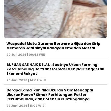
Waspada! Mata Gurame Berwarna Hijau dan Sirip
Memerah Jadi Sinyal Bahaya Kematian Massal
20 Juli 2026 | 09:43 WIB
BURUAN SAE NAIK KELAS : Saatnya Urban Farming
Kota Bandung Bertransformasi Menjadi Penggerak
Ekonomi Rakyat
26 Juni 2026 | 14:04 WIB
Berapa Lama Ikan Nila Ukuran 5 Cm Mencapai
Ukuran Panen? Simak Perhitungan, Faktor
Pertumbuhan, dan Potensi Keuntungannya
22 Juni 2026 | 11:09 WIB