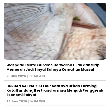
Waspada! Mata Gurame Berwarna Hijau dan Sirip
Memerah Jadi Sinyal Bahaya Kematian Massal
20 Juli 2026 | 09:43 WIB
BURUAN SAE NAIK KELAS : Saatnya Urban Farming
Kota Bandung Bertransformasi Menjadi Penggerak
Ekonomi Rakyat
26 Juni 2026 | 14:04 WIB