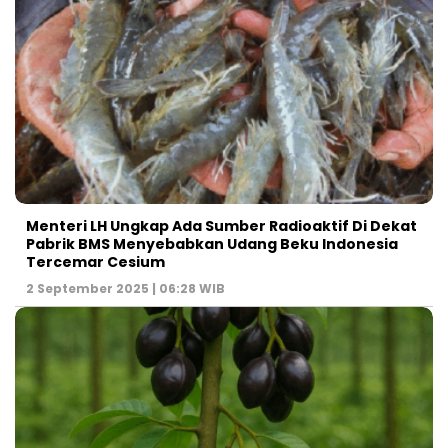
Menteri LH Ungkap Ada Sumber Radioaktif Di Dekat
Pabrik BMS Menyebabkan Udang Beku Indonesia
Tercemar Cesium
2 September 2025 | 06:28 WIB