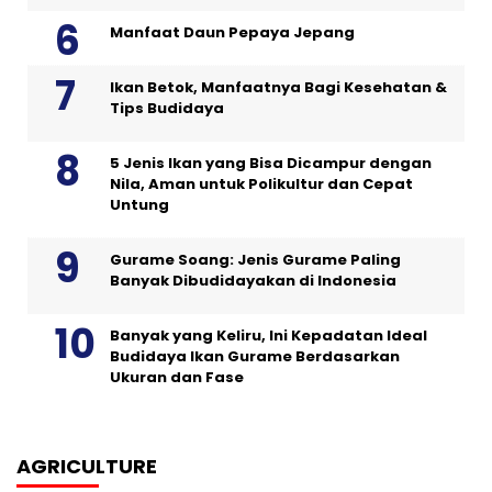
Manfaat Daun Pepaya Jepang
Ikan Betok, Manfaatnya Bagi Kesehatan &
Tips Budidaya
5 Jenis Ikan yang Bisa Dicampur dengan
Nila, Aman untuk Polikultur dan Cepat
Untung
Gurame Soang: Jenis Gurame Paling
Banyak Dibudidayakan di Indonesia
Banyak yang Keliru, Ini Kepadatan Ideal
Budidaya Ikan Gurame Berdasarkan
Ukuran dan Fase
AGRICULTURE