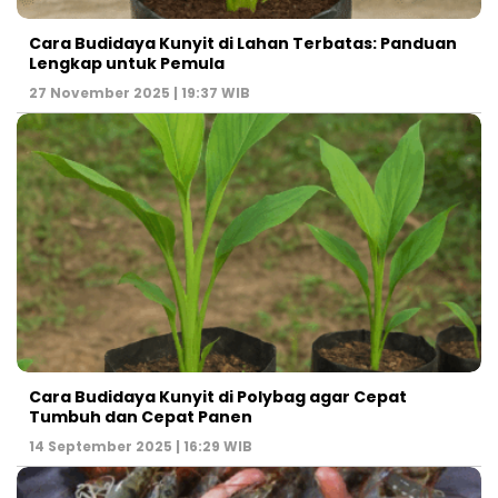
Cara Budidaya Kunyit di Lahan Terbatas: Panduan
Lengkap untuk Pemula
27 November 2025 | 19:37 WIB
Cara Budidaya Kunyit di Polybag agar Cepat
Tumbuh dan Cepat Panen
14 September 2025 | 16:29 WIB