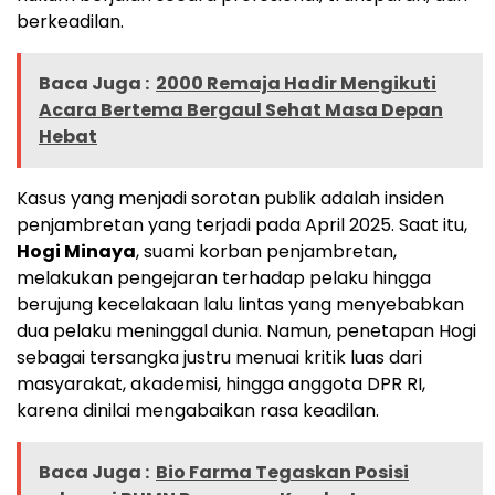
berkeadilan.
Baca Juga :
2000 Remaja Hadir Mengikuti
Acara Bertema Bergaul Sehat Masa Depan
Hebat
Kasus yang menjadi sorotan publik adalah insiden
penjambretan yang terjadi pada April 2025. Saat itu,
Hogi Minaya
, suami korban penjambretan,
melakukan pengejaran terhadap pelaku hingga
berujung kecelakaan lalu lintas yang menyebabkan
dua pelaku meninggal dunia. Namun, penetapan Hogi
sebagai tersangka justru menuai kritik luas dari
masyarakat, akademisi, hingga anggota DPR RI,
karena dinilai mengabaikan rasa keadilan.
Baca Juga :
Bio Farma Tegaskan Posisi