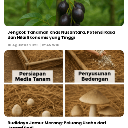
Jengkol: Tanaman Khas Nusantara, Potensi Rasa
dan Nilai Ekonomis yang Tinggi
10 Agustus 2025 | 12:45 WIB
Budidaya Jamur Merang: Peluang Usaha dari