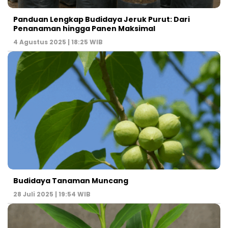
Panduan Lengkap Budidaya Jeruk Purut: Dari
Penanaman hingga Panen Maksimal
4 Agustus 2025 | 18:25 WIB
Budidaya Tanaman Muncang
28 Juli 2025 | 19:54 WIB