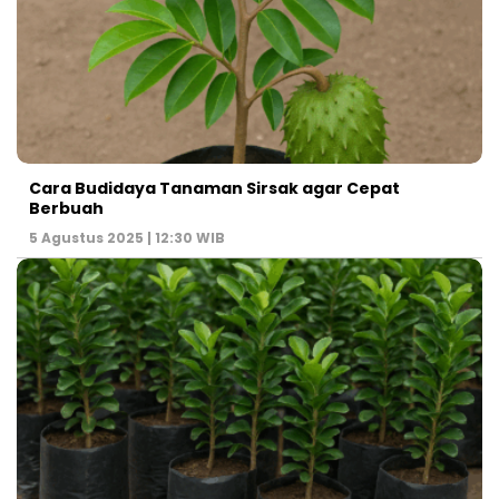
Cara Budidaya Tanaman Sirsak agar Cepat
Berbuah
5 Agustus 2025 | 12:30 WIB