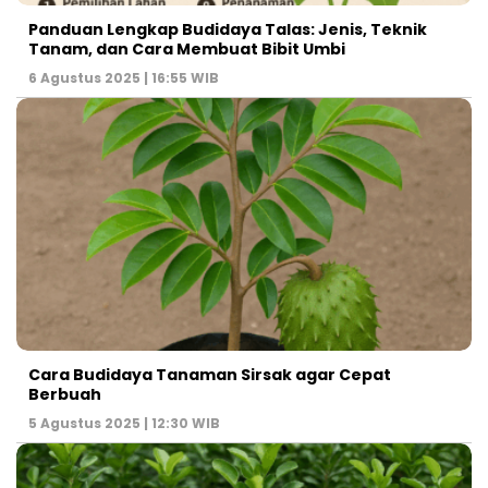
Panduan Lengkap Budidaya Talas: Jenis, Teknik
Tanam, dan Cara Membuat Bibit Umbi
6 Agustus 2025 | 16:55 WIB
Cara Budidaya Tanaman Sirsak agar Cepat
Berbuah
5 Agustus 2025 | 12:30 WIB