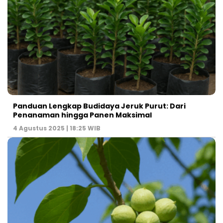
Panduan Lengkap Budidaya Jeruk Purut: Dari
Penanaman hingga Panen Maksimal
4 Agustus 2025 | 18:25 WIB