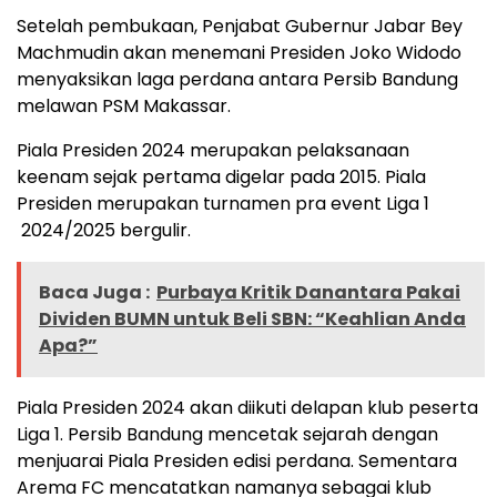
Setelah pembukaan, Penjabat Gubernur Jabar Bey
Machmudin akan menemani Presiden Joko Widodo
menyaksikan laga perdana antara Persib Bandung
melawan PSM Makassar.
Piala Presiden 2024 merupakan pelaksanaan
keenam sejak pertama digelar pada 2015. Piala
Presiden merupakan turnamen pra event Liga 1
2024/2025 bergulir.
Baca Juga :
Purbaya Kritik Danantara Pakai
Dividen BUMN untuk Beli SBN: “Keahlian Anda
Apa?”
Piala Presiden 2024 akan diikuti delapan klub peserta
Liga 1. Persib Bandung mencetak sejarah dengan
menjuarai Piala Presiden edisi perdana. Sementara
Arema FC mencatatkan namanya sebagai klub