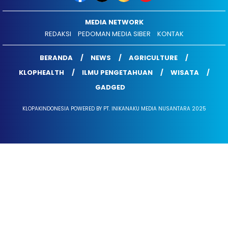
MEDIA NETWORK
REDAKSI
PEDOMAN MEDIA SIBER
KONTAK
BERANDA
NEWS
AGRICULTURE
KLOPHEALTH
ILMU PENGETAHUAN
WISATA
GADGED
KLOPAKINDONESIA POWERED BY PT. INIKANAKU MEDIA NUSANTARA 2025