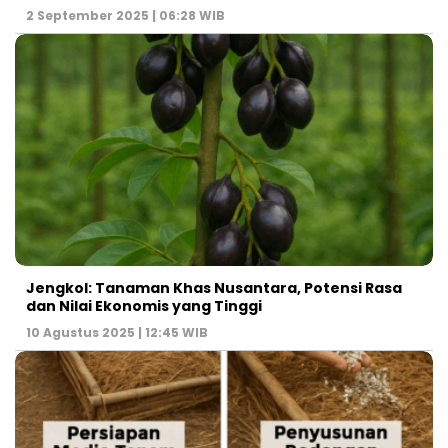
2 September 2025 | 06:28 WIB
Jengkol: Tanaman Khas Nusantara, Potensi Rasa
dan Nilai Ekonomis yang Tinggi
10 Agustus 2025 | 12:45 WIB