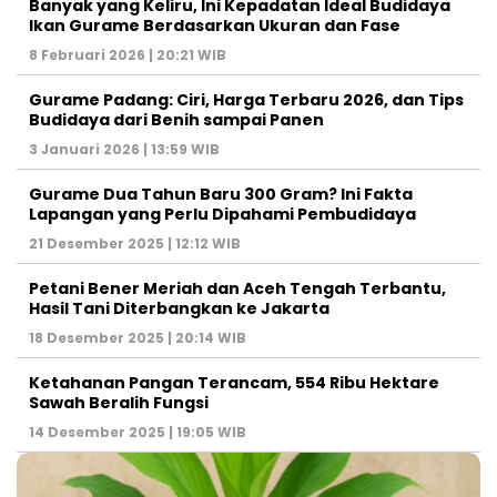
Banyak yang Keliru, Ini Kepadatan Ideal Budidaya
Ikan Gurame Berdasarkan Ukuran dan Fase
8 Februari 2026 | 20:21 WIB
Gurame Padang: Ciri, Harga Terbaru 2026, dan Tips
Budidaya dari Benih sampai Panen
3 Januari 2026 | 13:59 WIB
Gurame Dua Tahun Baru 300 Gram? Ini Fakta
Lapangan yang Perlu Dipahami Pembudidaya
21 Desember 2025 | 12:12 WIB
Petani Bener Meriah dan Aceh Tengah Terbantu,
Hasil Tani Diterbangkan ke Jakarta
18 Desember 2025 | 20:14 WIB
Ketahanan Pangan Terancam, 554 Ribu Hektare
Sawah Beralih Fungsi
14 Desember 2025 | 19:05 WIB