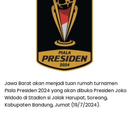
Jawa Barat akan menjadi tuan rumah turnamen
Piala Presiden 2024 yang akan dibuka Presiden Joko
Widodo di Stadion si Jalak Harupat, Soreang,
Kabupaten Bandung, Jumat (19/7/2024).