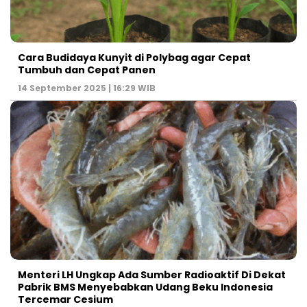
Cara Budidaya Kunyit di Polybag agar Cepat
Tumbuh dan Cepat Panen
14 September 2025 | 16:29 WIB
Menteri LH Ungkap Ada Sumber Radioaktif Di Dekat
Pabrik BMS Menyebabkan Udang Beku Indonesia
Tercemar Cesium