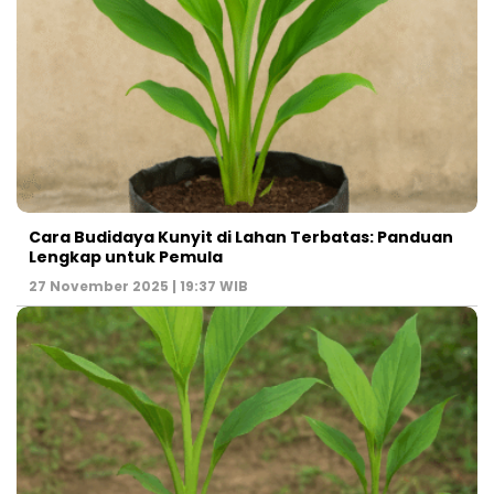
Cara Budidaya Kunyit di Lahan Terbatas: Panduan
Lengkap untuk Pemula
27 November 2025 | 19:37 WIB