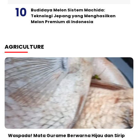
Budidaya Melon Sistem Machida:
Teknologi Jepang yang Menghasilkan
Melon Premium di Indonesia
AGRICULTURE
Waspada! Mata Gurame Berwarna Hijau dan Sirip