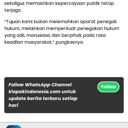
sekaligus memastikan kepercayaan publik tetap
terjaga.
“Tujuan kami bukan melemahkan aparat penegak
hukum, melainkan memperkuat penegakan hukum
yang adil, manusiawi, dan berpihak pada rasa
keadilan masyarakat,” pungkasnya.
Follow WhatsApp Channel
Follow
klopakindonesia.com untuk
update berita terbaru setiap
hari