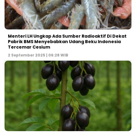
Menteri LH Ungkap Ada Sumber Radioaktif Di Dekat
Pabrik BMS Menyebabkan Udang Beku Indonesia
Tercemar Cesium
2 September 2025 | 06:28 WIB