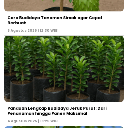
Cara Budidaya Tanaman Sirsak agar Cepat
Berbuah
5 Agustus 2025 | 12:30 WIB
Panduan Lengkap Budidaya Jeruk Purut: Dari
Penanaman hingga Panen Maksimal
4 Agustus 2025 | 18:25 WIB