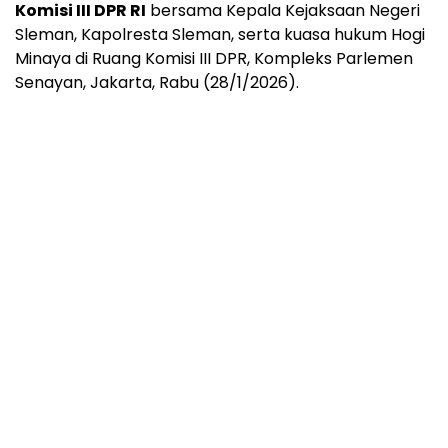
Komisi III DPR RI
bersama Kepala Kejaksaan Negeri
Sleman, Kapolresta Sleman, serta kuasa hukum Hogi
Minaya di Ruang Komisi III DPR, Kompleks Parlemen
Senayan, Jakarta, Rabu (28/1/2026).