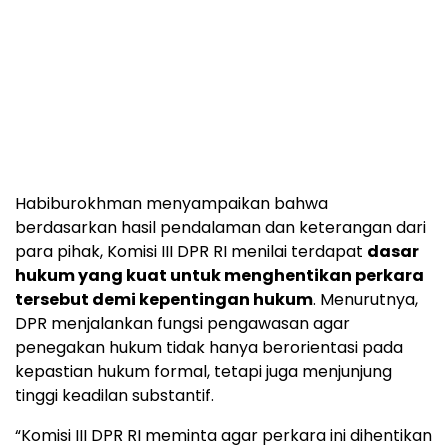
Habiburokhman menyampaikan bahwa
berdasarkan hasil pendalaman dan keterangan dari
para pihak, Komisi III DPR RI menilai terdapat
dasar
hukum yang kuat untuk menghentikan perkara
tersebut demi kepentingan hukum
. Menurutnya,
DPR menjalankan fungsi pengawasan agar
penegakan hukum tidak hanya berorientasi pada
kepastian hukum formal, tetapi juga menjunjung
tinggi keadilan substantif.
“Komisi III DPR RI meminta agar perkara ini dihentikan