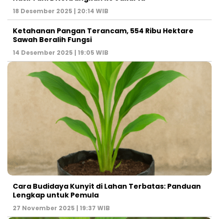
18 Desember 2025 | 20:14 WIB
Ketahanan Pangan Terancam, 554 Ribu Hektare
Sawah Beralih Fungsi
14 Desember 2025 | 19:05 WIB
Cara Budidaya Kunyit di Lahan Terbatas: Panduan
Lengkap untuk Pemula
27 November 2025 | 19:37 WIB