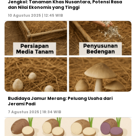
Jengkol: Tanaman Khas Nusantara, Potensi Rasa
dan Nilai Ekonomis yang Tinggi
10 Agustus 2025 | 12:45 WIB
Budidaya Jamur Merang: Peluang Usaha dari
Jerami Padi
7 Agustus 2025 | 18:34 WIB