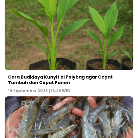
Cara Budidaya Kunyit di Polybag agar Cepat
Tumbuh dan Cepat Panen
14 September 2025 | 16:29 WIB