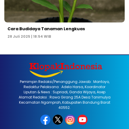
Cara Budidaya Tanaman Lengkuas
28 Juli 2025 | 18:54 WIB
Pemimpin Redaksi/Penanggung Jawab : Mantoyo,
Redaktur Pelaksana : Adela Harsa, Koordinator
Liputan & News : Supriadi, Ganda Wijaya, Asep
Alamat Redaksi : Rawa Girang 25A Desa Tanimulya
Kecamatan Ngamprah, Kabupaten Bandung Barat
40552.