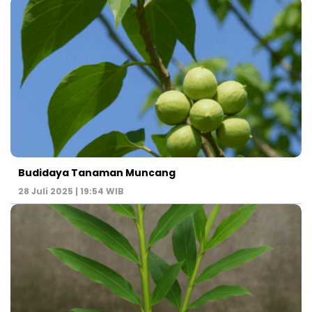
Budidaya Tanaman Muncang
28 Juli 2025 | 19:54 WIB