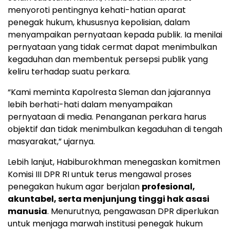
menyoroti pentingnya kehati-hatian aparat
penegak hukum, khususnya kepolisian, dalam
menyampaikan pernyataan kepada publik. Ia menilai
pernyataan yang tidak cermat dapat menimbulkan
kegaduhan dan membentuk persepsi publik yang
keliru terhadap suatu perkara.
“Kami meminta Kapolresta Sleman dan jajarannya
lebih berhati-hati dalam menyampaikan
pernyataan di media. Penanganan perkara harus
objektif dan tidak menimbulkan kegaduhan di tengah
masyarakat,” ujarnya.
Lebih lanjut, Habiburokhman menegaskan komitmen
Komisi III DPR RI untuk terus mengawal proses
penegakan hukum agar berjalan
profesional,
akuntabel, serta menjunjung tinggi hak asasi
manusia
. Menurutnya, pengawasan DPR diperlukan
untuk menjaga marwah institusi penegak hukum