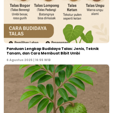
Panduan Lengkap Budidaya Talas: Jenis, Teknik
Tanam, dan Cara Membuat Bibit Umbi
6 Agustus 2025 | 16:55 WIB