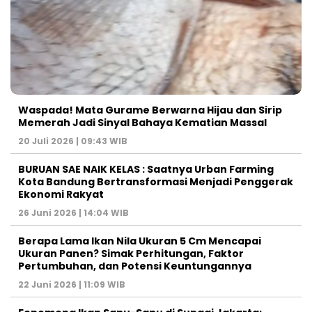
Waspada! Mata Gurame Berwarna Hijau dan Sirip
Memerah Jadi Sinyal Bahaya Kematian Massal
20 Juli 2026 | 09:43 WIB
BURUAN SAE NAIK KELAS : Saatnya Urban Farming
Kota Bandung Bertransformasi Menjadi Penggerak
Ekonomi Rakyat
26 Juni 2026 | 14:04 WIB
Berapa Lama Ikan Nila Ukuran 5 Cm Mencapai
Ukuran Panen? Simak Perhitungan, Faktor
Pertumbuhan, dan Potensi Keuntungannya
22 Juni 2026 | 11:09 WIB