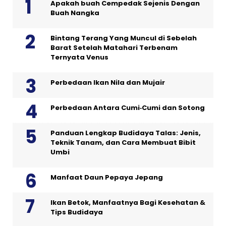
Apakah buah Cempedak Sejenis Dengan
Buah Nangka
Bintang Terang Yang Muncul di Sebelah
Barat Setelah Matahari Terbenam
Ternyata Venus
Perbedaan Ikan Nila dan Mujair
Perbedaan Antara Cumi‑Cumi dan Sotong
Panduan Lengkap Budidaya Talas: Jenis,
Teknik Tanam, dan Cara Membuat Bibit
Umbi
Manfaat Daun Pepaya Jepang
Ikan Betok, Manfaatnya Bagi Kesehatan &
Tips Budidaya