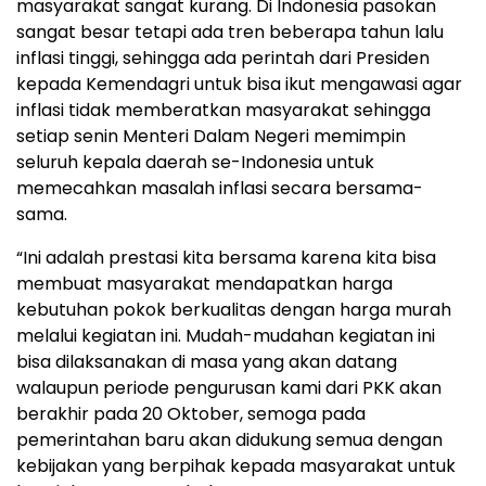
masyarakat sangat kurang. Di Indonesia pasokan
sangat besar tetapi ada tren beberapa tahun lalu
inflasi tinggi, sehingga ada perintah dari Presiden
kepada Kemendagri untuk bisa ikut mengawasi agar
inflasi tidak memberatkan masyarakat sehingga
setiap senin Menteri Dalam Negeri memimpin
seluruh kepala daerah se-Indonesia untuk
memecahkan masalah inflasi secara bersama-
sama.
“Ini adalah prestasi kita bersama karena kita bisa
membuat masyarakat mendapatkan harga
kebutuhan pokok berkualitas dengan harga murah
melalui kegiatan ini. Mudah-mudahan kegiatan ini
bisa dilaksanakan di masa yang akan datang
walaupun periode pengurusan kami dari PKK akan
berakhir pada 20 Oktober, semoga pada
pemerintahan baru akan didukung semua dengan
kebijakan yang berpihak kepada masyarakat untuk