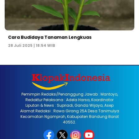
Cara Budidaya Tanaman Lengkuas
28 Juli 2025 | 18:54 WIB
Pemimpin Redaksi/Penanggung Jawab : Mantoyo,
Redaktur Pelaksana : Adela Harsa, Koordinator
Liputan & News : Supriadi, Ganda Wijaya, Asep
Alamat Redaksi : Rawa Girang 25A Desa Tanimulya
Kecamatan Ngamprah, Kabupaten Bandung Barat
40552.