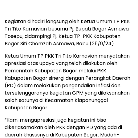
Kegiatan dihadiri langsung oleh Ketua Umum TP PKK
Tri Tito Karnavian besama Pj. Bupati Bogor Asmawa
Tosepu, didampingi Pj. Ketua TP-PKK Kabupaten
Bogor Siti Chomzah Asmawa, Rabu (25/9/24).
Ketua Umum TP PKK Tri Tito Karnavian menyatakan,
apresiasi atas upaya yang telah dilakukan oleh
Pemerintah Kabupaten Bogor melalui PKK
Kabupaten Bogor sinergi dengan Perangkat Daerah
(PD) dalam melakukan pengendalian inflasi dan
terselenggaranya kegiatan GPM yang dilaksanakan
salah satunya di Kecamatan Klapanunggal
Kabupaten Bogor.
“Kami mengapresiasi juga kegiatan ini bisa
dikerjasamakan oleh PKK dengan PD yang ada di
daerah khususnya di Kabupaten Bogor. Mudah-