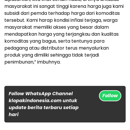
masyarakat ini sangat tinggi karena harga juga kami
subsidi dari pemda terhadap harga dari komoditas
tersebut. Kami harap kondisi inflasi terjaga, warga
masyarakat memiliki akses yang besar dalam
mendapatkan harga yang terjangkau dan kualitas
komoditas yang bagus, serta tentunya para
pedagang atau distributor terus menyalurkan
produk yang dimiliki sehingga tidak terjadi
penimbunan,” imbuhnya.
Follow WhatsApp Channel
Follow
klopakindonesia.com untuk
update berita terbaru setiap
hari