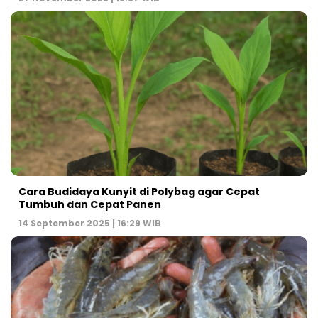
Cara Budidaya Kunyit di Polybag agar Cepat
Tumbuh dan Cepat Panen
14 September 2025 | 16:29 WIB