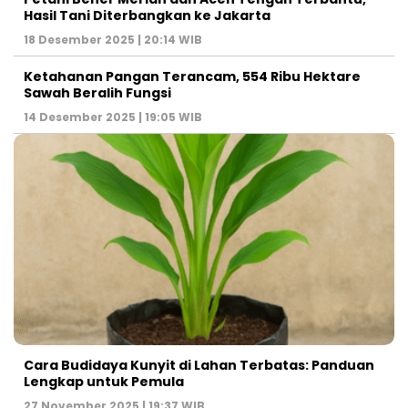
Hasil Tani Diterbangkan ke Jakarta
18 Desember 2025 | 20:14 WIB
Ketahanan Pangan Terancam, 554 Ribu Hektare
Sawah Beralih Fungsi
14 Desember 2025 | 19:05 WIB
Cara Budidaya Kunyit di Lahan Terbatas: Panduan
Lengkap untuk Pemula
27 November 2025 | 19:37 WIB