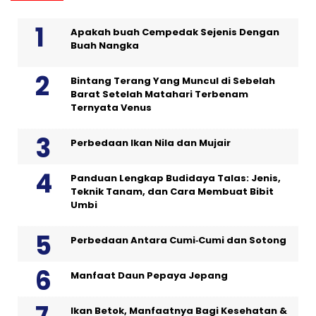
Apakah buah Cempedak Sejenis Dengan
Buah Nangka
Bintang Terang Yang Muncul di Sebelah
Barat Setelah Matahari Terbenam
Ternyata Venus
Perbedaan Ikan Nila dan Mujair
Panduan Lengkap Budidaya Talas: Jenis,
Teknik Tanam, dan Cara Membuat Bibit
Umbi
Perbedaan Antara Cumi‑Cumi dan Sotong
Manfaat Daun Pepaya Jepang
Ikan Betok, Manfaatnya Bagi Kesehatan &