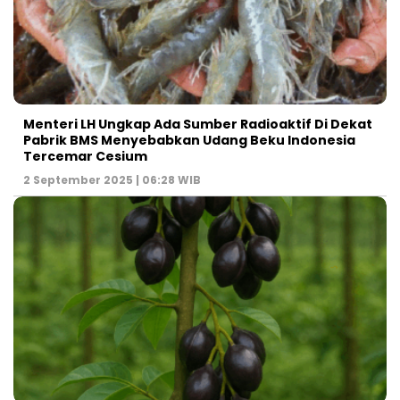
Menteri LH Ungkap Ada Sumber Radioaktif Di Dekat
Pabrik BMS Menyebabkan Udang Beku Indonesia
Tercemar Cesium
2 September 2025 | 06:28 WIB