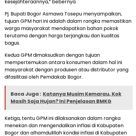
kesejahteraannya,” bebernya.
Pj. Bupati Bogor Asmawa Tosepu menyampaikan,
tujuan GPM hari ini adalah dalam rangka memastikan
warga masyarakat mendapatkan bahan pokok
terutama dengan harga terjangkau dan kualitas
bagus.
Kedua GPM dimaksudkan dengan tujuan
mempertemukan antara konsumen dalam hal ini
masyarakat dengan produsen atau distributor yang
difasilitasi oleh Pemdakab Bogor.
Baca Juga :
Katanya Musim Kemarau, Kok
Masih Saja Hujan? Ini Penjelasan BMKG
Ketiga, tentu GPM ini dilaksanakan dalam rangka
menekan dan mengendalikan inflasi di Kabupaten
Bogor dan alhamdulillah kondisi inflasi di Kabupaten