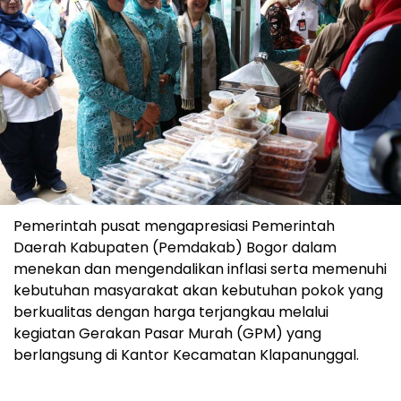
Pemerintah pusat mengapresiasi Pemerintah
Daerah Kabupaten (Pemdakab) Bogor dalam
menekan dan mengendalikan inflasi serta memenuhi
kebutuhan masyarakat akan kebutuhan pokok yang
berkualitas dengan harga terjangkau melalui
kegiatan Gerakan Pasar Murah (GPM) yang
berlangsung di Kantor Kecamatan Klapanunggal.