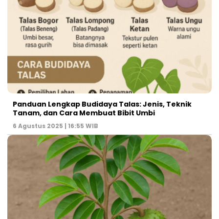
Panduan Lengkap Budidaya Talas: Jenis, Teknik
Tanam, dan Cara Membuat Bibit Umbi
6 Agustus 2025 | 16:55 WIB