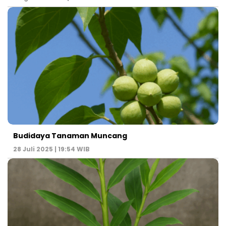
Budidaya Tanaman Muncang
28 Juli 2025 | 19:54 WIB