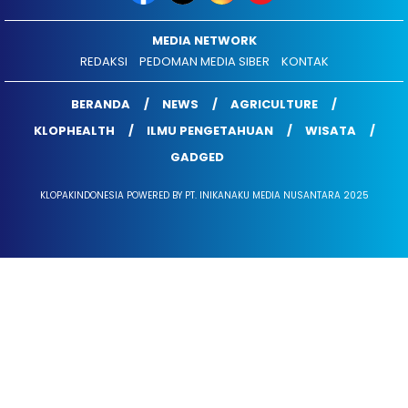
MEDIA NETWORK
REDAKSI
PEDOMAN MEDIA SIBER
KONTAK
BERANDA
NEWS
AGRICULTURE
KLOPHEALTH
ILMU PENGETAHUAN
WISATA
GADGED
KLOPAKINDONESIA POWERED BY PT. INIKANAKU MEDIA NUSANTARA 2025