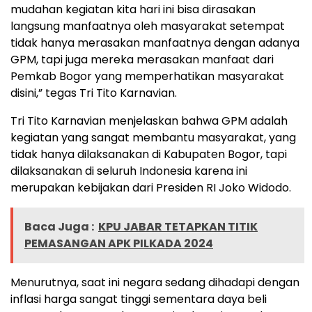
mudahan kegiatan kita hari ini bisa dirasakan
langsung manfaatnya oleh masyarakat setempat
tidak hanya merasakan manfaatnya dengan adanya
GPM, tapi juga mereka merasakan manfaat dari
Pemkab Bogor yang memperhatikan masyarakat
disini,” tegas Tri Tito Karnavian.
Tri Tito Karnavian menjelaskan bahwa GPM adalah
kegiatan yang sangat membantu masyarakat, yang
tidak hanya dilaksanakan di Kabupaten Bogor, tapi
dilaksanakan di seluruh Indonesia karena ini
merupakan kebijakan dari Presiden RI Joko Widodo.
Baca Juga :
KPU JABAR TETAPKAN TITIK
PEMASANGAN APK PILKADA 2024
Menurutnya, saat ini negara sedang dihadapi dengan
inflasi harga sangat tinggi sementara daya beli