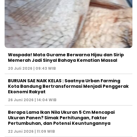
Waspada! Mata Gurame Berwarna Hijau dan Sirip
Memerah Jadi Sinyal Bahaya Kematian Massal
20 Juli 2026 | 09:43 WIB
BURUAN SAE NAIK KELAS : Saatnya Urban Farming
Kota Bandung Bertransformasi Menjadi Penggerak
Ekonomi Rakyat
26 Juni 2026 | 14:04 WIB
Berapa Lama Ikan Nila Ukuran 5 Cm Mencapai
Ukuran Panen? Simak Perhitungan, Faktor
Pertumbuhan, dan Potensi Keuntungannya
22 Juni 2026 | 11:09 WIB