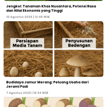
Jengkol: Tanaman Khas Nusantara, Potensi Rasa
dan Nilai Ekonomis yang Tinggi
10 Agustus 2025 | 12:45 WIB
Budidaya Jamur Merang: Peluang Usaha dari
Jerami Padi
7 Agustus 2025 | 18:34 WIB