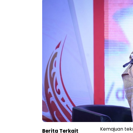
Kemajuan tek
Berita Terkait