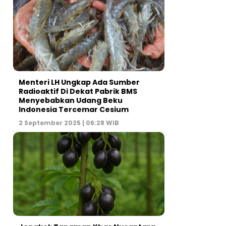
Menteri LH Ungkap Ada Sumber
Radioaktif Di Dekat Pabrik BMS
Menyebabkan Udang Beku
Indonesia Tercemar Cesium
2 September 2025 | 06:28 WIB