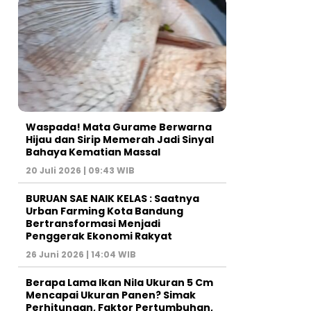
Waspada! Mata Gurame Berwarna
Hijau dan Sirip Memerah Jadi Sinyal
Bahaya Kematian Massal
20 Juli 2026 | 09:43 WIB
BURUAN SAE NAIK KELAS : Saatnya
Urban Farming Kota Bandung
Bertransformasi Menjadi
Penggerak Ekonomi Rakyat
26 Juni 2026 | 14:04 WIB
Berapa Lama Ikan Nila Ukuran 5 Cm
Mencapai Ukuran Panen? Simak
Perhitungan, Faktor Pertumbuhan,