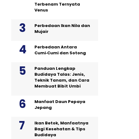
Terbenam Ternyata
Venus
Perbedaan Ikan Nila dan
Mujair
Perbedaan Antara
Cumi‑Cumi dan Sotong
Panduan Lengkap
Budidaya Talas: Jenis,
Teknik Tanam, dan Cara
Membuat Bibit Umbi
Manfaat Daun Pepaya
Jepang
Ikan Betok, Manfaatnya
Bagi Kesehatan & Tips
Budidaya