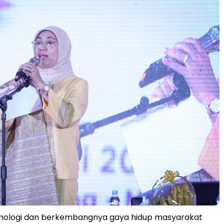
nologi dan berkembangnya gaya hidup masyarakat