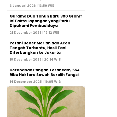
3 Januari 2026 | 13:59 WIB
Gurame Dua Tahun Baru 300 Gram?
Ini Fakta Lapangan yang Perlu
Dipahami Pembudidaya
21 Desember 2025 | 12:12 WIB
Petani Bener Meriah dan Aceh
Tengah Terbantu, Hasil Tani
Diterbangkan ke Jakarta
18 Desember 2025 | 20:14 WIB
Ketahanan Pangan Terancam, 554
Ribu Hektare Sawah Beralih Fungsi
14 Desember 2025 | 19:05 WIB