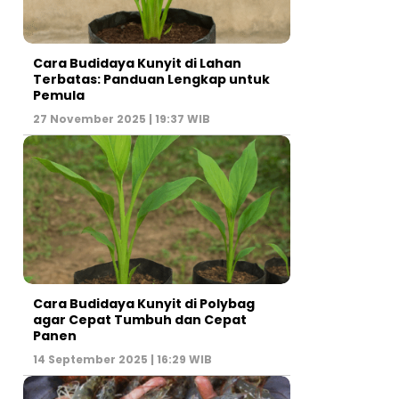
Cara Budidaya Kunyit di Lahan
Terbatas: Panduan Lengkap untuk
Pemula
27 November 2025 | 19:37 WIB
Cara Budidaya Kunyit di Polybag
agar Cepat Tumbuh dan Cepat
Panen
14 September 2025 | 16:29 WIB