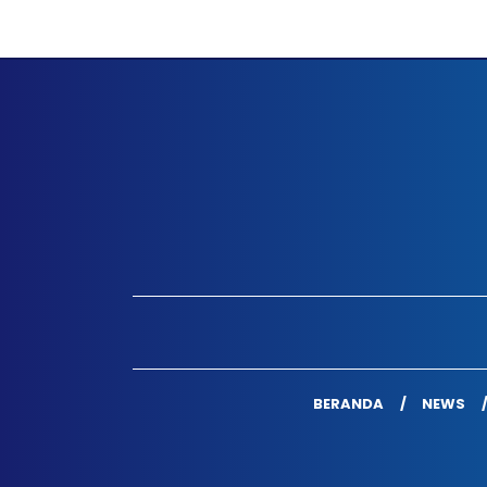
BERANDA
NEWS