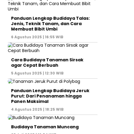
Panduan Lengkap Budidaya Talas:
Jenis, Teknik Tanam, dan Cara
Membuat Bibit Umbi
6 Agustus 2025 | 16:55 WIB
Cara Budidaya Tanaman Sirsak
agar Cepat Berbuah
5 Agustus 2025 | 12:30 WIB
Panduan Lengkap Budidaya Jeruk
Purut: Dari Penanaman hingga
Panen Maksimal
4 Agustus 2025 | 18:25 WIB
Budidaya Tanaman Muncang