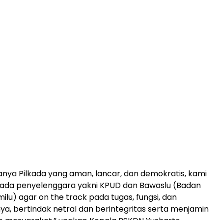
anya Pilkada yang aman, lancar, dan demokratis, kami
ada penyelenggara yakni KPUD dan Bawaslu (Badan
lu) agar on the track pada tugas, fungsi, dan
, bertindak netral dan berintegritas serta menjamin