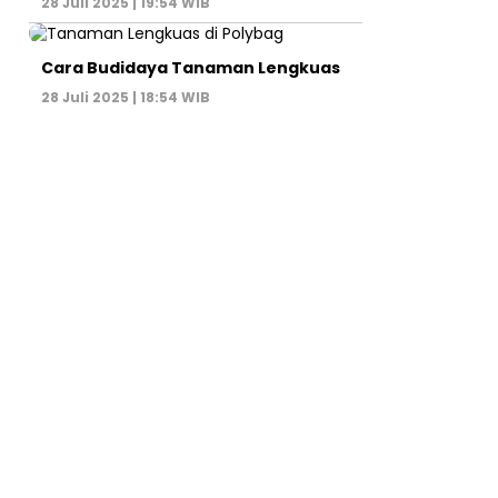
28 Juli 2025 | 19:54 WIB
Cara Budidaya Tanaman Lengkuas
28 Juli 2025 | 18:54 WIB