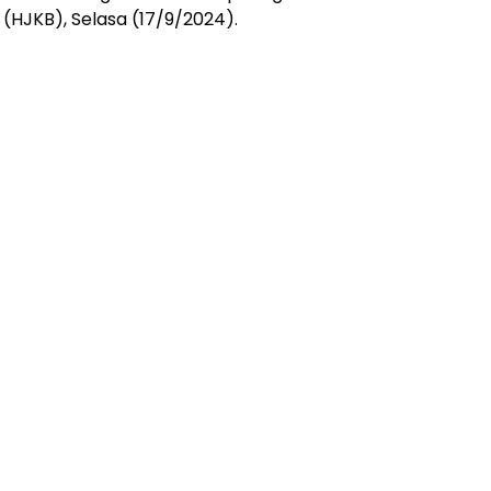
(HJKB), Selasa (17/9/2024).