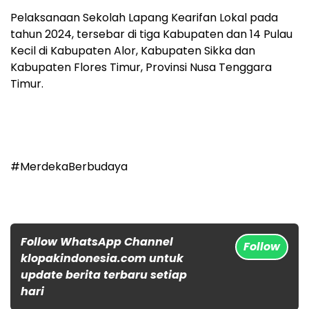
Pelaksanaan Sekolah Lapang Kearifan Lokal pada
tahun 2024, tersebar di tiga Kabupaten dan 14 Pulau
Kecil di Kabupaten Alor, Kabupaten Sikka dan
Kabupaten Flores Timur, Provinsi Nusa Tenggara
Timur.
#MerdekaBerbudaya
Follow WhatsApp Channel
Follow
klopakindonesia.com untuk
update berita terbaru setiap
hari