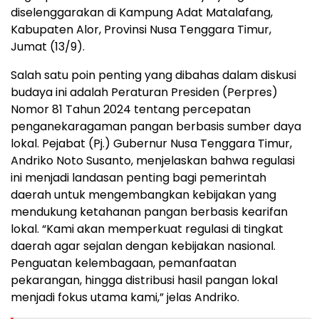
diselenggarakan di Kampung Adat Matalafang,
Kabupaten Alor, Provinsi Nusa Tenggara Timur,
Jumat (13/9).
Salah satu poin penting yang dibahas dalam diskusi
budaya ini adalah Peraturan Presiden (Perpres)
Nomor 81 Tahun 2024 tentang percepatan
penganekaragaman pangan berbasis sumber daya
lokal. Pejabat (Pj.) Gubernur Nusa Tenggara Timur,
Andriko Noto Susanto, menjelaskan bahwa regulasi
ini menjadi landasan penting bagi pemerintah
daerah untuk mengembangkan kebijakan yang
mendukung ketahanan pangan berbasis kearifan
lokal. “Kami akan memperkuat regulasi di tingkat
daerah agar sejalan dengan kebijakan nasional.
Penguatan kelembagaan, pemanfaatan
pekarangan, hingga distribusi hasil pangan lokal
menjadi fokus utama kami,” jelas Andriko.