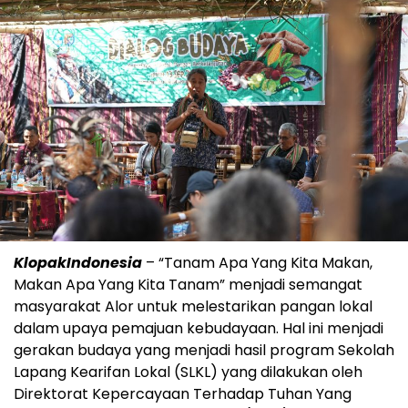
KlopakIndonesia
– “Tanam Apa Yang Kita Makan,
Makan Apa Yang Kita Tanam” menjadi semangat
masyarakat Alor untuk melestarikan pangan lokal
dalam upaya pemajuan kebudayaan. Hal ini menjadi
gerakan budaya yang menjadi hasil program Sekolah
Lapang Kearifan Lokal (SLKL) yang dilakukan oleh
Direktorat Kepercayaan Terhadap Tuhan Yang