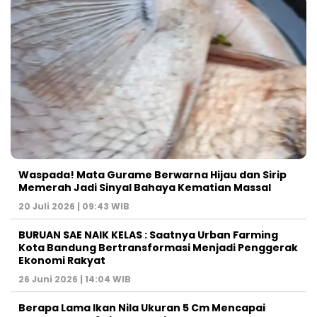
Waspada! Mata Gurame Berwarna Hijau dan Sirip
Memerah Jadi Sinyal Bahaya Kematian Massal
20 Juli 2026 | 09:43 WIB
BURUAN SAE NAIK KELAS : Saatnya Urban Farming
Kota Bandung Bertransformasi Menjadi Penggerak
Ekonomi Rakyat
26 Juni 2026 | 14:04 WIB
Berapa Lama Ikan Nila Ukuran 5 Cm Mencapai