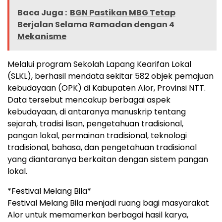
Baca Juga :
BGN Pastikan MBG Tetap
Berjalan Selama Ramadan dengan 4
Mekanisme
Melalui program Sekolah Lapang Kearifan Lokal
(SLKL), berhasil mendata sekitar 582 objek pemajuan
kebudayaan (OPK) di Kabupaten Alor, Provinsi NTT.
Data tersebut mencakup berbagai aspek
kebudayaan, di antaranya manuskrip tentang
sejarah, tradisi lisan, pengetahuan tradisional,
pangan lokal, permainan tradisional, teknologi
tradisional, bahasa, dan pengetahuan tradisional
yang diantaranya berkaitan dengan sistem pangan
lokal.
*Festival Melang Bila*
Festival Melang Bila menjadi ruang bagi masyarakat
Alor untuk memamerkan berbagai hasil karya,