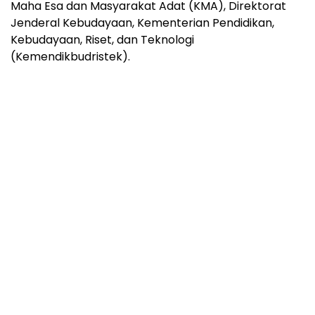
Maha Esa dan Masyarakat Adat (KMA), Direktorat
Jenderal Kebudayaan, Kementerian Pendidikan,
Kebudayaan, Riset, dan Teknologi
(Kemendikbudristek).