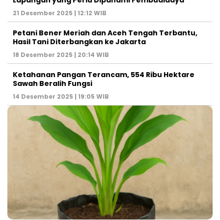
21 Desember 2025 | 12:12 WIB
Petani Bener Meriah dan Aceh Tengah Terbantu,
Hasil Tani Diterbangkan ke Jakarta
18 Desember 2025 | 20:14 WIB
Ketahanan Pangan Terancam, 554 Ribu Hektare
Sawah Beralih Fungsi
14 Desember 2025 | 19:05 WIB