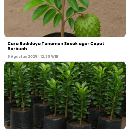
Cara Budidaya Tanaman Sirsak agar Cepat
Berbuah
5 Agustus 2025 | 12:30 WIB