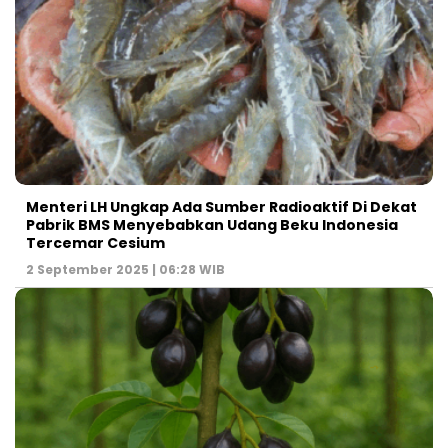
Menteri LH Ungkap Ada Sumber Radioaktif Di Dekat
Pabrik BMS Menyebabkan Udang Beku Indonesia
Tercemar Cesium
2 September 2025 | 06:28 WIB