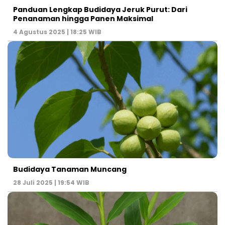
Panduan Lengkap Budidaya Jeruk Purut: Dari
Penanaman hingga Panen Maksimal
4 Agustus 2025 | 18:25 WIB
Budidaya Tanaman Muncang
28 Juli 2025 | 19:54 WIB