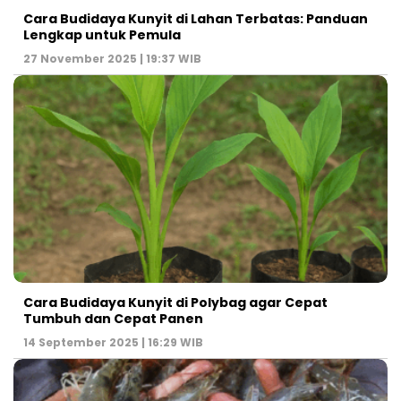
Cara Budidaya Kunyit di Lahan Terbatas: Panduan
Lengkap untuk Pemula
27 November 2025 | 19:37 WIB
Cara Budidaya Kunyit di Polybag agar Cepat
Tumbuh dan Cepat Panen
14 September 2025 | 16:29 WIB