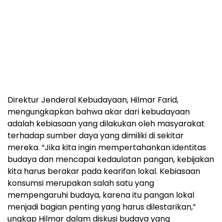
Direktur Jenderal Kebudayaan, Hilmar Farid,
mengungkapkan bahwa akar dari kebudayaan
adalah kebiasaan yang dilakukan oleh masyarakat
terhadap sumber daya yang dimiliki di sekitar
mereka. “Jika kita ingin mempertahankan identitas
budaya dan mencapai kedaulatan pangan, kebijakan
kita harus berakar pada kearifan lokal. Kebiasaan
konsumsi merupakan salah satu yang
mempengaruhi budaya, karena itu pangan lokal
menjadi bagian penting yang harus dilestarikan,”
ungkap Hilmar dalam diskusi budaya yang