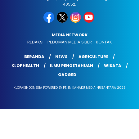
40552.
MEDIA NETWORK
REDAKSI
PEDOMAN MEDIA SIBER
KONTAK
BERANDA
NEWS
AGRICULTURE
KLOPHEALTH
ILMU PENGETAHUAN
WISATA
GADGED
KLOPAKINDONESIA POWERED BY PT. INIKANAKU MEDIA NUSANTARA 2025