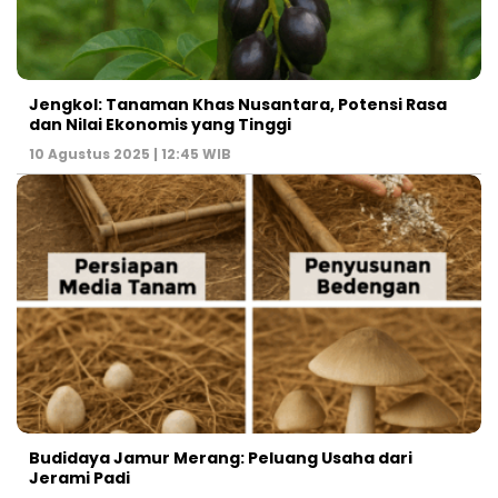
Jengkol: Tanaman Khas Nusantara, Potensi Rasa
dan Nilai Ekonomis yang Tinggi
10 Agustus 2025 | 12:45 WIB
Budidaya Jamur Merang: Peluang Usaha dari
Jerami Padi