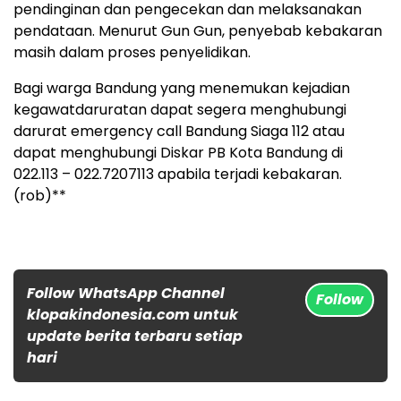
pendinginan dan pengecekan dan melaksanakan
pendataan. Menurut Gun Gun, penyebab kebakaran
masih dalam proses penyelidikan.
Bagi warga Bandung yang menemukan kejadian
kegawatdaruratan dapat segera menghubungi
darurat emergency call Bandung Siaga 112 atau
dapat menghubungi Diskar PB Kota Bandung di
022.113 – 022.7207113 apabila terjadi kebakaran.
(rob)**
Follow WhatsApp Channel
Follow
klopakindonesia.com untuk
update berita terbaru setiap
hari