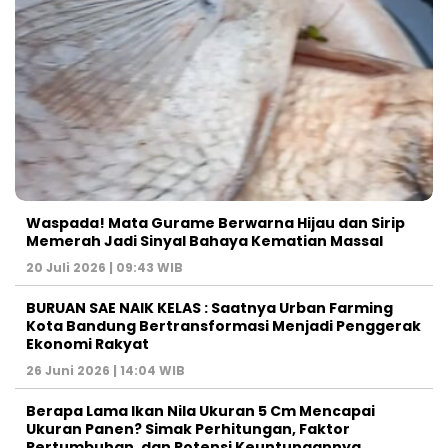
Waspada! Mata Gurame Berwarna Hijau dan Sirip
Memerah Jadi Sinyal Bahaya Kematian Massal
20 Juli 2026 | 09:43 WIB
BURUAN SAE NAIK KELAS : Saatnya Urban Farming
Kota Bandung Bertransformasi Menjadi Penggerak
Ekonomi Rakyat
26 Juni 2026 | 14:04 WIB
Berapa Lama Ikan Nila Ukuran 5 Cm Mencapai
Ukuran Panen? Simak Perhitungan, Faktor
Pertumbuhan, dan Potensi Keuntungannya