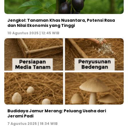
Jengkol: Tanaman Khas Nusantara, Potensi Rasa
dan Nilai Ekonomis yang Tinggi
10 Agustus 2025 | 12:45 WIB
Budidaya Jamur Merang: Peluang Usaha dari
Jerami Padi
7 Agustus 2025 | 18:34 WIB