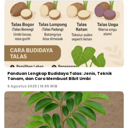
Panduan Lengkap Budidaya Talas: Jenis, Teknik
Tanam, dan Cara Membuat Bibit Umbi
6 Agustus 2025 | 16:55 WIB