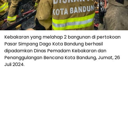
Kebakaran yang melahap 2 bangunan di pertokoan
Pasar Simpang Dago Kota Bandung berhasil
dipadamkan Dinas Pemadam Kebakaran dan
Penanggulangan Bencana Kota Bandung, Jumat, 26
Juli 2024.