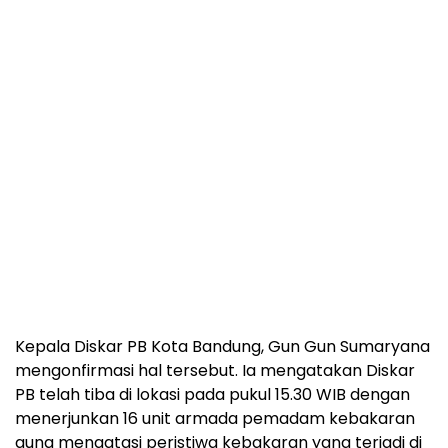
Kepala Diskar PB Kota Bandung, Gun Gun Sumaryana
mengonfirmasi hal tersebut. Ia mengatakan Diskar
PB telah tiba di lokasi pada pukul 15.30 WIB dengan
menerjunkan 16 unit armada pemadam kebakaran
guna mengatasi peristiwa kebakaran yang terjadi di