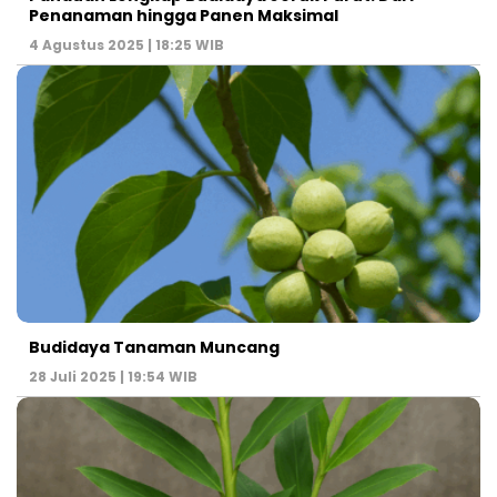
Penanaman hingga Panen Maksimal
4 Agustus 2025 | 18:25 WIB
Budidaya Tanaman Muncang
28 Juli 2025 | 19:54 WIB