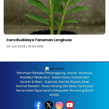
Cara Budidaya Tanaman Lengkuas
28 Juli 2025 | 18:54 WIB
Pemimpin Redaksi/Penanggung Jawab : Mantoyo,
Redaktur Pelaksana : Adela Harsa, Koordinator
Liputan & News : Supriadi, Ganda Wijaya, Asep
Alamat Redaksi : Rawa Girang 25A Desa Tanimulya
Kecamatan Ngamprah, Kabupaten Bandung Barat
40552.