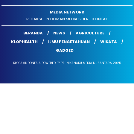
MEDIA NETWORK
REDAKSI
PEDOMAN MEDIA SIBER
KONTAK
BERANDA
NEWS
AGRICULTURE
KLOPHEALTH
ILMU PENGETAHUAN
WISATA
GADGED
KLOPAKINDONESIA POWERED BY PT. INIKANAKU MEDIA NUSANTARA 2025