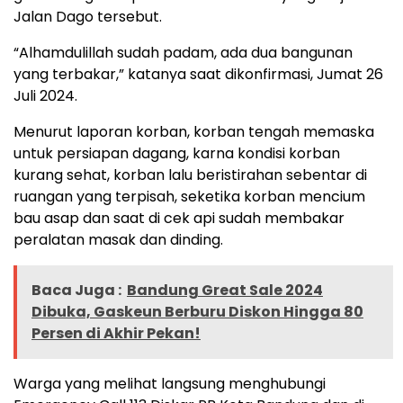
Jalan Dago tersebut.
“Alhamdulillah sudah padam, ada dua bangunan
yang terbakar,” katanya saat dikonfirmasi, Jumat 26
Juli 2024.
Menurut laporan korban, korban tengah memaska
untuk persiapan dagang, karna kondisi korban
kurang sehat, korban lalu beristirahan sebentar di
ruangan yang terpisah, seketika korban mencium
bau asap dan saat di cek api sudah membakar
peralatan masak dan dinding.
Baca Juga :
Bandung Great Sale 2024
Dibuka, Gaskeun Berburu Diskon Hingga 80
Persen di Akhir Pekan!
Warga yang melihat langsung menghubungi