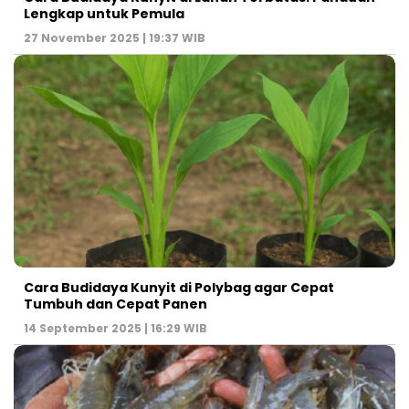
Lengkap untuk Pemula
27 November 2025 | 19:37 WIB
Cara Budidaya Kunyit di Polybag agar Cepat
Tumbuh dan Cepat Panen
14 September 2025 | 16:29 WIB