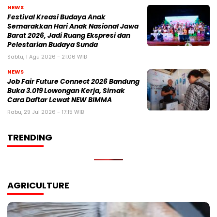
NEWS
Festival Kreasi Budaya Anak
Semarakkan Hari Anak Nasional Jawa
Barat 2026, Jadi Ruang Ekspresi dan
Pelestarian Budaya Sunda
Sabtu, 1 Agu 2026 - 21:06 WIB
NEWS
Job Fair Future Connect 2026 Bandung
Buka 3.019 Lowongan Kerja, Simak
Cara Daftar Lewat NEW BIMMA
Rabu, 29 Jul 2026 - 17:15 WIB
TRENDING
AGRICULTURE