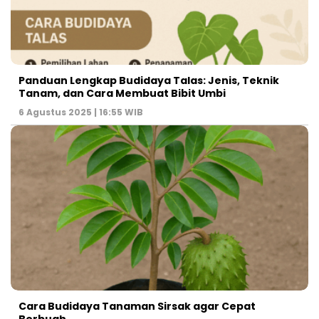
Panduan Lengkap Budidaya Talas: Jenis, Teknik
Tanam, dan Cara Membuat Bibit Umbi
6 Agustus 2025 | 16:55 WIB
Cara Budidaya Tanaman Sirsak agar Cepat