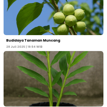
Budidaya Tanaman Muncang
28 Juli 2025 | 19:54 WIB