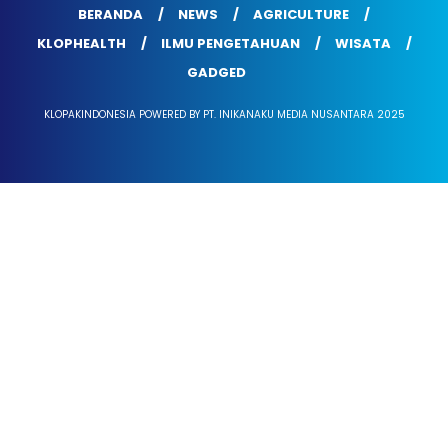
BERANDA
NEWS
AGRICULTURE
KLOPHEALTH
ILMU PENGETAHUAN
WISATA
GADGED
KLOPAKINDONESIA POWERED BY PT. INIKANAKU MEDIA NUSANTARA 2025