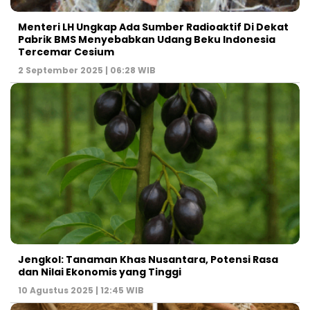
Menteri LH Ungkap Ada Sumber Radioaktif Di Dekat
Pabrik BMS Menyebabkan Udang Beku Indonesia
Tercemar Cesium
2 September 2025 | 06:28 WIB
Jengkol: Tanaman Khas Nusantara, Potensi Rasa
dan Nilai Ekonomis yang Tinggi
10 Agustus 2025 | 12:45 WIB