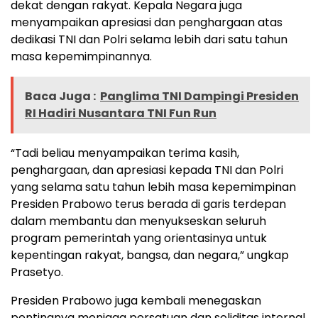
dekat dengan rakyat. Kepala Negara juga
menyampaikan apresiasi dan penghargaan atas
dedikasi TNI dan Polri selama lebih dari satu tahun
masa kepemimpinannya.
Baca Juga :
Panglima TNI Dampingi Presiden
RI Hadiri Nusantara TNI Fun Run
“Tadi beliau menyampaikan terima kasih,
penghargaan, dan apresiasi kepada TNI dan Polri
yang selama satu tahun lebih masa kepemimpinan
Presiden Prabowo terus berada di garis terdepan
dalam membantu dan menyukseskan seluruh
program pemerintah yang orientasinya untuk
kepentingan rakyat, bangsa, dan negara,” ungkap
Prasetyo.
Presiden Prabowo juga kembali menegaskan
pentingnya menjaga persatuan dan soliditas internal