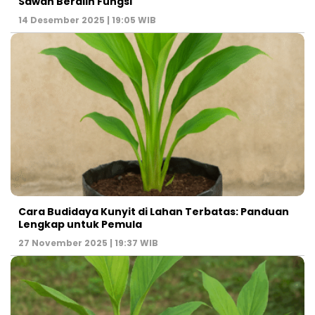
Sawah Beralih Fungsi
14 Desember 2025 | 19:05 WIB
Cara Budidaya Kunyit di Lahan Terbatas: Panduan
Lengkap untuk Pemula
27 November 2025 | 19:37 WIB