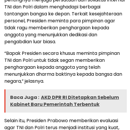
TNI dan Polri dalam menghadapi berbagai
tantangan bangsa ke depan. Terkait kesejahteraan
personel, Presiden meminta para pimpinan agar
tidak ragu memberikan penghargaan kepada
anggota yang menunjukkan dedikasi dan
pengabdian luar biasa.
“Bapak Presiden secara khusus meminta pimpinan
TNI dan Polri untuk tidak segan memberikan
penghargaan kepada anggota yang telah
menunjukkan dharma baktinya kepada bangsa dan
negara,” jelasnya.
Baca Juga :
AKD DPR RI Ditetapkan Sebelum
Kabinet Baru Pemerintah Terbentuk
Selain itu, Presiden Prabowo memberikan evaluasi
agar TNI dan Polri terus menjadi institusi yang kuat,