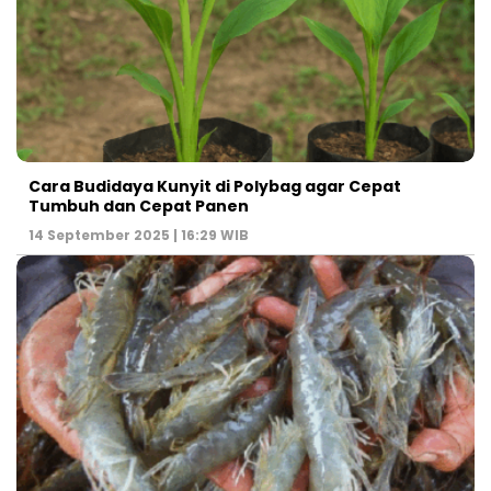
Cara Budidaya Kunyit di Polybag agar Cepat
Tumbuh dan Cepat Panen
14 September 2025 | 16:29 WIB