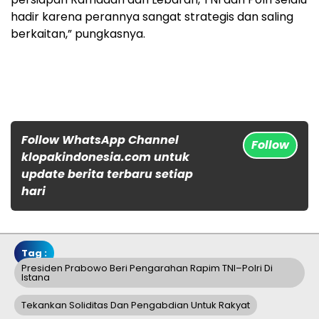
hadir karena perannya sangat strategis dan saling
berkaitan,” pungkasnya.
Follow WhatsApp Channel
Follow
klopakindonesia.com untuk
update berita terbaru setiap
hari
Tag :
Presiden Prabowo Beri Pengarahan Rapim TNI–Polri Di
Istana
Tekankan Soliditas Dan Pengabdian Untuk Rakyat