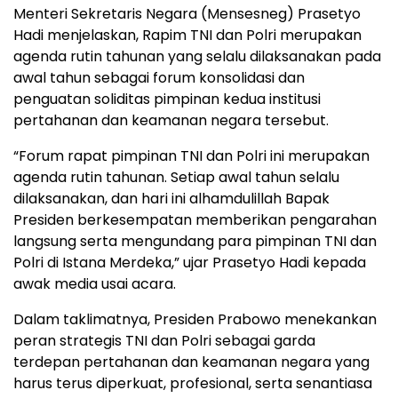
Menteri Sekretaris Negara (Mensesneg) Prasetyo
Hadi menjelaskan, Rapim TNI dan Polri merupakan
agenda rutin tahunan yang selalu dilaksanakan pada
awal tahun sebagai forum konsolidasi dan
penguatan soliditas pimpinan kedua institusi
pertahanan dan keamanan negara tersebut.
“Forum rapat pimpinan TNI dan Polri ini merupakan
agenda rutin tahunan. Setiap awal tahun selalu
dilaksanakan, dan hari ini alhamdulillah Bapak
Presiden berkesempatan memberikan pengarahan
langsung serta mengundang para pimpinan TNI dan
Polri di Istana Merdeka,” ujar Prasetyo Hadi kepada
awak media usai acara.
Dalam taklimatnya, Presiden Prabowo menekankan
peran strategis TNI dan Polri sebagai garda
terdepan pertahanan dan keamanan negara yang
harus terus diperkuat, profesional, serta senantiasa