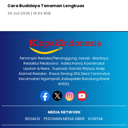
Cara Budidaya Tanaman Lengkuas
28 Juli 2025 | 18:54 WIB
Pemimpin Redaksi/Penanggung Jawab : Mantoyo,
Redaktur Pelaksana : Adela Harsa, Koordinator
Liputan & News : Supriadi, Ganda Wijaya, Asep
Alamat Redaksi : Rawa Girang 25A Desa Tanimulya
Kecamatan Ngamprah, Kabupaten Bandung Barat
40552.
MEDIA NETWORK
REDAKSI
PEDOMAN MEDIA SIBER
KONTAK