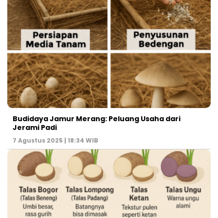
Budidaya Jamur Merang: Peluang Usaha dari
Jerami Padi
7 Agustus 2025 | 18:34 WIB