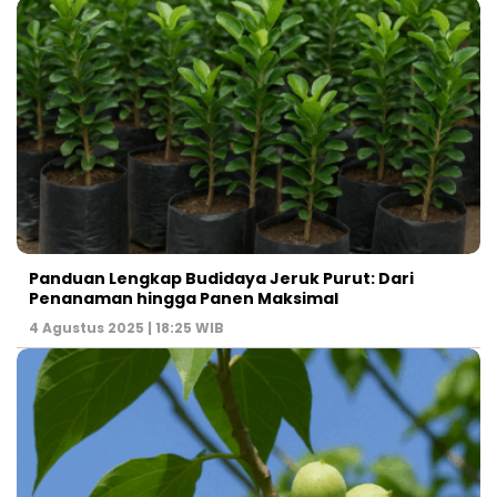
Panduan Lengkap Budidaya Jeruk Purut: Dari
Penanaman hingga Panen Maksimal
4 Agustus 2025 | 18:25 WIB