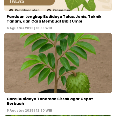
Panduan Lengkap Budidaya Talas: Jenis, Teknik
Tanam, dan Cara Membuat Bibit Umbi
6 Agustus 2025 | 16:55 WIB
Cara Budidaya Tanaman Sirsak agar Cepat
Berbuah
5 Agustus 2025 | 12:30 WIB