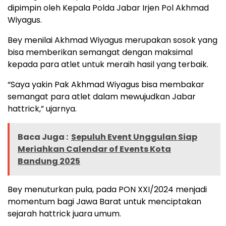
dipimpin oleh Kepala Polda Jabar Irjen Pol Akhmad
Wiyagus.
Bey menilai Akhmad Wiyagus merupakan sosok yang
bisa memberikan semangat dengan maksimal
kepada para atlet untuk meraih hasil yang terbaik.
“Saya yakin Pak Akhmad Wiyagus bisa membakar
semangat para atlet dalam mewujudkan Jabar
hattrick,” ujarnya.
Baca Juga :
Sepuluh Event Unggulan Siap
Meriahkan Calendar of Events Kota
Bandung 2025
Bey menuturkan pula, pada PON XXI/2024 menjadi
momentum bagi Jawa Barat untuk menciptakan
sejarah hattrick juara umum.