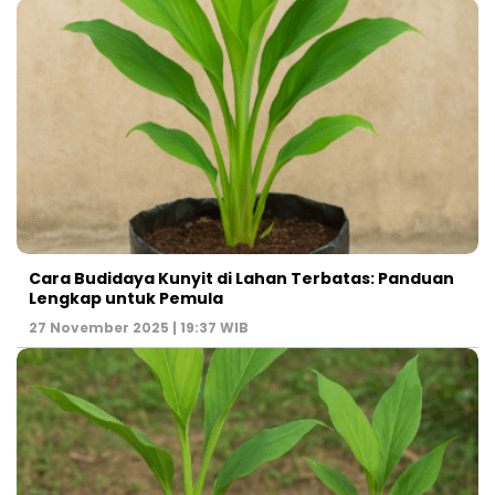
Cara Budidaya Kunyit di Lahan Terbatas: Panduan
Lengkap untuk Pemula
27 November 2025 | 19:37 WIB