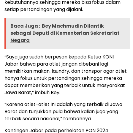
kebutuhannya sehingga mereka bisa fokus dalam
setiap pertandingan yang dijalani.
Baca Juga :
Bey Machmudin Dilantik
sebagai Deputi di Kementerian Sekretariat
Negara
“Saya juga sudah berpesan kepada Ketua KONI
Jabar bahwa para atlet jangan dibebani lagi
memikirkan makan, laundry, dan transpor agar atlet
hanya fokus untuk pertandingan sehingga mereka
dapat memberikan yang terbaik untuk masyarakat
Jawa Barat,” imbuh Bey.
“Karena atlet-atlet ini adalah yang terbaik di Jawa
Barat dan tunjukkan pula bahwa kalian juga yang
terbaik secara nasional,” tambahnya.
Kontingen Jabar pada perhelatan PON 2024