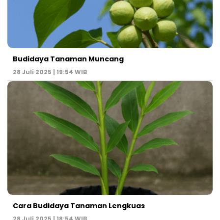
Budidaya Tanaman Muncang
28 Juli 2025 | 19:54 WIB
Cara Budidaya Tanaman Lengkuas
28 Juli 2025 | 18:54 WIB