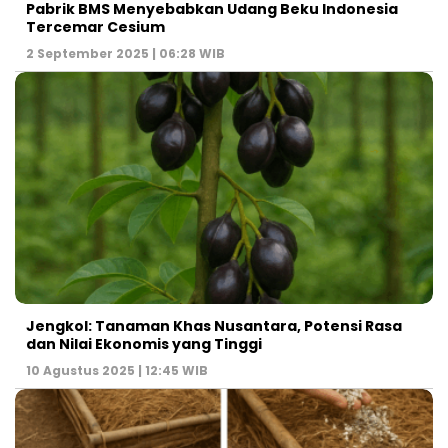
Pabrik BMS Menyebabkan Udang Beku Indonesia
Tercemar Cesium
2 September 2025 | 06:28 WIB
Jengkol: Tanaman Khas Nusantara, Potensi Rasa
dan Nilai Ekonomis yang Tinggi
10 Agustus 2025 | 12:45 WIB