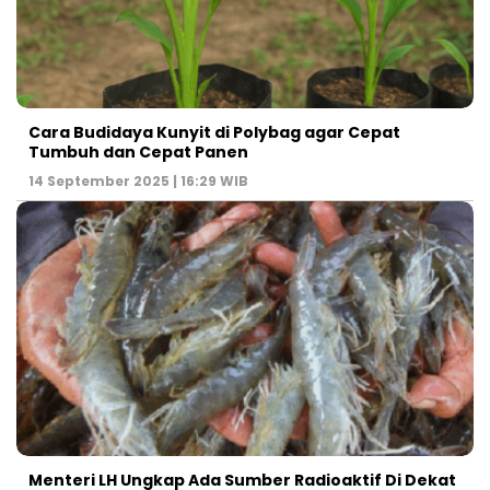
Cara Budidaya Kunyit di Polybag agar Cepat
Tumbuh dan Cepat Panen
14 September 2025 | 16:29 WIB
Menteri LH Ungkap Ada Sumber Radioaktif Di Dekat