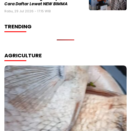
Cara Daftar Lewat NEW BIMMA
Rabu, 29 Jul 2026 - 17:15 WIB
TRENDING
AGRICULTURE