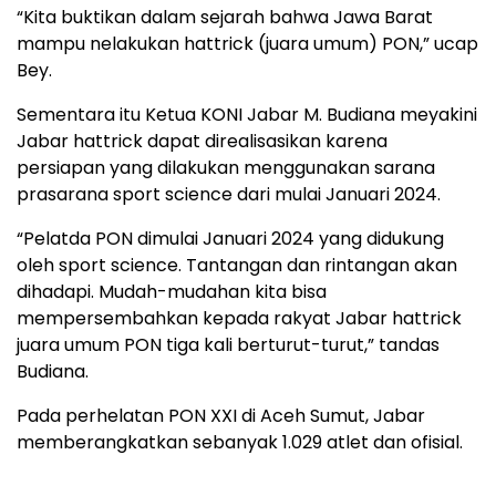
“Kita buktikan dalam sejarah bahwa Jawa Barat
mampu nelakukan hattrick (juara umum) PON,” ucap
Bey.
Sementara itu Ketua KONI Jabar M. Budiana meyakini
Jabar hattrick dapat direalisasikan karena
persiapan yang dilakukan menggunakan sarana
prasarana sport science dari mulai Januari 2024.
“Pelatda PON dimulai Januari 2024 yang didukung
oleh sport science. Tantangan dan rintangan akan
dihadapi. Mudah-mudahan kita bisa
mempersembahkan kepada rakyat Jabar hattrick
juara umum PON tiga kali berturut-turut,” tandas
Budiana.
Pada perhelatan PON XXI di Aceh Sumut, Jabar
memberangkatkan sebanyak 1.029 atlet dan ofisial.