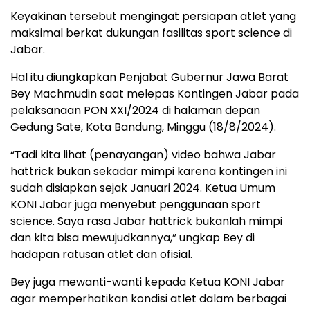
Keyakinan tersebut mengingat persiapan atlet yang
maksimal berkat dukungan fasilitas sport science di
Jabar.
Hal itu diungkapkan Penjabat Gubernur Jawa Barat
Bey Machmudin saat melepas Kontingen Jabar pada
pelaksanaan PON XXI/2024 di halaman depan
Gedung Sate, Kota Bandung, Minggu (18/8/2024).
“Tadi kita lihat (penayangan) video bahwa Jabar
hattrick bukan sekadar mimpi karena kontingen ini
sudah disiapkan sejak Januari 2024. Ketua Umum
KONI Jabar juga menyebut penggunaan sport
science. Saya rasa Jabar hattrick bukanlah mimpi
dan kita bisa mewujudkannya,” ungkap Bey di
hadapan ratusan atlet dan ofisial.
Bey juga mewanti-wanti kepada Ketua KONI Jabar
agar memperhatikan kondisi atlet dalam berbagai