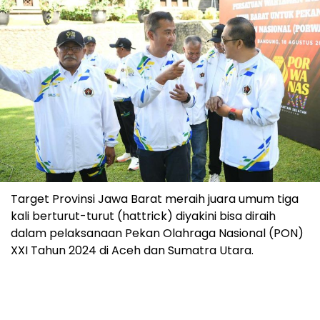
Target Provinsi Jawa Barat meraih juara umum tiga
kali berturut-turut (hattrick) diyakini bisa diraih
dalam pelaksanaan Pekan Olahraga Nasional (PON)
XXI Tahun 2024 di Aceh dan Sumatra Utara.