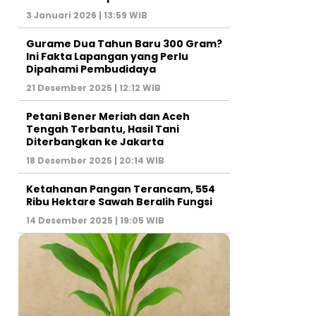
3 Januari 2026 | 13:59 WIB
Gurame Dua Tahun Baru 300 Gram?
Ini Fakta Lapangan yang Perlu
Dipahami Pembudidaya
21 Desember 2025 | 12:12 WIB
Petani Bener Meriah dan Aceh
Tengah Terbantu, Hasil Tani
Diterbangkan ke Jakarta
18 Desember 2025 | 20:14 WIB
Ketahanan Pangan Terancam, 554
Ribu Hektare Sawah Beralih Fungsi
14 Desember 2025 | 19:05 WIB