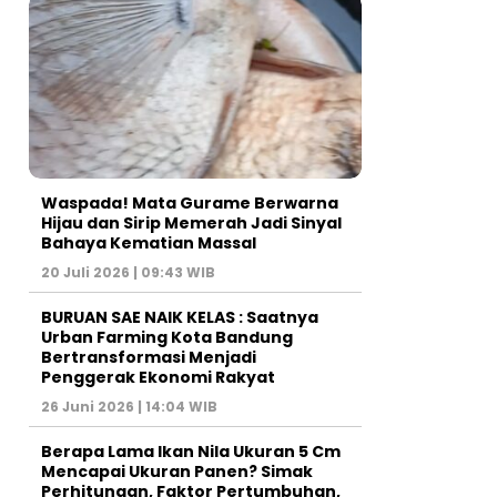
Waspada! Mata Gurame Berwarna
Hijau dan Sirip Memerah Jadi Sinyal
Bahaya Kematian Massal
20 Juli 2026 | 09:43 WIB
BURUAN SAE NAIK KELAS : Saatnya
Urban Farming Kota Bandung
Bertransformasi Menjadi
Penggerak Ekonomi Rakyat
26 Juni 2026 | 14:04 WIB
Berapa Lama Ikan Nila Ukuran 5 Cm
Mencapai Ukuran Panen? Simak
Perhitungan, Faktor Pertumbuhan,