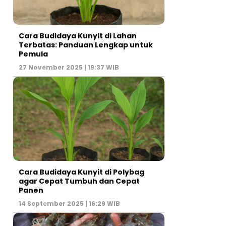
Cara Budidaya Kunyit di Lahan
Terbatas: Panduan Lengkap untuk
Pemula
27 November 2025 | 19:37 WIB
Cara Budidaya Kunyit di Polybag
agar Cepat Tumbuh dan Cepat
Panen
14 September 2025 | 16:29 WIB