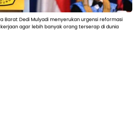
 Barat Dedi Mulyadi menyerukan urgensi reformasi
kerjaan agar lebih banyak orang terserap di dunia