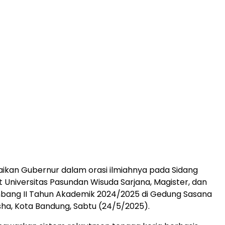
paikan Gubernur dalam orasi ilmiahnya pada Sidang
 Universitas Pasundan Wisuda Sarjana, Magister, dan
bang II Tahun Akademik 2024/2025 di Gedung Sasana
a, Kota Bandung, Sabtu (24/5/2025).