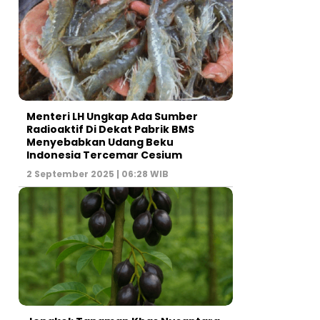
Menteri LH Ungkap Ada Sumber
Radioaktif Di Dekat Pabrik BMS
Menyebabkan Udang Beku
Indonesia Tercemar Cesium
2 September 2025 | 06:28 WIB