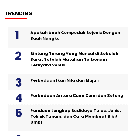
TRENDING
Apakah buah Cempedak Sejenis Dengan
Buah Nangka
Bintang Terang Yang Muncul di Sebelah
Barat Setelah Matahari Terbenam
Ternyata Venus
Perbedaan Ikan Nila dan Mujair
Perbedaan Antara Cumi‑Cumi dan Sotong
Panduan Lengkap Budidaya Talas: Jenis,
Teknik Tanam, dan Cara Membuat Bibit
Umbi