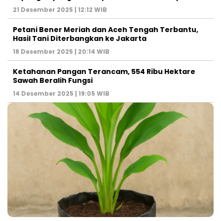
21 Desember 2025 | 12:12 WIB
Petani Bener Meriah dan Aceh Tengah Terbantu,
Hasil Tani Diterbangkan ke Jakarta
18 Desember 2025 | 20:14 WIB
Ketahanan Pangan Terancam, 554 Ribu Hektare
Sawah Beralih Fungsi
14 Desember 2025 | 19:05 WIB