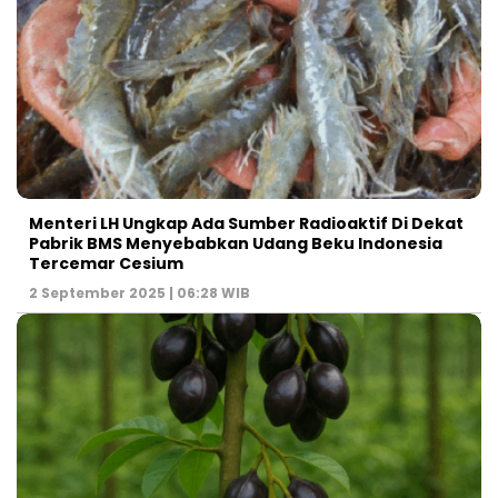
Menteri LH Ungkap Ada Sumber Radioaktif Di Dekat
Pabrik BMS Menyebabkan Udang Beku Indonesia
Tercemar Cesium
2 September 2025 | 06:28 WIB