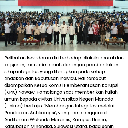
Pelibatan kesadaran diri terhadap nilainilai moral dan
kejujuran, menjadi sebuah dorongan pembentukan
sikap integritas yang diterapkan pada setiap
tindakan dan keputusan individu. Hal tersebut
disampaikan Ketua Komisi Pemberantasan Korupsi
(KPK) Nawawi Pomolango saat memberikan kuliah
umum kepada civitas Universitas Negeri Manado
(Unima) bertajuk ‘Membangun Integritas melalui
Pendidikan Antikorupsi’, yang terselenggara di
Auditorium Walanda Maramis, Kampus Unima,
Kabupaten Minahasa, Sulawesi Utara, pada Senin