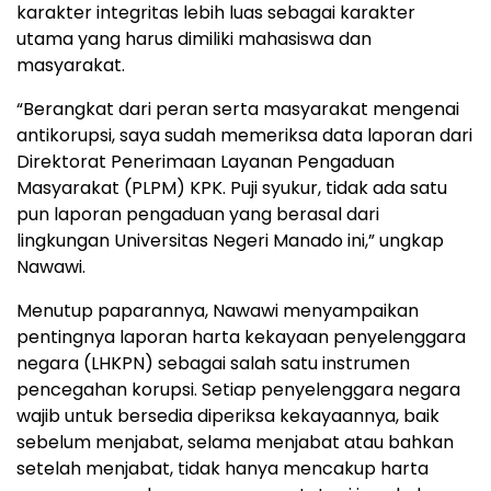
karakter integritas lebih luas sebagai karakter
utama yang harus dimiliki mahasiswa dan
masyarakat.
“Berangkat dari peran serta masyarakat mengenai
antikorupsi, saya sudah memeriksa data laporan dari
Direktorat Penerimaan Layanan Pengaduan
Masyarakat (PLPM) KPK. Puji syukur, tidak ada satu
pun laporan pengaduan yang berasal dari
lingkungan Universitas Negeri Manado ini,” ungkap
Nawawi.
Menutup paparannya, Nawawi menyampaikan
pentingnya laporan harta kekayaan penyelenggara
negara (LHKPN) sebagai salah satu instrumen
pencegahan korupsi. Setiap penyelenggara negara
wajib untuk bersedia diperiksa kekayaannya, baik
sebelum menjabat, selama menjabat atau bahkan
setelah menjabat, tidak hanya mencakup harta