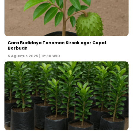
Cara Budidaya Tanaman Sirsak agar Cepat
Berbuah
5 Agustus 2025 | 12:30 WIB