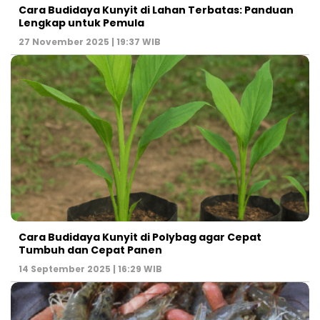
Cara Budidaya Kunyit di Lahan Terbatas: Panduan
Lengkap untuk Pemula
27 November 2025 | 19:37 WIB
Cara Budidaya Kunyit di Polybag agar Cepat
Tumbuh dan Cepat Panen
14 September 2025 | 16:29 WIB