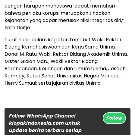
dengan harapan mahasiswa dapat memahami
bahwa perilaku korupsi merupakan tindakan
kejahatan yang dapat merusak nilai integritas diri,”
kata Deitje.
Turut hadir dalam kegiatan tersebut Wakil Rektor
Bidang Kemahasiswaan dan Kerja Sama Unima,
Donal M. Ratu; Wakil Rektor Bidang Akademik Unima,
Mister Gidion Maru; Wakil Rektor Bidang
Perencanaan, Keuangan dan Umum Unima, Joseph
Kambey; Ketua Senat Universitas Negeri Manado,
Herry Sumual; serta jajaran civitas Unima.
Follow WhatsApp Channel
Follow
klopakindonesia.com untuk
update berita terbaru setiap