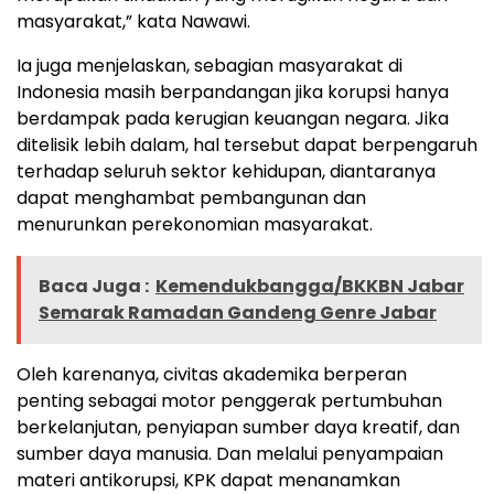
masyarakat,” kata Nawawi.
Ia juga menjelaskan, sebagian masyarakat di
Indonesia masih berpandangan jika korupsi hanya
berdampak pada kerugian keuangan negara. Jika
ditelisik lebih dalam, hal tersebut dapat berpengaruh
terhadap seluruh sektor kehidupan, diantaranya
dapat menghambat pembangunan dan
menurunkan perekonomian masyarakat.
Baca Juga :
Kemendukbangga/BKKBN Jabar
Semarak Ramadan Gandeng Genre Jabar
Oleh karenanya, civitas akademika berperan
penting sebagai motor penggerak pertumbuhan
berkelanjutan, penyiapan sumber daya kreatif, dan
sumber daya manusia. Dan melalui penyampaian
materi antikorupsi, KPK dapat menanamkan