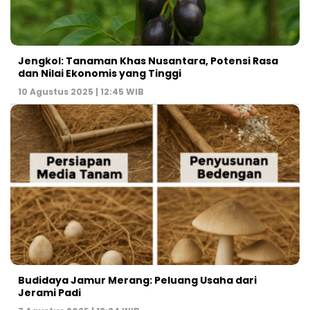
Jengkol: Tanaman Khas Nusantara, Potensi Rasa
dan Nilai Ekonomis yang Tinggi
10 Agustus 2025 | 12:45 WIB
Budidaya Jamur Merang: Peluang Usaha dari
Jerami Padi