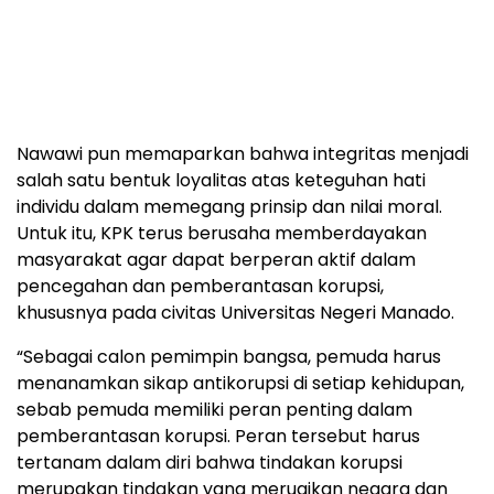
Nawawi pun memaparkan bahwa integritas menjadi
salah satu bentuk loyalitas atas keteguhan hati
individu dalam memegang prinsip dan nilai moral.
Untuk itu, KPK terus berusaha memberdayakan
masyarakat agar dapat berperan aktif dalam
pencegahan dan pemberantasan korupsi,
khususnya pada civitas Universitas Negeri Manado.
“Sebagai calon pemimpin bangsa, pemuda harus
menanamkan sikap antikorupsi di setiap kehidupan,
sebab pemuda memiliki peran penting dalam
pemberantasan korupsi. Peran tersebut harus
tertanam dalam diri bahwa tindakan korupsi
merupakan tindakan yang merugikan negara dan