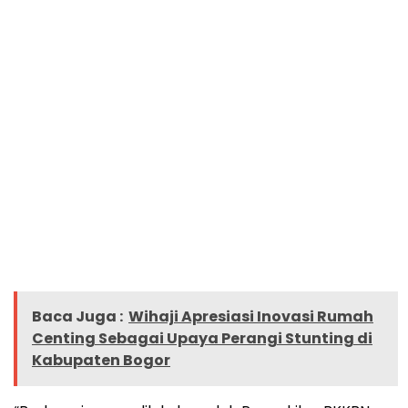
Baca Juga :
Wihaji Apresiasi Inovasi Rumah
Centing Sebagai Upaya Perangi Stunting di
Kabupaten Bogor