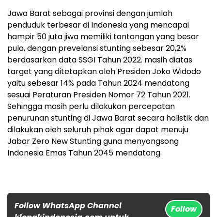
Jawa Barat sebagai provinsi dengan jumlah
penduduk terbesar di Indonesia yang mencapai
hampir 50 juta jiwa memiliki tantangan yang besar
pula, dengan prevelansi stunting sebesar 20,2%
berdasarkan data SSGI Tahun 2022. masih diatas
target yang ditetapkan oleh Presiden Joko Widodo
yaitu sebesar 14% pada Tahun 2024 mendatang
sesuai Peraturan Presiden Nomor 72 Tahun 2021.
Sehingga masih perlu dilakukan percepatan
penurunan stunting di Jawa Barat secara holistik dan
dilakukan oleh seluruh pihak agar dapat menuju
Jabar Zero New Stunting guna menyongsong
Indonesia Emas Tahun 2045 mendatang.
Follow WhatsApp Channel
Follow