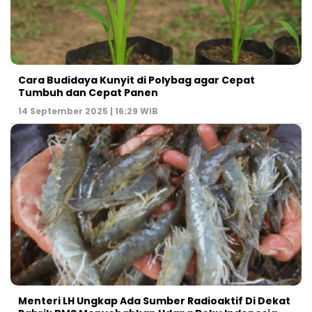
Cara Budidaya Kunyit di Polybag agar Cepat
Tumbuh dan Cepat Panen
14 September 2025 | 16:29 WIB
Menteri LH Ungkap Ada Sumber Radioaktif Di Dekat