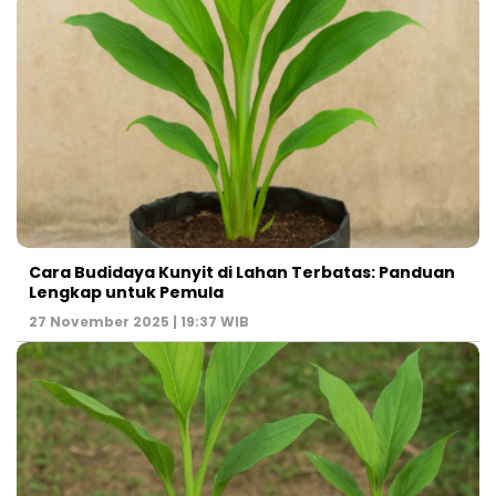
Cara Budidaya Kunyit di Lahan Terbatas: Panduan
Lengkap untuk Pemula
27 November 2025 | 19:37 WIB