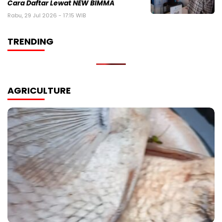
Cara Daftar Lewat NEW BIMMA
Rabu, 29 Jul 2026 - 17:15 WIB
TRENDING
AGRICULTURE