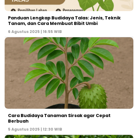
Panduan Lengkap Budidaya Talas: Jenis, Teknik
Tanam, dan Cara Membuat Bibit Umbi
6 Agustus 2025 | 16:55 WIB
Cara Budidaya Tanaman Sirsak agar Cepat
Berbuah
5 Agustus 2025 | 12:30 WIB