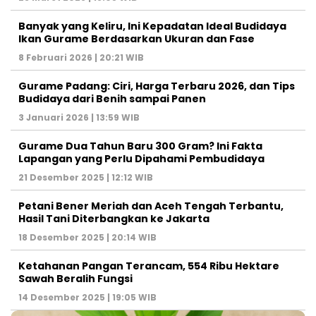
Banyak yang Keliru, Ini Kepadatan Ideal Budidaya
Ikan Gurame Berdasarkan Ukuran dan Fase
8 Februari 2026 | 20:21 WIB
Gurame Padang: Ciri, Harga Terbaru 2026, dan Tips
Budidaya dari Benih sampai Panen
3 Januari 2026 | 13:59 WIB
Gurame Dua Tahun Baru 300 Gram? Ini Fakta
Lapangan yang Perlu Dipahami Pembudidaya
21 Desember 2025 | 12:12 WIB
Petani Bener Meriah dan Aceh Tengah Terbantu,
Hasil Tani Diterbangkan ke Jakarta
18 Desember 2025 | 20:14 WIB
Ketahanan Pangan Terancam, 554 Ribu Hektare
Sawah Beralih Fungsi
14 Desember 2025 | 19:05 WIB