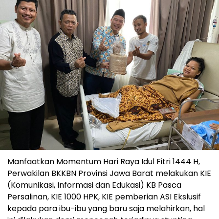
Manfaatkan Momentum Hari Raya Idul Fitri 1444 H,
Perwakilan BKKBN Provinsi Jawa Barat melakukan KIE
(Komunikasi, Informasi dan Edukasi) KB Pasca
Persalinan, KIE 1000 HPK, KIE pemberian ASI Ekslusif
kepada para ibu-ibu yang baru saja melahirkan, hal