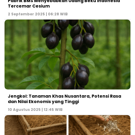
Pabrik BMS Menyebabkan Udang Beku Indonesia
Tercemar Cesium
2 September 2025 | 06:28 WIB
Jengkol: Tanaman Khas Nusantara, Potensi Rasa
dan Nilai Ekonomis yang Tinggi
10 Agustus 2025 | 12:45 WIB