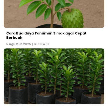
Cara Budidaya Tanaman Sirsak agar Cepat
Berbuah
5 Agustus 2025 | 12:30 WIB