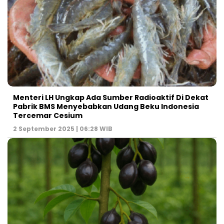
Menteri LH Ungkap Ada Sumber Radioaktif Di Dekat
Pabrik BMS Menyebabkan Udang Beku Indonesia
Tercemar Cesium
2 September 2025 | 06:28 WIB