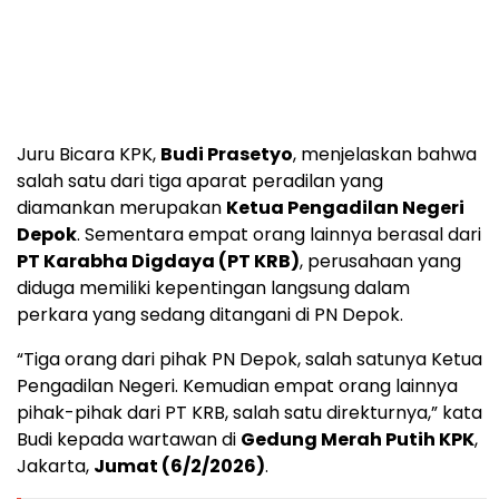
Juru Bicara KPK,
Budi Prasetyo
, menjelaskan bahwa
salah satu dari tiga aparat peradilan yang
diamankan merupakan
Ketua Pengadilan Negeri
Depok
. Sementara empat orang lainnya berasal dari
PT Karabha Digdaya (PT KRB)
, perusahaan yang
diduga memiliki kepentingan langsung dalam
perkara yang sedang ditangani di PN Depok.
“Tiga orang dari pihak PN Depok, salah satunya Ketua
Pengadilan Negeri. Kemudian empat orang lainnya
pihak-pihak dari PT KRB, salah satu direkturnya,” kata
Budi kepada wartawan di
Gedung Merah Putih KPK
,
Jakarta,
Jumat (6/2/2026)
.