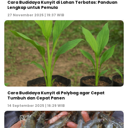
Cara Budidaya Kunyit di Lahan Terbatas: Panduan
Lengkap untuk Pemula
27 November 2025 | 19:37 WIB
Cara Budidaya Kunyit di Polybag agar Cepat
Tumbuh dan Cepat Panen
14 September 2025 | 16:29 WIB