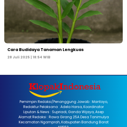
Cara Budidaya Tanaman Lengkuas
28 Juli 2025 | 18:54 WIB
Pemimpin Redaksi/Penanggung Jawab : Mantoyo,
Redaktur Pelaksana : Adela Harsa, Koordinator
Liputan & News : Supriadi, Ganda Wijaya, Asep
Alamat Redaksi : Rawa Girang 25A Desa Tanimulya
Kecamatan Ngamprah, Kabupaten Bandung Barat