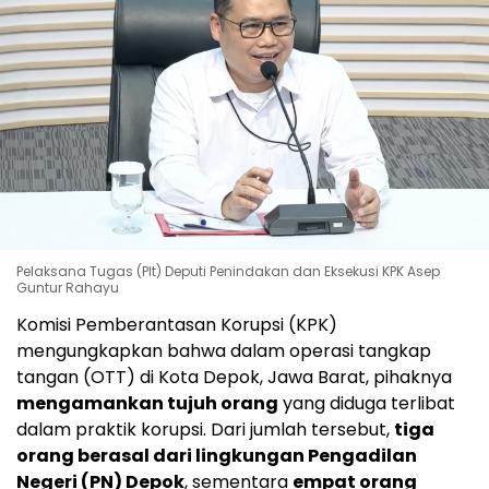
Pelaksana Tugas (Plt) Deputi Penindakan dan Eksekusi KPK Asep
Guntur Rahayu
Komisi Pemberantasan Korupsi (KPK)
mengungkapkan bahwa dalam operasi tangkap
tangan (OTT) di Kota Depok, Jawa Barat, pihaknya
mengamankan tujuh orang
yang diduga terlibat
dalam praktik korupsi. Dari jumlah tersebut,
tiga
orang berasal dari lingkungan Pengadilan
Negeri (PN) Depok
, sementara
empat orang