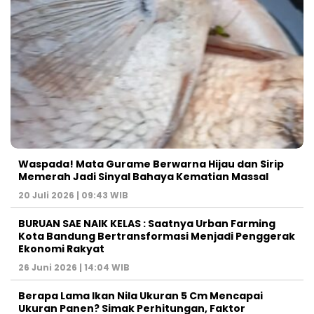
Waspada! Mata Gurame Berwarna Hijau dan Sirip
Memerah Jadi Sinyal Bahaya Kematian Massal
20 Juli 2026 | 09:43 WIB
BURUAN SAE NAIK KELAS : Saatnya Urban Farming
Kota Bandung Bertransformasi Menjadi Penggerak
Ekonomi Rakyat
26 Juni 2026 | 14:04 WIB
Berapa Lama Ikan Nila Ukuran 5 Cm Mencapai
Ukuran Panen? Simak Perhitungan, Faktor