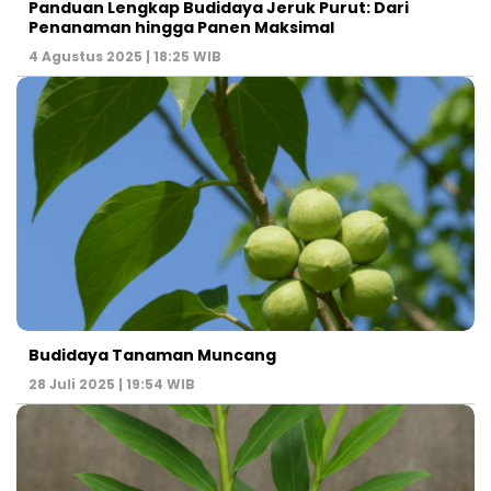
Panduan Lengkap Budidaya Jeruk Purut: Dari
Penanaman hingga Panen Maksimal
4 Agustus 2025 | 18:25 WIB
Budidaya Tanaman Muncang
28 Juli 2025 | 19:54 WIB