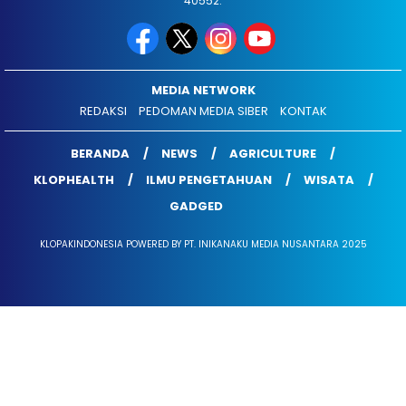
40552.
MEDIA NETWORK
REDAKSI
PEDOMAN MEDIA SIBER
KONTAK
BERANDA
NEWS
AGRICULTURE
KLOPHEALTH
ILMU PENGETAHUAN
WISATA
GADGED
KLOPAKINDONESIA POWERED BY PT. INIKANAKU MEDIA NUSANTARA 2025