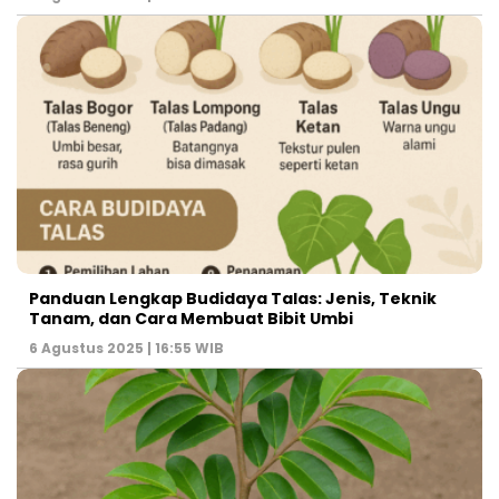
Panduan Lengkap Budidaya Talas: Jenis, Teknik
Tanam, dan Cara Membuat Bibit Umbi
6 Agustus 2025 | 16:55 WIB