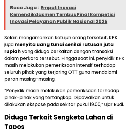
Baca Juga :
Empat Inovasi
Kemendikdasmen Tembus Final Kompetisi
Inovasi Pelayanan Publik Nasional 2025
Selain mengamankan ketujuh orang tersebut, KPK
juga
menyita uang tunai senilai ratusan juta
rupiah
yang diduga berkaitan dengan transaksi
dalam perkara tersebut. Hingga saat ini, penyidik KPK
masih melakukan pemeriksaan intensif terhadap
seluruh pihak yang terjaring OTT guna mendalami
peran masing-masing.
“Penyidik masih melakukan pemeriksaan terhadap
pihak-pihak yang tertangkap. Dijadwalkan untuk
dilakukan ekspose pada sekitar pukul 19.00,” ujar Budi.
Diduga Terkait Sengketa Lahan di
Tapos