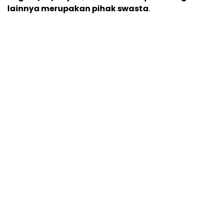
lainnya merupakan pihak swasta
.