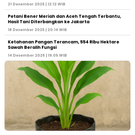
21 Desember 2025 | 12:12 WIB
Petani Bener Meriah dan Aceh Tengah Terbantu,
Hasil Tani Diterbangkan ke Jakarta
18 Desember 2025 | 20:14 WIB
Ketahanan Pangan Terancam, 554 Ribu Hektare
Sawah Beralih Fungsi
14 Desember 2025 | 19:05 WIB