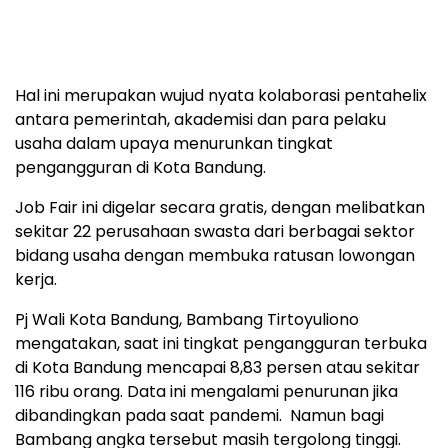
Hal ini merupakan wujud nyata kolaborasi pentahelix
antara pemerintah, akademisi dan para pelaku
usaha dalam upaya menurunkan tingkat
pengangguran di Kota Bandung.
Job Fair ini digelar secara gratis, dengan melibatkan
sekitar 22 perusahaan swasta dari berbagai sektor
bidang usaha dengan membuka ratusan lowongan
kerja.
Pj Wali Kota Bandung, Bambang Tirtoyuliono
mengatakan, saat ini tingkat pengangguran terbuka
di Kota Bandung mencapai 8,83 persen atau sekitar
116 ribu orang. Data ini mengalami penurunan jika
dibandingkan pada saat pandemi. Namun bagi
Bambang angka tersebut masih tergolong tinggi.