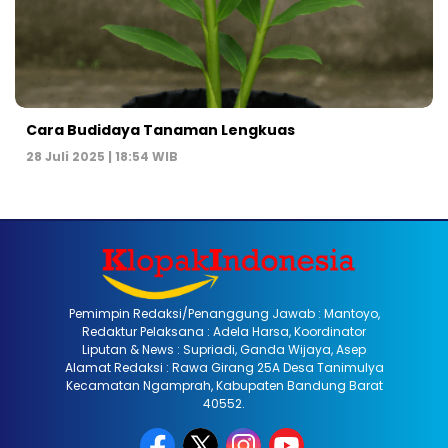
Cara Budidaya Tanaman Lengkuas
28 Juli 2025 | 18:54 WIB
Pemimpin Redaksi/Penanggung Jawab : Mantoyo,
Redaktur Pelaksana : Adela Harsa, Koordinator
Liputan & News : Supriadi, Ganda Wijaya, Asep
Alamat Redaksi : Rawa Girang 25A Desa Tanimulya
Kecamatan Ngamprah, Kabupaten Bandung Barat
40552.