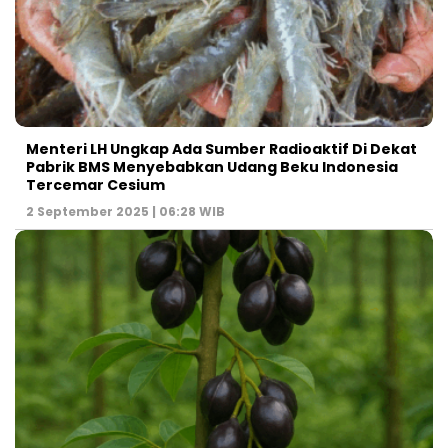
Menteri LH Ungkap Ada Sumber Radioaktif Di Dekat
Pabrik BMS Menyebabkan Udang Beku Indonesia
Tercemar Cesium
2 September 2025 | 06:28 WIB