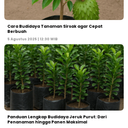
Cara Budidaya Tanaman Sirsak agar Cepat
Berbuah
5 Agustus 2025 | 12:30 WIB
Panduan Lengkap Budidaya Jeruk Purut: Dari
Penanaman hingga Panen Maksimal