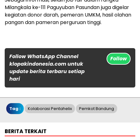
Milangkala ke-111 Paguyuban Pasundan juga digelar
kegiatan donor darah, pemeran UMKM, hasil olahan
pangan dan pameran perguruan tinggi.
Follow WhatsApp Channel
Follow
klopakindonesia.com untuk
update berita terbaru setiap
hari
Tag :
Kolaborasi Pentahelix
Pemkot Bandung
BERITA TERKAIT