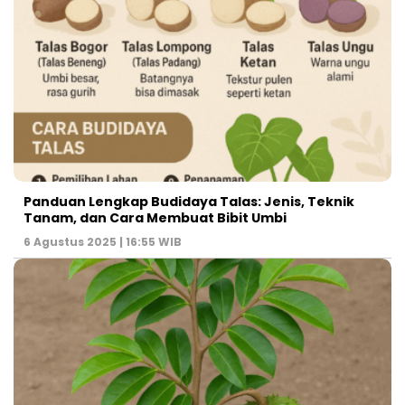
Panduan Lengkap Budidaya Talas: Jenis, Teknik
Tanam, dan Cara Membuat Bibit Umbi
6 Agustus 2025 | 16:55 WIB