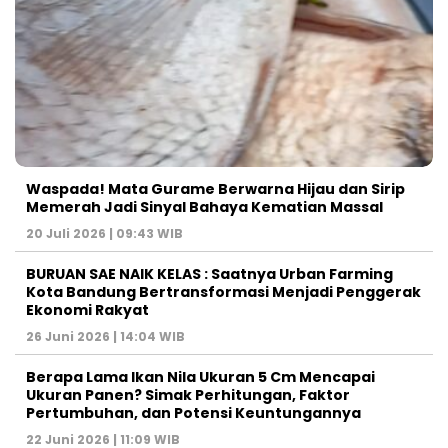
Waspada! Mata Gurame Berwarna Hijau dan Sirip
Memerah Jadi Sinyal Bahaya Kematian Massal
20 Juli 2026 | 09:43 WIB
BURUAN SAE NAIK KELAS : Saatnya Urban Farming
Kota Bandung Bertransformasi Menjadi Penggerak
Ekonomi Rakyat
26 Juni 2026 | 14:04 WIB
Berapa Lama Ikan Nila Ukuran 5 Cm Mencapai
Ukuran Panen? Simak Perhitungan, Faktor
Pertumbuhan, dan Potensi Keuntungannya
22 Juni 2026 | 11:09 WIB