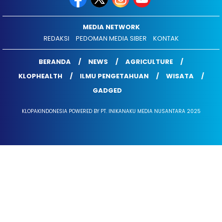
MEDIA NETWORK
REDAKSI
PEDOMAN MEDIA SIBER
KONTAK
BERANDA
NEWS
AGRICULTURE
KLOPHEALTH
ILMU PENGETAHUAN
WISATA
GADGED
KLOPAKINDONESIA POWERED BY PT. INIKANAKU MEDIA NUSANTARA 2025