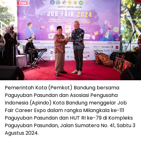
Pemerintah Kota (Pemkot) Bandung bersama
Paguyuban Pasundan dan Asosiasi Pengusaha
Indonesia (Apindo) Kota Bandung menggelar Job
Fair Career Expo dalam rangka Milangkala ke-111
Paguyuban Pasundan dan HUT RI ke-79 di Kompleks
Paguyuban Pasundan, Jalan Sumatera No. 41, Sabtu 3
Agustus 2024.