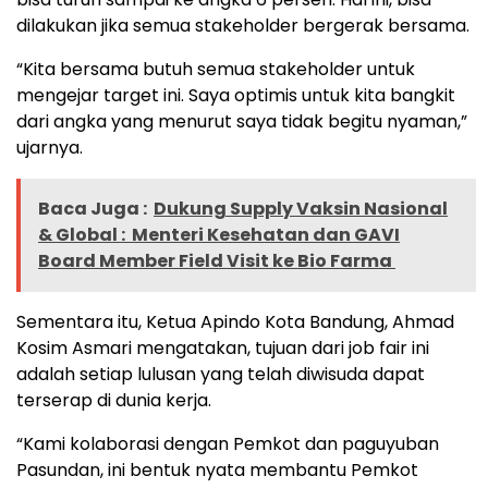
dilakukan jika semua stakeholder bergerak bersama.
“Kita bersama butuh semua stakeholder untuk
mengejar target ini. Saya optimis untuk kita bangkit
dari angka yang menurut saya tidak begitu nyaman,”
ujarnya.
Baca Juga :
Dukung Supply Vaksin Nasional
& Global : Menteri Kesehatan dan GAVI
Board Member Field Visit ke Bio Farma
Sementara itu, Ketua Apindo Kota Bandung, Ahmad
Kosim Asmari mengatakan, tujuan dari job fair ini
adalah setiap lulusan yang telah diwisuda dapat
terserap di dunia kerja.
“Kami kolaborasi dengan Pemkot dan paguyuban
Pasundan, ini bentuk nyata membantu Pemkot