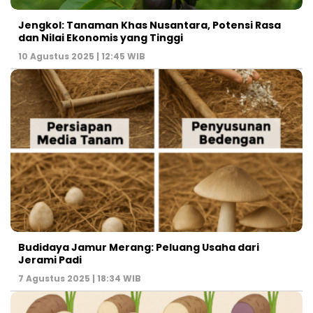
Jengkol: Tanaman Khas Nusantara, Potensi Rasa
dan Nilai Ekonomis yang Tinggi
10 Agustus 2025 | 12:45 WIB
Budidaya Jamur Merang: Peluang Usaha dari
Jerami Padi
7 Agustus 2025 | 18:34 WIB