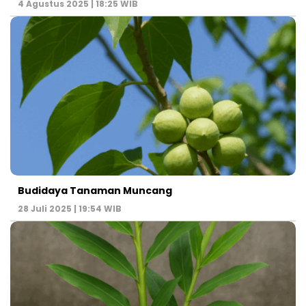
4 Agustus 2025 | 18:25 WIB
Budidaya Tanaman Muncang
28 Juli 2025 | 19:54 WIB