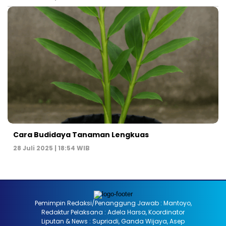
Cara Budidaya Tanaman Lengkuas
28 Juli 2025 | 18:54 WIB
Pemimpin Redaksi/Penanggung Jawab : Mantoyo,
Redaktur Pelaksana : Adela Harsa, Koordinator
Liputan & News : Supriadi, Ganda Wijaya, Asep