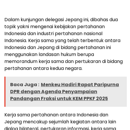
Dalam kunjungan delegasi Jepang ini, dibahas dua
topik yakni mengenai kebijakan pertahanan
Indonesia dan industri pertahanan nasional
Indonesia. Kerja sama yang telah terbentuk antara
Indonesia dan Jepang di bidang pertahanan ini
menggunakan landasan hukum berupa
memorandum kerja sama dan pertukaran di bidang
pertahanan antara kedua negara.
Baca Juga :
Menkeu Hadiri Rapat Paripurna
DPR dengan Agenda Penyampaian
Pandangan Fraksi untuk KEM PPKF 2025
Kerja sama pertahanan antara Indonesia dan
Jepang mencakup sejumlah kegiatan antara lain
dialog bilateral, pertukaran informasi, kerja sama