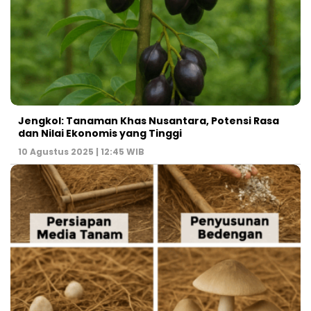
Jengkol: Tanaman Khas Nusantara, Potensi Rasa
dan Nilai Ekonomis yang Tinggi
10 Agustus 2025 | 12:45 WIB