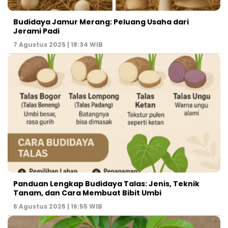
Budidaya Jamur Merang: Peluang Usaha dari
Jerami Padi
7 Agustus 2025 | 18:34 WIB
Panduan Lengkap Budidaya Talas: Jenis, Teknik
Tanam, dan Cara Membuat Bibit Umbi
6 Agustus 2025 | 16:55 WIB