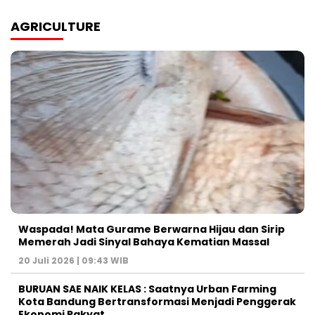
AGRICULTURE
Waspada! Mata Gurame Berwarna Hijau dan Sirip
Memerah Jadi Sinyal Bahaya Kematian Massal
20 Juli 2026 | 09:43 WIB
BURUAN SAE NAIK KELAS : Saatnya Urban Farming
Kota Bandung Bertransformasi Menjadi Penggerak
Ekonomi Rakyat