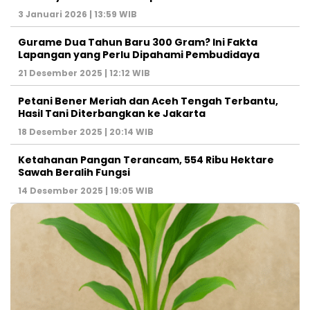
3 Januari 2026 | 13:59 WIB
Gurame Dua Tahun Baru 300 Gram? Ini Fakta
Lapangan yang Perlu Dipahami Pembudidaya
21 Desember 2025 | 12:12 WIB
Petani Bener Meriah dan Aceh Tengah Terbantu,
Hasil Tani Diterbangkan ke Jakarta
18 Desember 2025 | 20:14 WIB
Ketahanan Pangan Terancam, 554 Ribu Hektare
Sawah Beralih Fungsi
14 Desember 2025 | 19:05 WIB