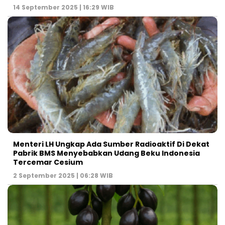
14 September 2025 | 16:29 WIB
Menteri LH Ungkap Ada Sumber Radioaktif Di Dekat
Pabrik BMS Menyebabkan Udang Beku Indonesia
Tercemar Cesium
2 September 2025 | 06:28 WIB