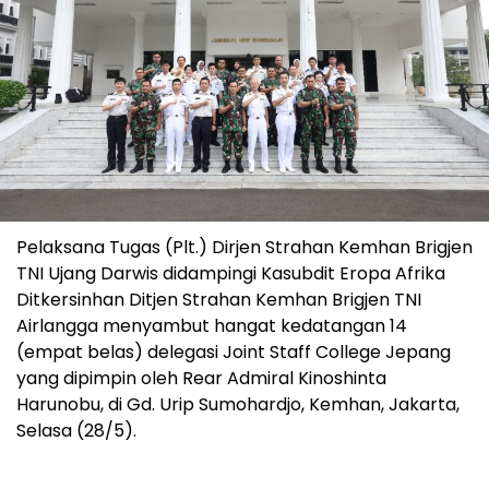
Pelaksana Tugas (Plt.) Dirjen Strahan Kemhan Brigjen
TNI Ujang Darwis didampingi Kasubdit Eropa Afrika
Ditkersinhan Ditjen Strahan Kemhan Brigjen TNI
Airlangga menyambut hangat kedatangan 14
(empat belas) delegasi Joint Staff College Jepang
yang dipimpin oleh Rear Admiral Kinoshinta
Harunobu, di Gd. Urip Sumohardjo, Kemhan, Jakarta,
Selasa (28/5).