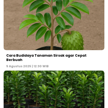
Cara Budidaya Tanaman Sirsak agar Cepat
Berbuah
5 Agustus 2025 | 12:30 WIB