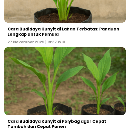
Cara Budidaya Kunyit di Lahan Terbatas: Panduan
Lengkap untuk Pemula
27 November 2025 | 19:37 WIB
Cara Budidaya Kunyit di Polybag agar Cepat
Tumbuh dan Cepat Panen