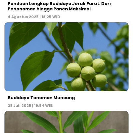
Panduan Lengkap Budidaya Jeruk Purut: Dari
Penanaman hingga Panen Maksimal
4 Agustus 2025 | 18:25 WIB
Budidaya Tanaman Muncang
28 Juli 2025 | 19:54 WIB