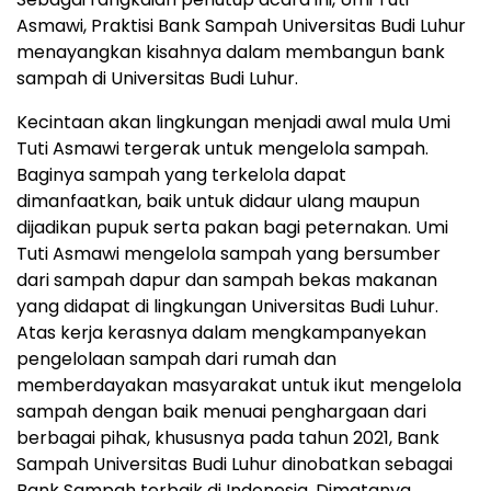
Asmawi, Praktisi Bank Sampah Universitas Budi Luhur
menayangkan kisahnya dalam membangun bank
sampah di Universitas Budi Luhur.
Kecintaan akan lingkungan menjadi awal mula Umi
Tuti Asmawi tergerak untuk mengelola sampah.
Baginya sampah yang terkelola dapat
dimanfaatkan, baik untuk didaur ulang maupun
dijadikan pupuk serta pakan bagi peternakan. Umi
Tuti Asmawi mengelola sampah yang bersumber
dari sampah dapur dan sampah bekas makanan
yang didapat di lingkungan Universitas Budi Luhur.
Atas kerja kerasnya dalam mengkampanyekan
pengelolaan sampah dari rumah dan
memberdayakan masyarakat untuk ikut mengelola
sampah dengan baik menuai penghargaan dari
berbagai pihak, khususnya pada tahun 2021, Bank
Sampah Universitas Budi Luhur dinobatkan sebagai
Bank Sampah terbaik di Indonesia. Dimatanya,