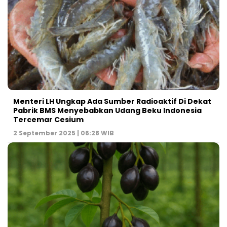
Menteri LH Ungkap Ada Sumber Radioaktif Di Dekat
Pabrik BMS Menyebabkan Udang Beku Indonesia
Tercemar Cesium
2 September 2025 | 06:28 WIB