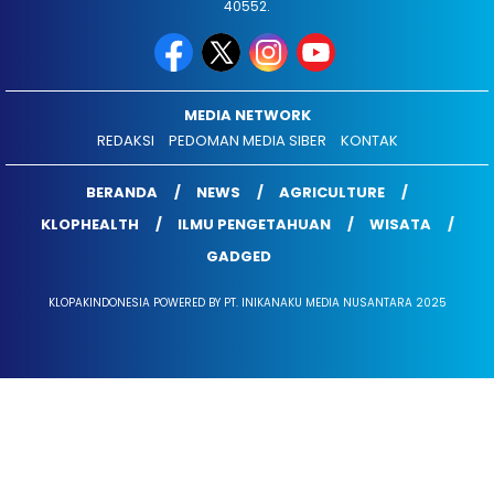
40552.
MEDIA NETWORK
REDAKSI
PEDOMAN MEDIA SIBER
KONTAK
BERANDA
NEWS
AGRICULTURE
KLOPHEALTH
ILMU PENGETAHUAN
WISATA
GADGED
KLOPAKINDONESIA POWERED BY PT. INIKANAKU MEDIA NUSANTARA 2025