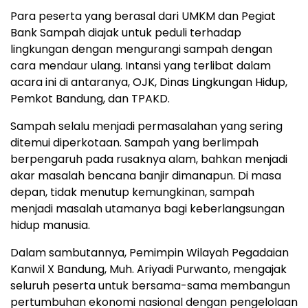
Para peserta yang berasal dari UMKM dan Pegiat
Bank Sampah diajak untuk peduli terhadap
lingkungan dengan mengurangi sampah dengan
cara mendaur ulang. Intansi yang terlibat dalam
acara ini di antaranya, OJK, Dinas Lingkungan Hidup,
Pemkot Bandung, dan TPAKD.
Sampah selalu menjadi permasalahan yang sering
ditemui diperkotaan. Sampah yang berlimpah
berpengaruh pada rusaknya alam, bahkan menjadi
akar masalah bencana banjir dimanapun. Di masa
depan, tidak menutup kemungkinan, sampah
menjadi masalah utamanya bagi keberlangsungan
hidup manusia.
Dalam sambutannya, Pemimpin Wilayah Pegadaian
Kanwil X Bandung, Muh. Ariyadi Purwanto, mengajak
seluruh peserta untuk bersama-sama membangun
pertumbuhan ekonomi nasional dengan pengelolaan