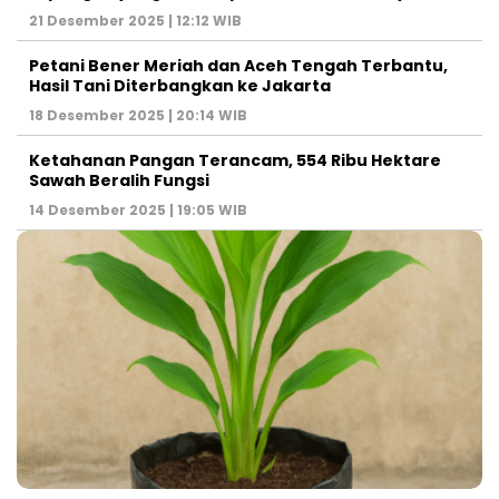
21 Desember 2025 | 12:12 WIB
Petani Bener Meriah dan Aceh Tengah Terbantu,
Hasil Tani Diterbangkan ke Jakarta
18 Desember 2025 | 20:14 WIB
Ketahanan Pangan Terancam, 554 Ribu Hektare
Sawah Beralih Fungsi
14 Desember 2025 | 19:05 WIB