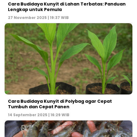
Cara Budidaya Kunyit di Lahan Terbatas: Panduan
Lengkap untuk Pemula
27 November 2025 | 19:37 WIB
Cara Budidaya Kunyit di Polybag agar Cepat
Tumbuh dan Cepat Panen
14 September 2025 | 16:29 WIB