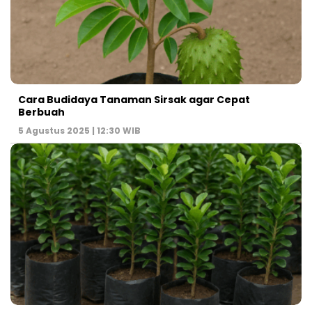
Cara Budidaya Tanaman Sirsak agar Cepat
Berbuah
5 Agustus 2025 | 12:30 WIB