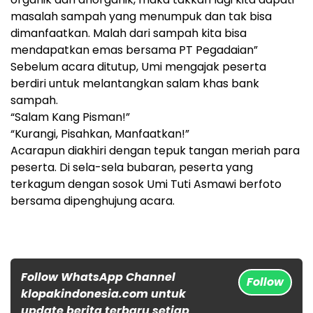
masalah sampah yang menumpuk dan tak bisa
dimanfaatkan. Malah dari sampah kita bisa
mendapatkan emas bersama PT Pegadaian”
Sebelum acara ditutup, Umi mengajak peserta
berdiri untuk melantangkan salam khas bank
sampah.
“Salam Kang Pisman!”
“Kurangi, Pisahkan, Manfaatkan!”
Acarapun diakhiri dengan tepuk tangan meriah para
peserta. Di sela-sela bubaran, peserta yang
terkagum dengan sosok Umi Tuti Asmawi berfoto
bersama dipenghujung acara.
Follow WhatsApp Channel
Follow
klopakindonesia.com untuk
update berita terbaru setiap