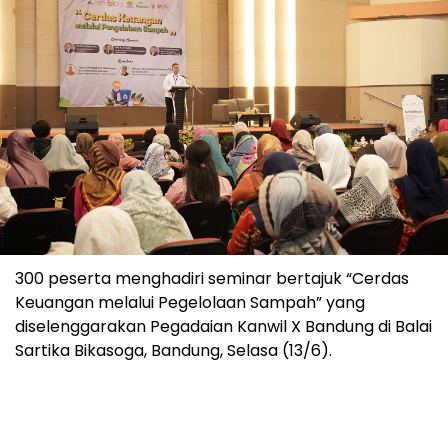
300 peserta menghadiri seminar bertajuk “Cerdas
Keuangan melalui Pegelolaan Sampah” yang
diselenggarakan Pegadaian Kanwil X Bandung di Balai
Sartika Bikasoga, Bandung, Selasa (13/6).