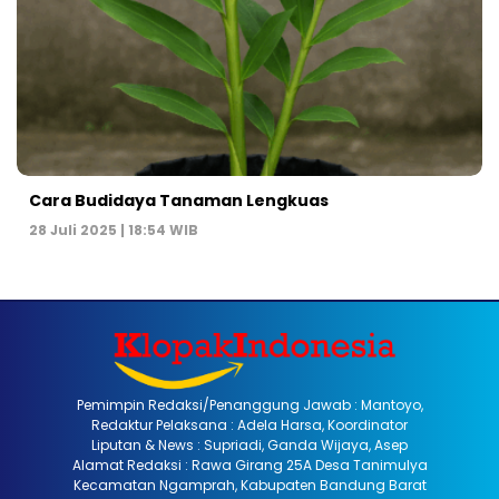
Cara Budidaya Tanaman Lengkuas
28 Juli 2025 | 18:54 WIB
Pemimpin Redaksi/Penanggung Jawab : Mantoyo,
Redaktur Pelaksana : Adela Harsa, Koordinator
Liputan & News : Supriadi, Ganda Wijaya, Asep
Alamat Redaksi : Rawa Girang 25A Desa Tanimulya
Kecamatan Ngamprah, Kabupaten Bandung Barat