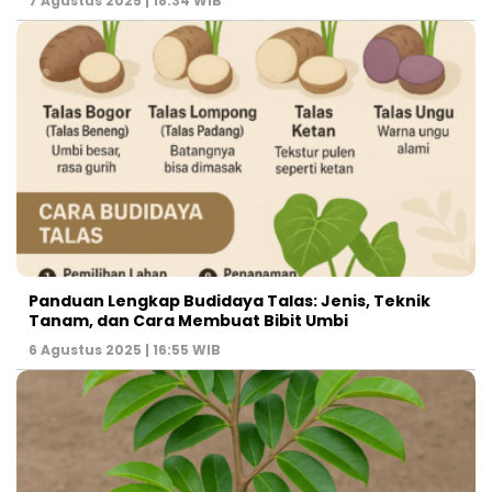
7 Agustus 2025 | 18:34 WIB
Panduan Lengkap Budidaya Talas: Jenis, Teknik
Tanam, dan Cara Membuat Bibit Umbi
6 Agustus 2025 | 16:55 WIB