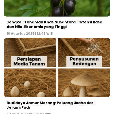
Jengkol: Tanaman Khas Nusantara, Potensi Rasa
dan Nilai Ekonomis yang Tinggi
10 Agustus 2025 | 12:45 WIB
Budidaya Jamur Merang: Peluang Usaha dari
Jerami Padi