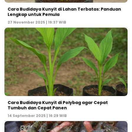
Cara Budidaya Kunyit di Lahan Terbatas: Panduan
Lengkap untuk Pemula
27 November 2025 | 19:37 WIB
Cara Budidaya Kunyit di Polybag agar Cepat
Tumbuh dan Cepat Panen
14 September 2025 | 16:29 WIB