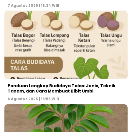
7 Agustus 2025 | 18:34 WIB
Panduan Lengkap Budidaya Talas: Jenis, Teknik
Tanam, dan Cara Membuat Bibit Umbi
6 Agustus 2025 | 16:55 WIB