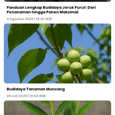
Panduan Lengkap Budidaya Jeruk Purut: Dari
Penanaman hingga Panen Maksimal
4 Agustus 2025 | 18:25 WIB
Budidaya Tanaman Muncang
28 Juli 2025 | 19:54 WIB