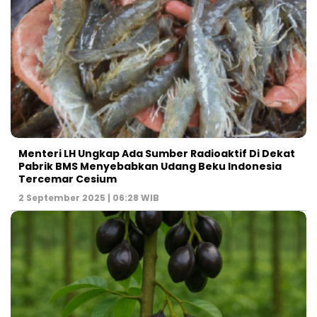
Menteri LH Ungkap Ada Sumber Radioaktif Di Dekat
Pabrik BMS Menyebabkan Udang Beku Indonesia
Tercemar Cesium
2 September 2025 | 06:28 WIB