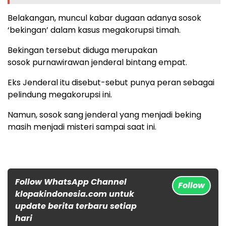
Belakangan, muncul kabar dugaan adanya sosok
‘bekingan’ dalam kasus megakorupsi timah.
Bekingan tersebut diduga merupakan
sosok purnawirawan jenderal bintang empat.
Eks Jenderal itu disebut-sebut punya peran sebagai
pelindung megakorupsi ini.
Namun, sosok sang jenderal yang menjadi beking
masih menjadi misteri sampai saat ini.
Follow WhatsApp Channel
Follow
klopakindonesia.com untuk
update berita terbaru setiap
hari