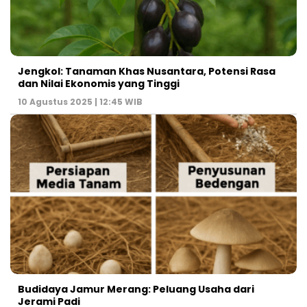
Jengkol: Tanaman Khas Nusantara, Potensi Rasa
dan Nilai Ekonomis yang Tinggi
10 Agustus 2025 | 12:45 WIB
Budidaya Jamur Merang: Peluang Usaha dari
Jerami Padi