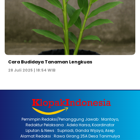
Cara Budidaya Tanaman Lengkuas
28 Juli 2025 | 18:54 WIB
Pemimpin Redaksi/Penanggung Jawab : Mantoyo,
Redaktur Pelaksana : Adela Harsa, Koordinator
Liputan & News : Supriadi, Ganda Wijaya, Asep
Alamat Redaksi : Rawa Girang 25A Desa Tanimulya