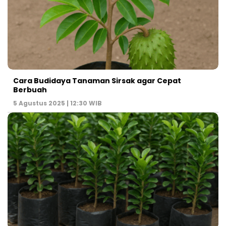
Cara Budidaya Tanaman Sirsak agar Cepat
Berbuah
5 Agustus 2025 | 12:30 WIB