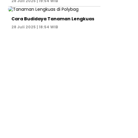
28 Juli 2025 | 19:54 WIB
Cara Budidaya Tanaman Lengkuas
28 Juli 2025 | 18:54 WIB