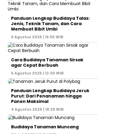
Panduan Lengkap Budidaya Talas:
Jenis, Teknik Tanam, dan Cara
Membuat Bibit Umbi
6 Agustus 2025 | 16:55 WIB
Cara Budidaya Tanaman Sirsak
agar Cepat Berbuah
5 Agustus 2025 | 12:30 WIB
Panduan Lengkap Budidaya Jeruk
Purut: Dari Penanaman hingga
Panen Maksimal
4 Agustus 2025 | 18:25 WIB
Budidaya Tanaman Muncang