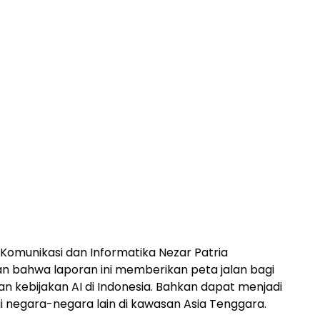
 Komunikasi dan Informatika Nezar Patria
 bahwa laporan ini memberikan peta jalan bagi
kebijakan AI di Indonesia. Bahkan dapat menjadi
negara-negara lain di kawasan Asia Tenggara.